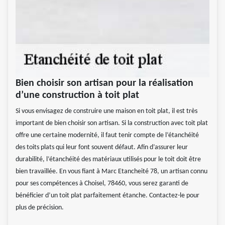
Bien choisir son artisan pour la réalisation
d’une construction à toit plat
Si vous envisagez de construire une maison en toit plat, il est très
important de bien choisir son artisan. Si la construction avec toit plat
offre une certaine modernité, il faut tenir compte de l’étanchéité
des toits plats qui leur font souvent défaut. Afin d’assurer leur
durabilité, l’étanchéité des matériaux utilisés pour le toit doit être
bien travaillée. En vous fiant à Marc Etancheité 78, un artisan connu
pour ses compétences à Choisel, 78460, vous serez garanti de
bénéficier d’un toit plat parfaitement étanche. Contactez-le pour
plus de précision.