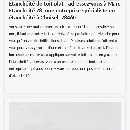
Étanchéité de toit plat : adressez-vous à Marc
Etancheité 78, une entreprise spécialiste en
étanchéité à Choisel, 78460
Vous avez une maison avec un toit plat, et qu’il soit accessible ou
non, il faut que votre toit plat doive être parfaitement étanche pour
vous préserver des infiltrations d’eau. Plusieurs solutions s’offrent à
vous pour vous garantir d’une étanchéité de votre toit plat. Pour le
bon choix de matériau à appliquer sur votre toit plat et en garantir
l’étanchéité, adressez-vous à un professionnel. {client) est une
entreprise à qui vous pourrez vous fier pour une pose de matériau
d’étanchéité.