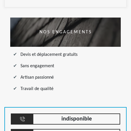
NOS ENGAGEMENTS
Devis et déplacement gratuits
Sans engagement
Artisan passionné
Travail de qualité
indisponible