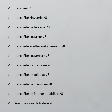
Etancheur 78
Etanchéité zinguerie 78
Etanchéité de terrasse 78
Etanchéité couvreur 78
Etanchéité gouttière et chéneaux 78
Etanchéité couverture 78
Etanchéité toit terrasse 78
Etanchéité de toit plat 78
Etanchéité de cheminée 78
Etanchéité de faîtage et faîtière 78
Désamiantage de toiture 78