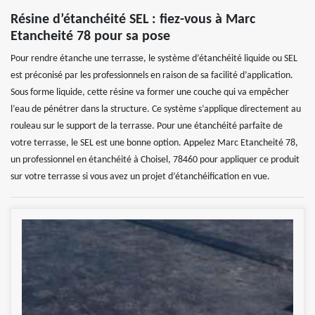
Résine d’étanchéité SEL : fiez-vous à Marc
Etancheité 78 pour sa pose
Pour rendre étanche une terrasse, le système d’étanchéité liquide ou SEL
est préconisé par les professionnels en raison de sa facilité d’application.
Sous forme liquide, cette résine va former une couche qui va empêcher
l’eau de pénétrer dans la structure. Ce système s’applique directement au
rouleau sur le support de la terrasse. Pour une étanchéité parfaite de
votre terrasse, le SEL est une bonne option. Appelez Marc Etancheité 78,
un professionnel en étanchéité à Choisel, 78460 pour appliquer ce produit
sur votre terrasse si vous avez un projet d’étanchéification en vue.