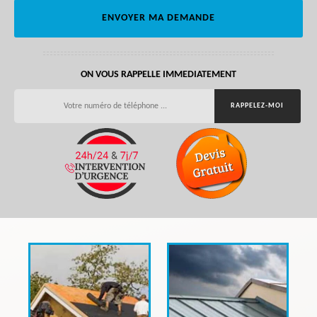
ON VOUS RAPPELLE IMMEDIATEMENT