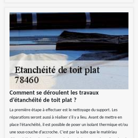
Comment se déroulent les travaux
d’étanchéité de toit plat ?
La première étape à effectuer est le nettoyage du support. Les
réparations seront aussi à réaliser s’il y a lieu. Avant de mettre en
place l’étanchéité, il est possible de poser un isolant thermique et/ou
une sous-couche d’accroche. C’est par la suite que le matériau