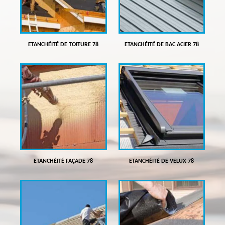
ETANCHÉITÉ DE TOITURE 78
ETANCHÉITÉ DE BAC ACIER 78
ETANCHÉITÉ FAÇADE 78
ETANCHÉITÉ DE VELUX 78