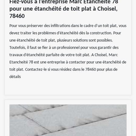
Fiez-vous à l’entreprise Marc Etancheité 78
pour une étanchéité de toit plat à Choisel,
78460
Pour vous préserver des infiltrations dans le cadre d’un toit plat, vous
devez traiter les problèmes d’étanchéité dès la construction. Pour
une étanchéité de toit plat, plusieurs solutions sont possibles.
Toutefois, il faut se fier à un professionnel pour vous garantir des
travaux d’étanchéité parfaite de votre toit plat. A Choisel, Marc
Etancheité 78 est une entreprise à contacter pour une étanchéité de
toit plat. Contactez-le si vous résidez dans le 78460 pour plus de
détails