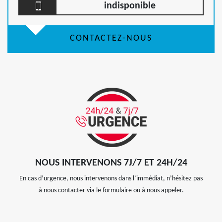
indisponible
CONTACTEZ-NOUS
NOUS INTERVENONS 7J/7 ET 24H/24
En cas d’urgence, nous intervenons dans l’immédiat, n’hésitez pas
à nous contacter via le formulaire ou à nous appeler.