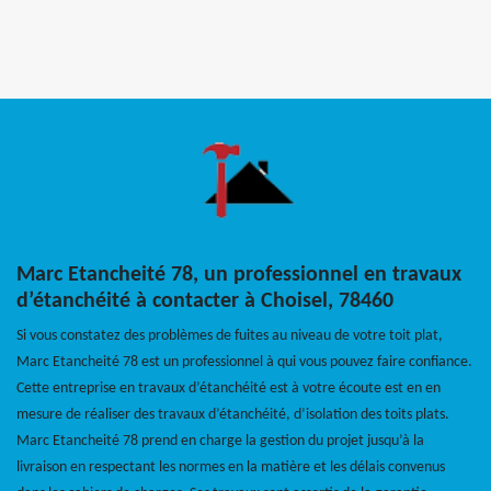
Marc Etancheité 78, un professionnel en travaux
d’étanchéité à contacter à Choisel, 78460
Si vous constatez des problèmes de fuites au niveau de votre toit plat,
Marc Etancheité 78 est un professionnel à qui vous pouvez faire confiance.
Cette entreprise en travaux d’étanchéité est à votre écoute est en en
mesure de réaliser des travaux d’étanchéité, d’isolation des toits plats.
Marc Etancheité 78 prend en charge la gestion du projet jusqu’à la
livraison en respectant les normes en la matière et les délais convenus