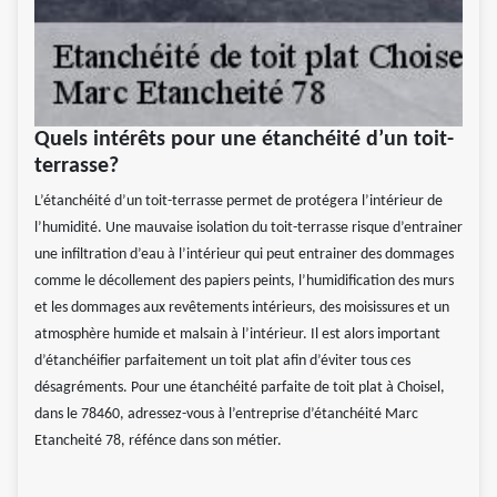
Quels intérêts pour une étanchéité d’un toit-
terrasse?
L’étanchéité d’un toit-terrasse permet de protégera l’intérieur de
l’humidité. Une mauvaise isolation du toit-terrasse risque d’entrainer
une infiltration d’eau à l’intérieur qui peut entrainer des dommages
comme le décollement des papiers peints, l’humidification des murs
et les dommages aux revêtements intérieurs, des moisissures et un
atmosphère humide et malsain à l’intérieur. Il est alors important
d’étanchéifier parfaitement un toit plat afin d’éviter tous ces
désagréments. Pour une étanchéité parfaite de toit plat à Choisel,
dans le 78460, adressez-vous à l’entreprise d’étanchéité Marc
Etancheité 78, réfénce dans son métier.