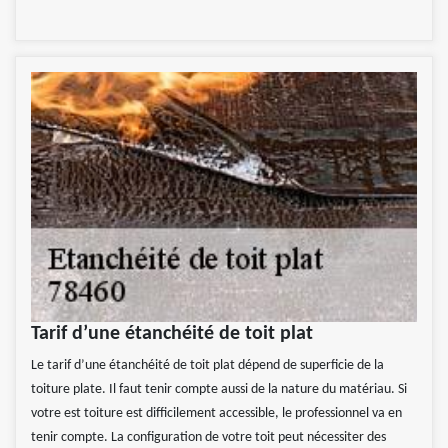
Tarif d’une étanchéité de toit plat
Le tarif d’une étanchéité de toit plat dépend de superficie de la
toiture plate. Il faut tenir compte aussi de la nature du matériau. Si
votre est toiture est difficilement accessible, le professionnel va en
tenir compte. La configuration de votre toit peut nécessiter des