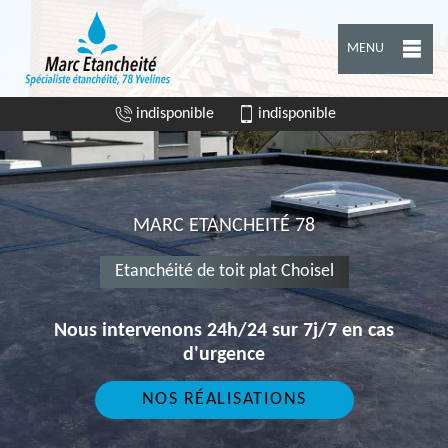
MENU
indisponible
indisponible
MARC ETANCHEITÉ 78
Etanchéité de toit plat Choisel
Nous intervenons 24h/24 sur 7j/7 en cas
d'urgence
NOS RÉALISATIONS