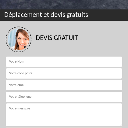
Déplacement et devis gratuits
DEVIS GRATUIT