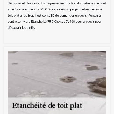
découpes et des joints. En moyenne, en fonction du matériau, le cout
au m² varie entre 25 à 95 €. Si vous avez un projet d’étanchéité de
toit plat à réaliser, il est conseillé de demander un devis. Pensez à
contacter Marc Etancheité 78 à Choisel, 78460 pour un devis pour
découvrir les tarifs.