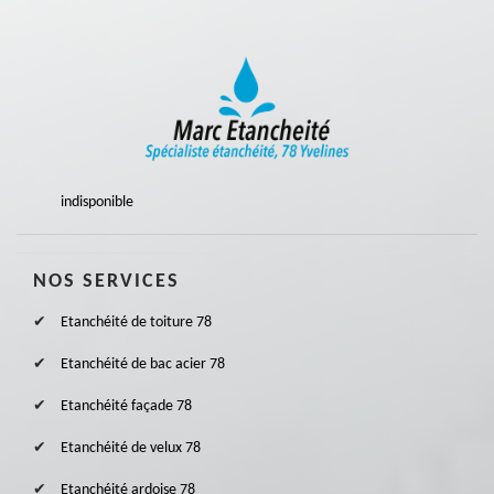
indisponible
NOS SERVICES
Etanchéité de toiture 78
Etanchéité de bac acier 78
Etanchéité façade 78
Etanchéité de velux 78
Etanchéité ardoise 78