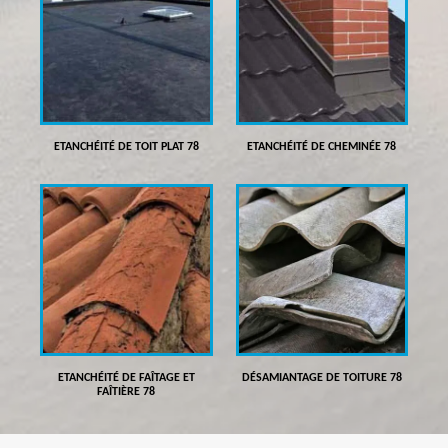
ETANCHÉITÉ DE TOIT PLAT 78
ETANCHÉITÉ DE CHEMINÉE 78
ETANCHÉITÉ DE FAÎTAGE ET
DÉSAMIANTAGE DE TOITURE 78
FAÎTIÈRE 78