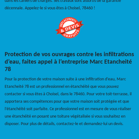
dans les cahiers de charges. Ses travaux sont assortis de la garantie
décennale. Appelez-le si vous êtes à Choisel, 78460 !
Protection de vos ouvrages contre les infiltrations
d’eau, faites appel à l’entreprise Marc Etancheité
78
Pour la protection de votre maison suite à une infiltration d’eau, Marc
Etancheité 78 est un professionnel en étanchéité que vous pouvez
contacter si vous êtes à Choisel, dans le 78460. Pour votre toit-terrasse, il
apportera ses compétences pour que votre maison soit protégée et que
l’étanchéité soit parfaite. Ce professionnel est en mesure de vous réaliser
une étanchéité en posant une toiture végétalisée si vous souhaitez en
disposer. Pour plus de détails, contactez-le et demandez-lui un devis.