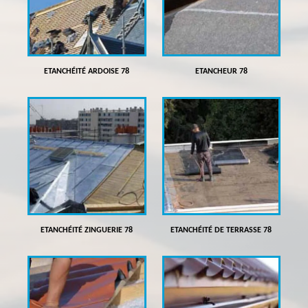
ETANCHÉITÉ ARDOISE 78
ETANCHEUR 78
ETANCHÉITÉ ZINGUERIE 78
ETANCHÉITÉ DE TERRASSE 78