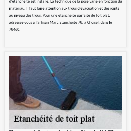
d’étanchéité est installé. La technique de la pose varie en fonction du
matériau. Il faut faire attention aux trous d’évacuation et des joints
au niveau des trous. Pour une étanchéité parfaite de toit plat,
adressez-vous à l’artisan Marc Etancheité 78, à Choisel, dans le
78460.