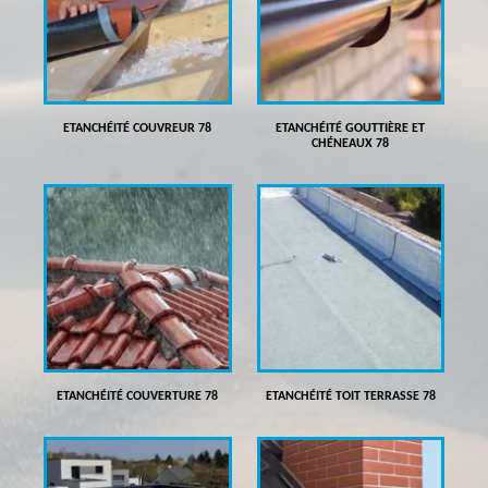
ETANCHÉITÉ COUVREUR 78
ETANCHÉITÉ GOUTTIÈRE ET
CHÉNEAUX 78
ETANCHÉITÉ COUVERTURE 78
ETANCHÉITÉ TOIT TERRASSE 78