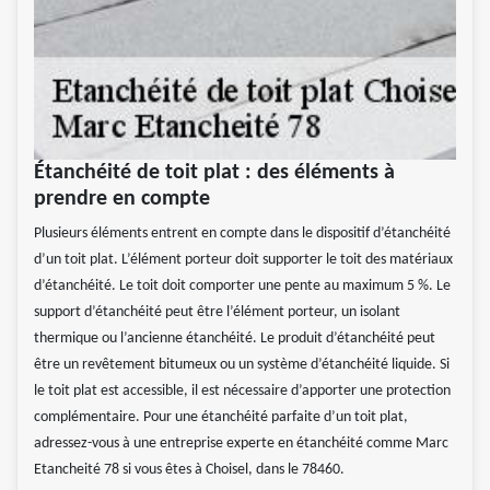
Étanchéité de toit plat : des éléments à
prendre en compte
Plusieurs éléments entrent en compte dans le dispositif d’étanchéité
d’un toit plat. L’élément porteur doit supporter le toit des matériaux
d’étanchéité. Le toit doit comporter une pente au maximum 5 %. Le
support d’étanchéité peut être l’élément porteur, un isolant
thermique ou l’ancienne étanchéité. Le produit d’étanchéité peut
être un revêtement bitumeux ou un système d’étanchéité liquide. Si
le toit plat est accessible, il est nécessaire d’apporter une protection
complémentaire. Pour une étanchéité parfaite d’un toit plat,
adressez-vous à une entreprise experte en étanchéité comme Marc
Etancheité 78 si vous êtes à Choisel, dans le 78460.