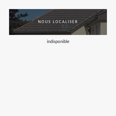
NOUS LOCALISER
indisponible