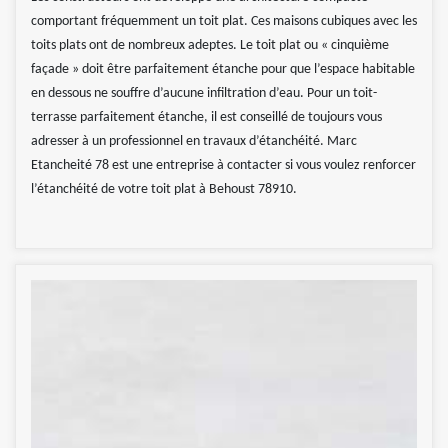
comportant fréquemment un toit plat. Ces maisons cubiques avec les
toits plats ont de nombreux adeptes. Le toit plat ou « cinquième
façade » doit être parfaitement étanche pour que l’espace habitable
en dessous ne souffre d’aucune infiltration d’eau. Pour un toit-
terrasse parfaitement étanche, il est conseillé de toujours vous
adresser à un professionnel en travaux d’étanchéité. Marc
Etancheité 78 est une entreprise à contacter si vous voulez renforcer
l’étanchéité de votre toit plat à Behoust 78910.