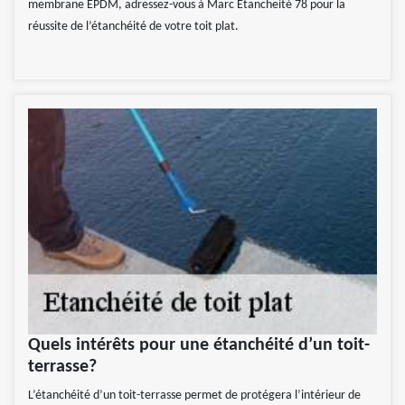
membrane EPDM, adressez-vous à Marc Etancheité 78 pour la
réussite de l’étanchéité de votre toit plat.
Quels intérêts pour une étanchéité d’un toit-
terrasse?
L’étanchéité d’un toit-terrasse permet de protégera l’intérieur de