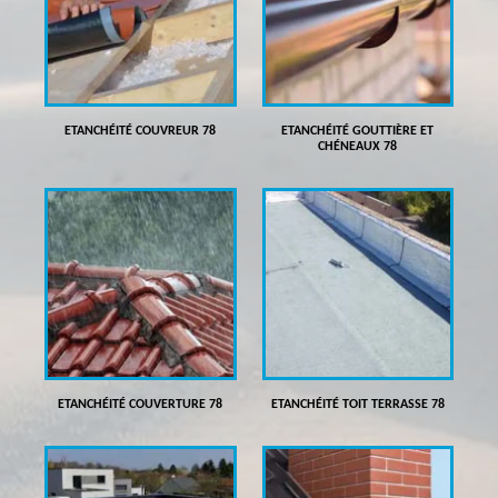
ETANCHÉITÉ COUVREUR 78
ETANCHÉITÉ GOUTTIÈRE ET
CHÉNEAUX 78
ETANCHÉITÉ COUVERTURE 78
ETANCHÉITÉ TOIT TERRASSE 78