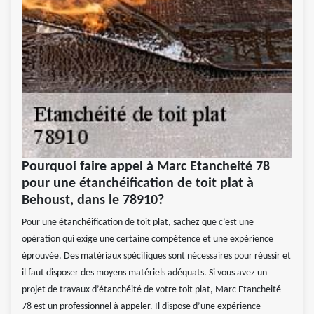
Pourquoi faire appel à Marc Etancheité 78
pour une étanchéification de toit plat à
Behoust, dans le 78910?
Pour une étanchéification de toit plat, sachez que c’est une
opération qui exige une certaine compétence et une expérience
éprouvée. Des matériaux spécifiques sont nécessaires pour réussir et
il faut disposer des moyens matériels adéquats. Si vous avez un
projet de travaux d’étanchéité de votre toit plat, Marc Etancheité
78 est un professionnel à appeler. Il dispose d’une expérience