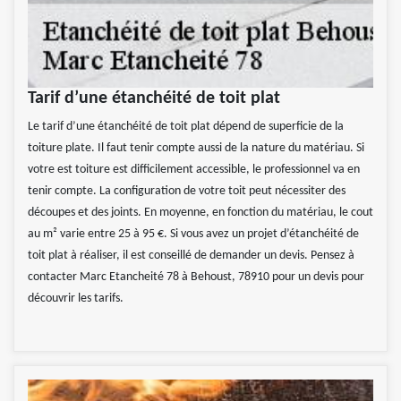
Tarif d’une étanchéité de toit plat
Le tarif d’une étanchéité de toit plat dépend de superficie de la
toiture plate. Il faut tenir compte aussi de la nature du matériau. Si
votre est toiture est difficilement accessible, le professionnel va en
tenir compte. La configuration de votre toit peut nécessiter des
découpes et des joints. En moyenne, en fonction du matériau, le cout
au m² varie entre 25 à 95 €. Si vous avez un projet d’étanchéité de
toit plat à réaliser, il est conseillé de demander un devis. Pensez à
contacter Marc Etancheité 78 à Behoust, 78910 pour un devis pour
découvrir les tarifs.