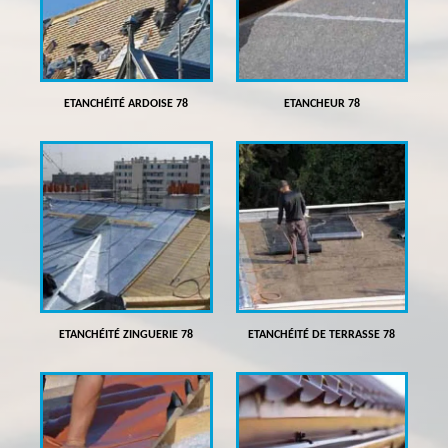
ETANCHÉITÉ ARDOISE 78
ETANCHEUR 78
ETANCHÉITÉ ZINGUERIE 78
ETANCHÉITÉ DE TERRASSE 78