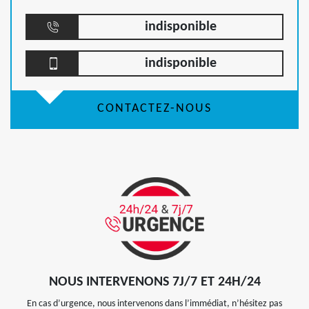
indisponible
indisponible
CONTACTEZ-NOUS
NOUS INTERVENONS 7J/7 ET 24H/24
En cas d’urgence, nous intervenons dans l’immédiat, n’hésitez pas