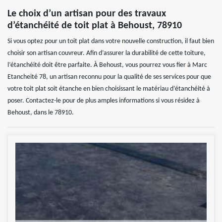
Le choix d’un artisan pour des travaux
d’étanchéité de toit plat à Behoust, 78910
Si vous optez pour un toit plat dans votre nouvelle construction, il faut bien
choisir son artisan couvreur. Afin d’assurer la durabilité de cette toiture,
l’étanchéité doit être parfaite. À Behoust, vous pourrez vous fier à Marc
Etancheité 78, un artisan reconnu pour la qualité de ses services pour que
votre toit plat soit étanche en bien choisissant le matériau d’étanchéité à
poser. Contactez-le pour de plus amples informations si vous résidez à
Behoust, dans le 78910.