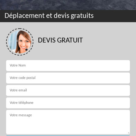
Déplacement et devis gratuits
DEVIS GRATUIT