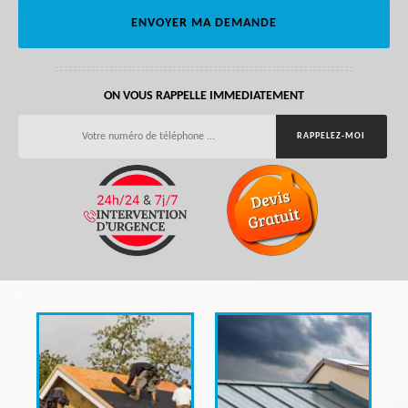
ON VOUS RAPPELLE IMMEDIATEMENT