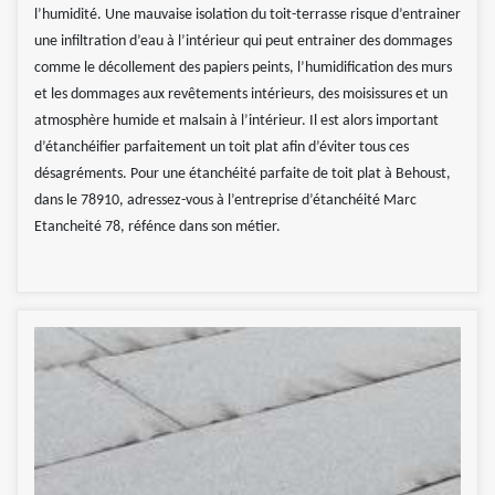
l’humidité. Une mauvaise isolation du toit-terrasse risque d’entrainer
une infiltration d’eau à l’intérieur qui peut entrainer des dommages
comme le décollement des papiers peints, l’humidification des murs
et les dommages aux revêtements intérieurs, des moisissures et un
atmosphère humide et malsain à l’intérieur. Il est alors important
d’étanchéifier parfaitement un toit plat afin d’éviter tous ces
désagréments. Pour une étanchéité parfaite de toit plat à Behoust,
dans le 78910, adressez-vous à l’entreprise d’étanchéité Marc
Etancheité 78, réfénce dans son métier.