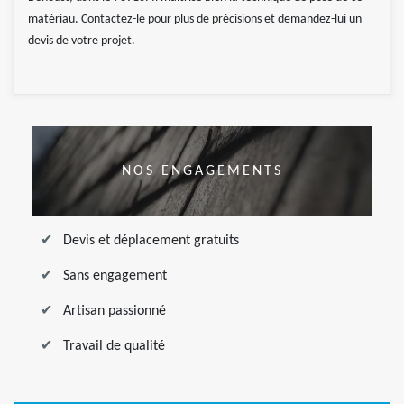
matériau. Contactez-le pour plus de précisions et demandez-lui un
devis de votre projet.
NOS ENGAGEMENTS
Devis et déplacement gratuits
Sans engagement
Artisan passionné
Travail de qualité