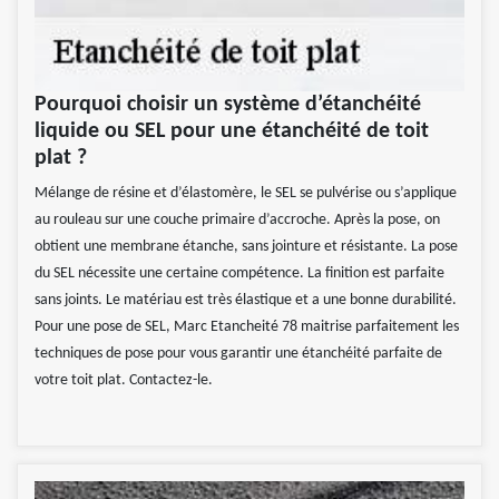
Pourquoi choisir un système d’étanchéité
liquide ou SEL pour une étanchéité de toit
plat ?
Mélange de résine et d’élastomère, le SEL se pulvérise ou s’applique
au rouleau sur une couche primaire d’accroche. Après la pose, on
obtient une membrane étanche, sans jointure et résistante. La pose
du SEL nécessite une certaine compétence. La finition est parfaite
sans joints. Le matériau est très élastique et a une bonne durabilité.
Pour une pose de SEL, Marc Etancheité 78 maitrise parfaitement les
techniques de pose pour vous garantir une étanchéité parfaite de
votre toit plat. Contactez-le.