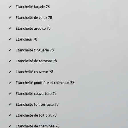
Etanchéité façade 78
Etanchéité de velux 78
Etanchéité ardoise 78
Etancheur 78
Etanchéité zinguerie 78
Etanchéité de terrasse 78
Etanchéité couvreur 78
Etanchéité gouttière et chéneaux 78
Etanchéité couverture 78
Etanchéité toit terrasse 78
Etanchéité de toit plat 78
Etanchéité de cheminée 78