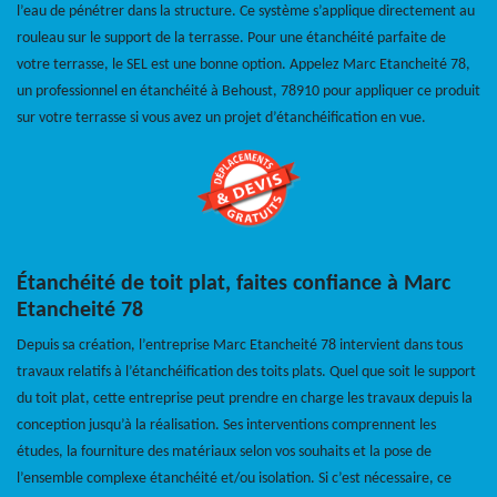
l’eau de pénétrer dans la structure. Ce système s’applique directement au
rouleau sur le support de la terrasse. Pour une étanchéité parfaite de
votre terrasse, le SEL est une bonne option. Appelez Marc Etancheité 78,
un professionnel en étanchéité à Behoust, 78910 pour appliquer ce produit
sur votre terrasse si vous avez un projet d’étanchéification en vue.
Étanchéité de toit plat, faites confiance à Marc
Etancheité 78
Depuis sa création, l’entreprise Marc Etancheité 78 intervient dans tous
travaux relatifs à l’étanchéification des toits plats. Quel que soit le support
du toit plat, cette entreprise peut prendre en charge les travaux depuis la
conception jusqu’à la réalisation. Ses interventions comprennent les
études, la fourniture des matériaux selon vos souhaits et la pose de
l’ensemble complexe étanchéité et/ou isolation. Si c’est nécessaire, ce