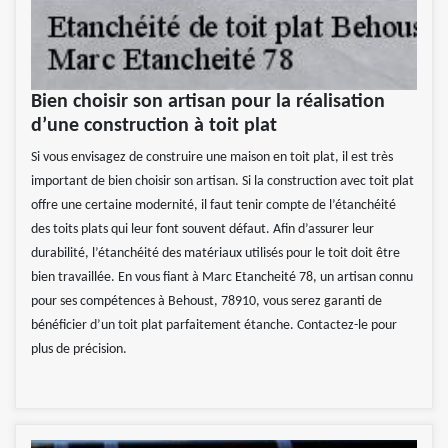
Bien choisir son artisan pour la réalisation
d’une construction à toit plat
Si vous envisagez de construire une maison en toit plat, il est très
important de bien choisir son artisan. Si la construction avec toit plat
offre une certaine modernité, il faut tenir compte de l’étanchéité
des toits plats qui leur font souvent défaut. Afin d’assurer leur
durabilité, l’étanchéité des matériaux utilisés pour le toit doit être
bien travaillée. En vous fiant à Marc Etancheité 78, un artisan connu
pour ses compétences à Behoust, 78910, vous serez garanti de
bénéficier d’un toit plat parfaitement étanche. Contactez-le pour
plus de précision.