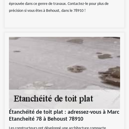
éprouvée dans ce genre de travaux. Contactez-le pour plus de
précision si vous êtes à Behoust, dans le 78910 !
Étanchéité de toit plat : adressez-vous à Marc
Etancheité 78 à Behoust 78910
Les constructeurs ont développé une architecture compacte