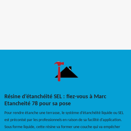
Résine d’étanchéité SEL : fiez-vous à Marc
Etancheité 78 pour sa pose
Pour rendre étanche une terrasse, le système d’étanchéité liquide ou SEL
est préconisé par les professionnels en raison de sa facilité d’application.
Sous forme liquide, cette résine va former une couche qui va empêcher