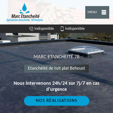
MENU
indisponible
indisponible
MARC ETANCHEITÉ 78
Etanchéité de toit plat Behoust
Nous intervenons 24h/24 sur 7j/7 en cas
d'urgence
NOS RÉALISATIONS