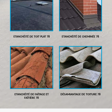
ETANCHÉITÉ DE TOIT PLAT 78
ETANCHÉITÉ DE CHEMINÉE 78
ETANCHÉITÉ DE FAÎTAGE ET
DÉSAMIANTAGE DE TOITURE 78
FAÎTIÈRE 78