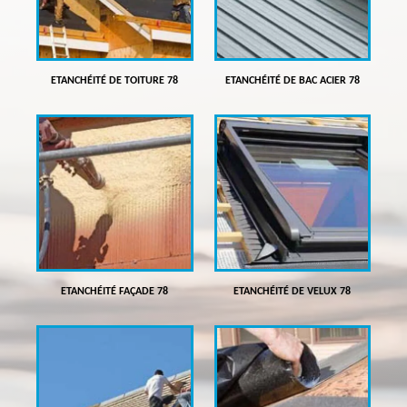
ETANCHÉITÉ DE TOITURE 78
ETANCHÉITÉ DE BAC ACIER 78
ETANCHÉITÉ FAÇADE 78
ETANCHÉITÉ DE VELUX 78