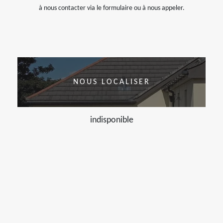
à nous contacter via le formulaire ou à nous appeler.
NOUS LOCALISER
indisponible