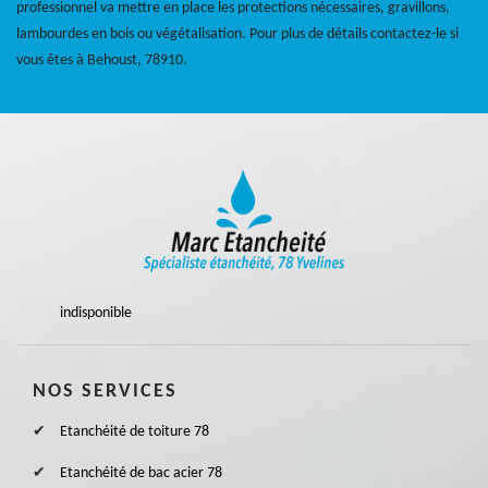
professionnel va mettre en place les protections nécessaires, gravillons,
lambourdes en bois ou végétalisation. Pour plus de détails contactez-le si
vous êtes à Behoust, 78910.
indisponible
NOS SERVICES
Etanchéité de toiture 78
Etanchéité de bac acier 78