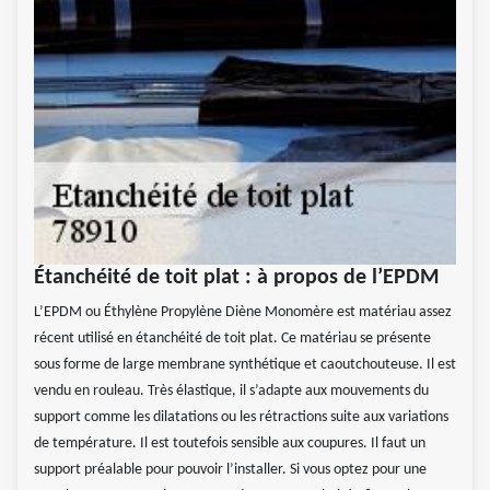
Étanchéité de toit plat : à propos de l’EPDM
L’EPDM ou Éthylène Propylène Diène Monomère est matériau assez
récent utilisé en étanchéité de toit plat. Ce matériau se présente
sous forme de large membrane synthétique et caoutchouteuse. Il est
vendu en rouleau. Très élastique, il s’adapte aux mouvements du
support comme les dilatations ou les rétractions suite aux variations
de température. Il est toutefois sensible aux coupures. Il faut un
support préalable pour pouvoir l’installer. Si vous optez pour une