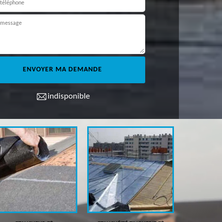
indisponible