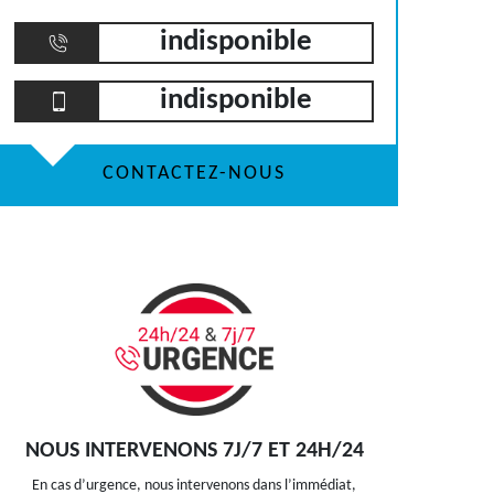
indisponible
indisponible
CONTACTEZ-NOUS
NOUS INTERVENONS 7J/7 ET 24H/24
En cas d’urgence, nous intervenons dans l’immédiat,