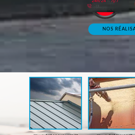
NOS RÉALIS