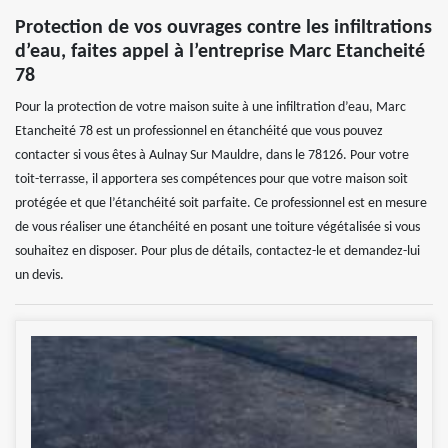
Protection de vos ouvrages contre les infiltrations
d’eau, faites appel à l’entreprise Marc Etancheité
78
Pour la protection de votre maison suite à une infiltration d’eau, Marc
Etancheité 78 est un professionnel en étanchéité que vous pouvez
contacter si vous êtes à Aulnay Sur Mauldre, dans le 78126. Pour votre
toit-terrasse, il apportera ses compétences pour que votre maison soit
protégée et que l’étanchéité soit parfaite. Ce professionnel est en mesure
de vous réaliser une étanchéité en posant une toiture végétalisée si vous
souhaitez en disposer. Pour plus de détails, contactez-le et demandez-lui
un devis.