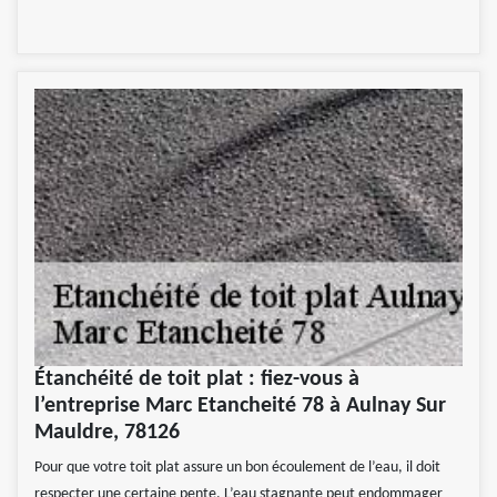
Étanchéité de toit plat : fiez-vous à
l’entreprise Marc Etancheité 78 à Aulnay Sur
Mauldre, 78126
Pour que votre toit plat assure un bon écoulement de l’eau, il doit
respecter une certaine pente. L’eau stagnante peut endommager