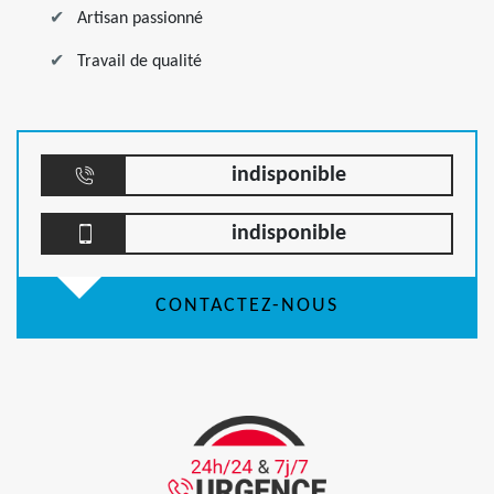
Artisan passionné
Travail de qualité
indisponible
indisponible
CONTACTEZ-NOUS