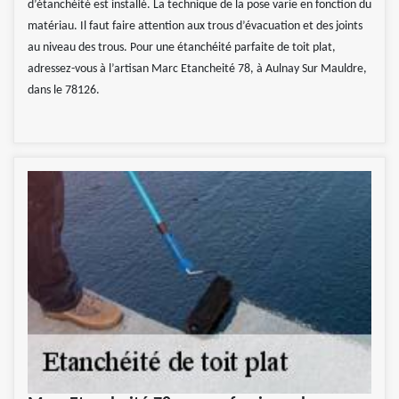
d’étanchéité est installé. La technique de la pose varie en fonction du
matériau. Il faut faire attention aux trous d’évacuation et des joints
au niveau des trous. Pour une étanchéité parfaite de toit plat,
adressez-vous à l’artisan Marc Etancheité 78, à Aulnay Sur Mauldre,
dans le 78126.