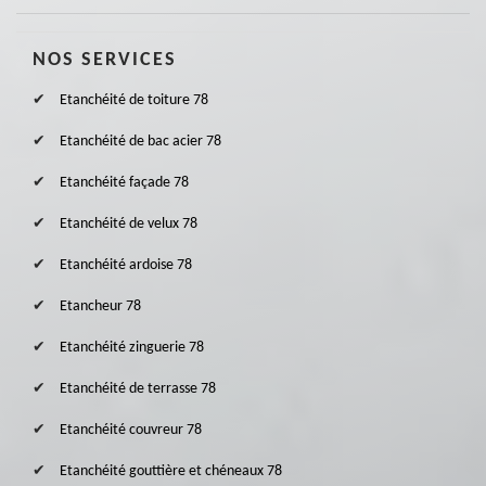
NOS SERVICES
Etanchéité de toiture 78
Etanchéité de bac acier 78
Etanchéité façade 78
Etanchéité de velux 78
Etanchéité ardoise 78
Etancheur 78
Etanchéité zinguerie 78
Etanchéité de terrasse 78
Etanchéité couvreur 78
Etanchéité gouttière et chéneaux 78