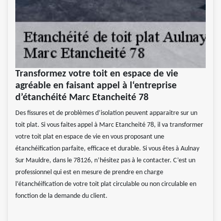
Transformez votre toit en espace de vie
agréable en faisant appel à l‘entreprise
d’étanchéité Marc Etancheité 78
Des fissures et de problèmes d’isolation peuvent apparaitre sur un
toit plat. Si vous faites appel à Marc Etancheité 78, il va transformer
votre toit plat en espace de vie en vous proposant une
étanchéification parfaite, efficace et durable. Si vous êtes à Aulnay
Sur Mauldre, dans le 78126, n’hésitez pas à le contacter. C’est un
professionnel qui est en mesure de prendre en charge
l’étanchéification de votre toit plat circulable ou non circulable en
fonction de la demande du client.