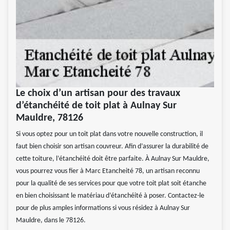
Le choix d’un artisan pour des travaux
d’étanchéité de toit plat à Aulnay Sur
Mauldre, 78126
Si vous optez pour un toit plat dans votre nouvelle construction, il
faut bien choisir son artisan couvreur. Afin d’assurer la durabilité de
cette toiture, l’étanchéité doit être parfaite. À Aulnay Sur Mauldre,
vous pourrez vous fier à Marc Etancheité 78, un artisan reconnu
pour la qualité de ses services pour que votre toit plat soit étanche
en bien choisissant le matériau d’étanchéité à poser. Contactez-le
pour de plus amples informations si vous résidez à Aulnay Sur
Mauldre, dans le 78126.