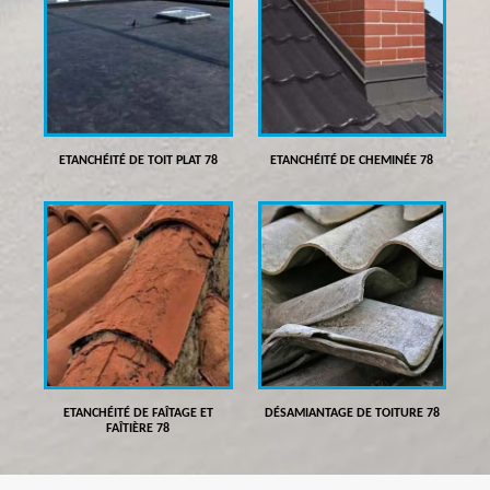
ETANCHÉITÉ DE TOIT PLAT 78
ETANCHÉITÉ DE CHEMINÉE 78
ETANCHÉITÉ DE FAÎTAGE ET
DÉSAMIANTAGE DE TOITURE 78
FAÎTIÈRE 78