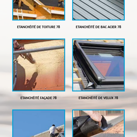
ETANCHÉITÉ DE TOITURE 78
ETANCHÉITÉ DE BAC ACIER 78
ETANCHÉITÉ FAÇADE 78
ETANCHÉITÉ DE VELUX 78