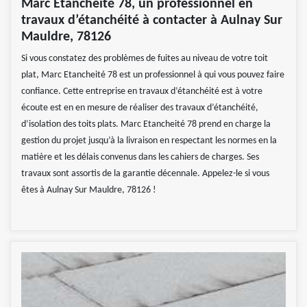
Marc Etancheité 78, un professionnel en
travaux d’étanchéité à contacter à Aulnay Sur
Mauldre, 78126
Si vous constatez des problèmes de fuites au niveau de votre toit
plat, Marc Etancheité 78 est un professionnel à qui vous pouvez faire
confiance. Cette entreprise en travaux d’étanchéité est à votre
écoute est en en mesure de réaliser des travaux d’étanchéité,
d’isolation des toits plats. Marc Etancheité 78 prend en charge la
gestion du projet jusqu’à la livraison en respectant les normes en la
matière et les délais convenus dans les cahiers de charges. Ses
travaux sont assortis de la garantie décennale. Appelez-le si vous
êtes à Aulnay Sur Mauldre, 78126 !