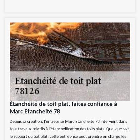
Étanchéité de toit plat, faites confiance à
Marc Etancheité 78
Depuis sa création, l’entreprise Marc Etancheité 78 intervient dans
tous travaux relatifs à l’étanchéification des toits plats. Quel que soit
le support du toit plat, cette entreprise peut prendre en charge les