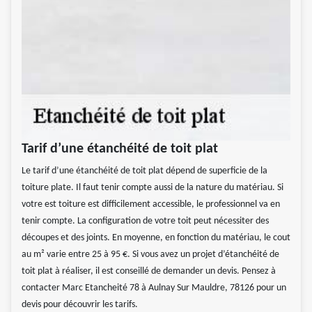
Tarif d’une étanchéité de toit plat
Le tarif d’une étanchéité de toit plat dépend de superficie de la
toiture plate. Il faut tenir compte aussi de la nature du matériau. Si
votre est toiture est difficilement accessible, le professionnel va en
tenir compte. La configuration de votre toit peut nécessiter des
découpes et des joints. En moyenne, en fonction du matériau, le cout
au m² varie entre 25 à 95 €. Si vous avez un projet d’étanchéité de
toit plat à réaliser, il est conseillé de demander un devis. Pensez à
contacter Marc Etancheité 78 à Aulnay Sur Mauldre, 78126 pour un
devis pour découvrir les tarifs.