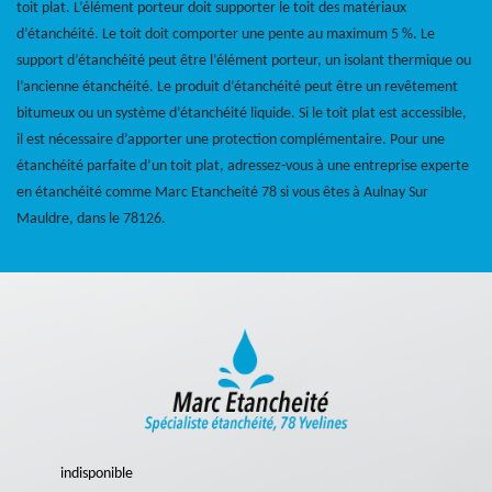
toit plat. L’élément porteur doit supporter le toit des matériaux
d’étanchéité. Le toit doit comporter une pente au maximum 5 %. Le
support d’étanchéité peut être l’élément porteur, un isolant thermique ou
l’ancienne étanchéité. Le produit d’étanchéité peut être un revêtement
bitumeux ou un système d’étanchéité liquide. Si le toit plat est accessible,
il est nécessaire d’apporter une protection complémentaire. Pour une
étanchéité parfaite d’un toit plat, adressez-vous à une entreprise experte
en étanchéité comme Marc Etancheité 78 si vous êtes à Aulnay Sur
Mauldre, dans le 78126.
indisponible