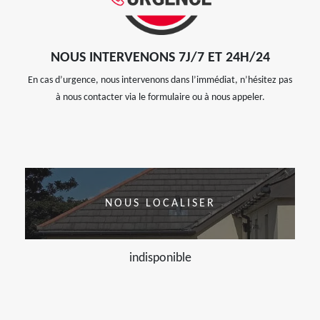
NOUS INTERVENONS 7J/7 ET 24H/24
En cas d’urgence, nous intervenons dans l’immédiat, n’hésitez pas
à nous contacter via le formulaire ou à nous appeler.
NOUS LOCALISER
indisponible