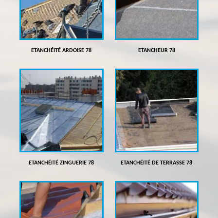
ETANCHÉITÉ ARDOISE 78
ETANCHEUR 78
ETANCHÉITÉ ZINGUERIE 78
ETANCHÉITÉ DE TERRASSE 78