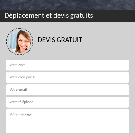
Déplacement et devis gratuits
DEVIS GRATUIT