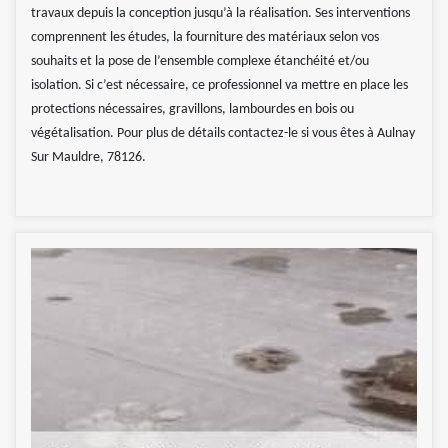
travaux depuis la conception jusqu’à la réalisation. Ses interventions
comprennent les études, la fourniture des matériaux selon vos
souhaits et la pose de l’ensemble complexe étanchéité et/ou
isolation. Si c’est nécessaire, ce professionnel va mettre en place les
protections nécessaires, gravillons, lambourdes en bois ou
végétalisation. Pour plus de détails contactez-le si vous êtes à Aulnay
Sur Mauldre, 78126.