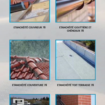
ETANCHÉITÉ COUVREUR 78
ETANCHÉITÉ GOUTTIÈRE ET
CHÉNEAUX 78
ETANCHÉITÉ COUVERTURE 78
ETANCHÉITÉ TOIT TERRASSE 78