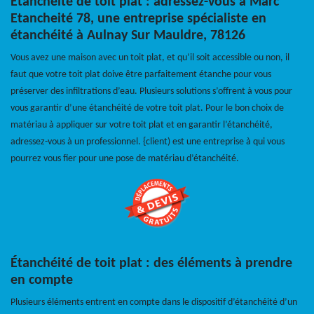
Étanchéité de toit plat : adressez-vous à Marc
Etancheité 78, une entreprise spécialiste en
étanchéité à Aulnay Sur Mauldre, 78126
Vous avez une maison avec un toit plat, et qu’il soit accessible ou non, il
faut que votre toit plat doive être parfaitement étanche pour vous
préserver des infiltrations d’eau. Plusieurs solutions s’offrent à vous pour
vous garantir d’une étanchéité de votre toit plat. Pour le bon choix de
matériau à appliquer sur votre toit plat et en garantir l’étanchéité,
adressez-vous à un professionnel. {client) est une entreprise à qui vous
pourrez vous fier pour une pose de matériau d’étanchéité.
Étanchéité de toit plat : des éléments à prendre
en compte
Plusieurs éléments entrent en compte dans le dispositif d’étanchéité d’un