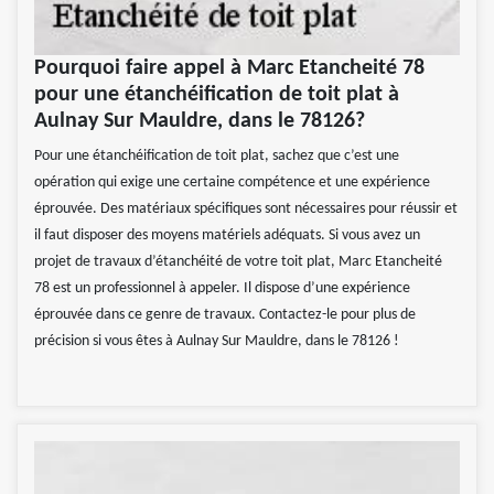
Pourquoi faire appel à Marc Etancheité 78
pour une étanchéification de toit plat à
Aulnay Sur Mauldre, dans le 78126?
Pour une étanchéification de toit plat, sachez que c’est une
opération qui exige une certaine compétence et une expérience
éprouvée. Des matériaux spécifiques sont nécessaires pour réussir et
il faut disposer des moyens matériels adéquats. Si vous avez un
projet de travaux d’étanchéité de votre toit plat, Marc Etancheité
78 est un professionnel à appeler. Il dispose d’une expérience
éprouvée dans ce genre de travaux. Contactez-le pour plus de
précision si vous êtes à Aulnay Sur Mauldre, dans le 78126 !