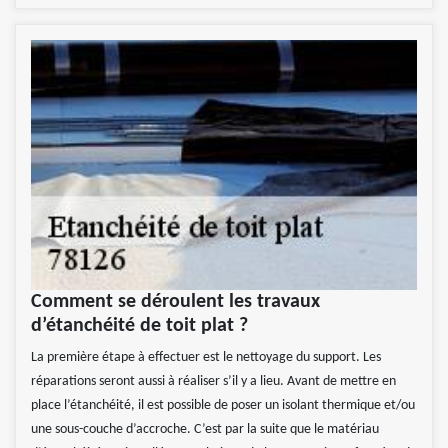
Comment se déroulent les travaux
d’étanchéité de toit plat ?
La première étape à effectuer est le nettoyage du support. Les
réparations seront aussi à réaliser s’il y a lieu. Avant de mettre en
place l’étanchéité, il est possible de poser un isolant thermique et/ou
une sous-couche d’accroche. C’est par la suite que le matériau