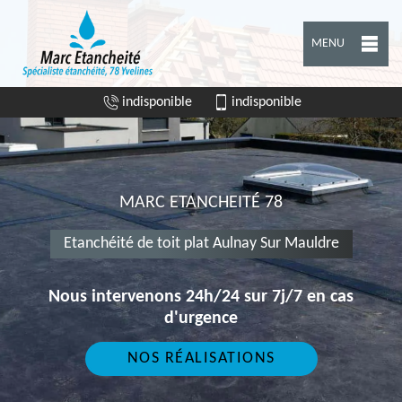
MENU
indisponible
indisponible
MARC ETANCHEITÉ 78
Etanchéité de toit plat Aulnay Sur Mauldre
Nous intervenons 24h/24 sur 7j/7 en cas
d'urgence
NOS RÉALISATIONS