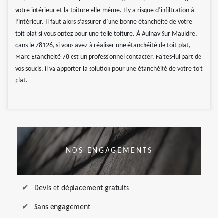
votre intérieur et la toiture elle-même. Il y a risque d’infiltration à
l’intérieur. Il faut alors s’assurer d’une bonne étanchéité de votre
toit plat si vous optez pour une telle toiture. À Aulnay Sur Mauldre,
dans le 78126, si vous avez à réaliser une étanchéité de toit plat,
Marc Etancheité 78 est un professionnel contacter. Faites-lui part de
vos soucis, il va apporter la solution pour une étanchéité de votre toit
plat.
NOS ENGAGEMENTS
Devis et déplacement gratuits
Sans engagement