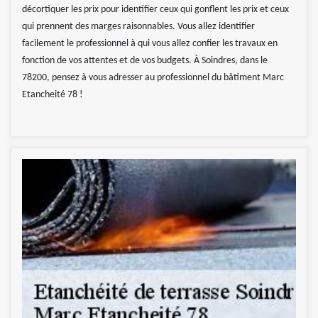
décortiquer les prix pour identifier ceux qui gonflent les prix et ceux
qui prennent des marges raisonnables. Vous allez identifier
facilement le professionnel à qui vous allez confier les travaux en
fonction de vos attentes et de vos budgets. À Soindres, dans le
78200, pensez à vous adresser au professionnel du bâtiment Marc
Etancheité 78 !