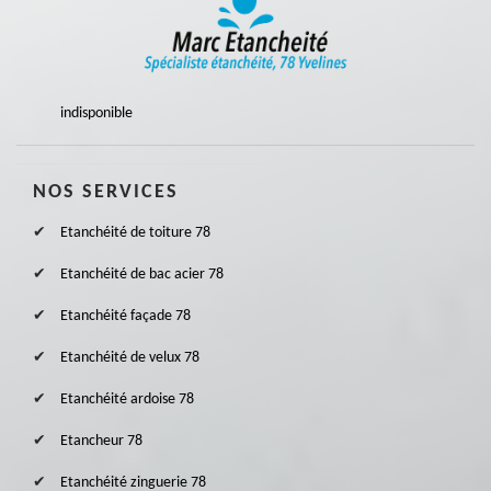
indisponible
NOS SERVICES
Etanchéité de toiture 78
Etanchéité de bac acier 78
Etanchéité façade 78
Etanchéité de velux 78
Etanchéité ardoise 78
Etancheur 78
Etanchéité zinguerie 78