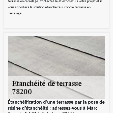
terrasse en carrelage. Contactez-le et exposez-lui votre projet et il
vous apportera la solution étanchéité sur votre terrasse en
carrelage.
Étanchéification d’une terrasse par la pose de
résine d’étanchéité : adressez-vous à Marc