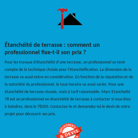
Étanchéité de terrasse : comment un
professionnel fixe-t-il son prix ?
Pour les travaux d’étanchéité d’une terrasse, un professionnel va tenir
compte de la technique choisie pour l’étanchéification. La dimension de la
terrasse va aussi entre en considération. En fonction de la réputation et de
la notoriété du professionnel, le taux horaire va aussi varier. Pour une
étanchéité de terrasse réussie, mais à tarif raisonnable, Marc Etancheité
78 est un professionnel en étanchéité de terrasse à contacter si vous êtes
à Soindres, dans le 78200. Contactez-le et demandez-lui le devis de votre
projet pour découvrir ses prix.