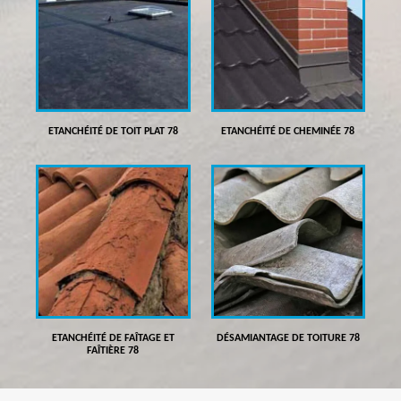
ETANCHÉITÉ DE TOIT PLAT 78
ETANCHÉITÉ DE CHEMINÉE 78
ETANCHÉITÉ DE FAÎTAGE ET
DÉSAMIANTAGE DE TOITURE 78
FAÎTIÈRE 78