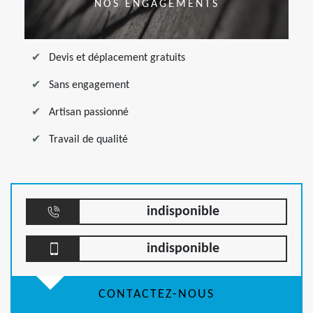
NOS ENGAGEMENTS
Devis et déplacement gratuits
Sans engagement
Artisan passionné
Travail de qualité
indisponible
indisponible
CONTACTEZ-NOUS