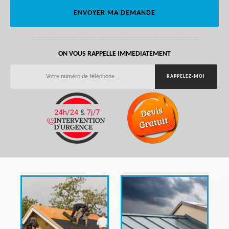
ON VOUS RAPPELLE IMMEDIATEMENT