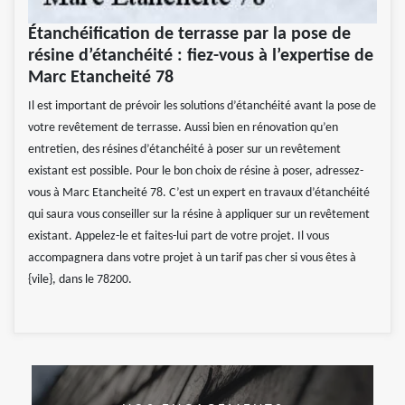
Étanchéification de terrasse par la pose de
résine d’étanchéité : fiez-vous à l’expertise de
Marc Etancheité 78
Il est important de prévoir les solutions d’étanchéité avant la pose de
votre revêtement de terrasse. Aussi bien en rénovation qu’en
entretien, des résines d’étanchéité à poser sur un revêtement
existant est possible. Pour le bon choix de résine à poser, adressez-
vous à Marc Etancheité 78. C’est un expert en travaux d’étanchéité
qui saura vous conseiller sur la résine à appliquer sur un revêtement
existant. Appelez-le et faites-lui part de votre projet. Il vous
accompagnera dans votre projet à un tarif pas cher si vous êtes à
{vile}, dans le 78200.