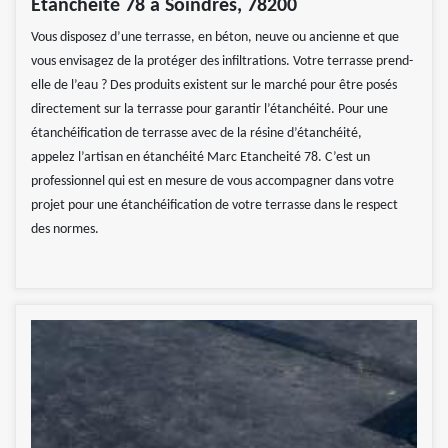
Etancheité 78 à Soindres, 78200
Vous disposez d’une terrasse, en béton, neuve ou ancienne et que
vous envisagez de la protéger des infiltrations. Votre terrasse prend-
elle de l’eau ? Des produits existent sur le marché pour être posés
directement sur la terrasse pour garantir l’étanchéité. Pour une
étanchéification de terrasse avec de la résine d’étanchéité,
appelez l’artisan en étanchéité Marc Etancheité 78. C’est un
professionnel qui est en mesure de vous accompagner dans votre
projet pour une étanchéification de votre terrasse dans le respect
des normes.