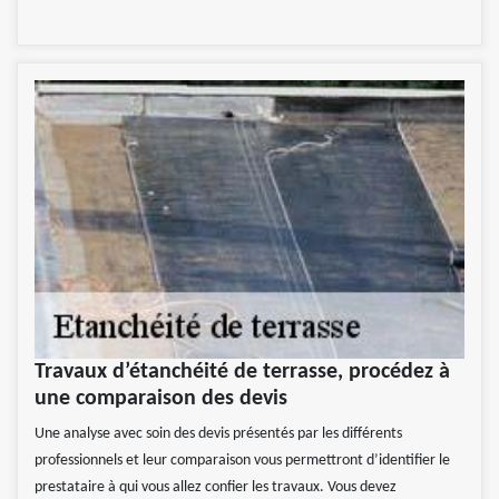
Travaux d’étanchéité de terrasse, procédez à
une comparaison des devis
Une analyse avec soin des devis présentés par les différents
professionnels et leur comparaison vous permettront d’identifier le
prestataire à qui vous allez confier les travaux. Vous devez