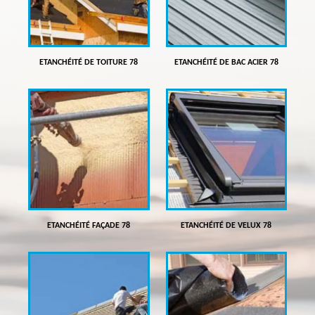
ETANCHÉITÉ DE TOITURE 78
ETANCHÉITÉ DE BAC ACIER 78
ETANCHÉITÉ FAÇADE 78
ETANCHÉITÉ DE VELUX 78