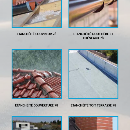
ETANCHÉITÉ COUVREUR 78
ETANCHÉITÉ GOUTTIÈRE ET
CHÉNEAUX 78
ETANCHÉITÉ COUVERTURE 78
ETANCHÉITÉ TOIT TERRASSE 78