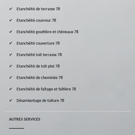
Etanchéité de terrasse 78
Etanchéité couvreur 78
Etanchéité gouttière et chéneaux 78
Etanchéité couverture 78
Etanchéité toit terrasse 78
Etanchéité de toit plat 78
Etanchéité de cheminée 78
Etanchéité de faîtage et faîtière 78
Désamiantage de toiture 78
AUTRES SERVICES