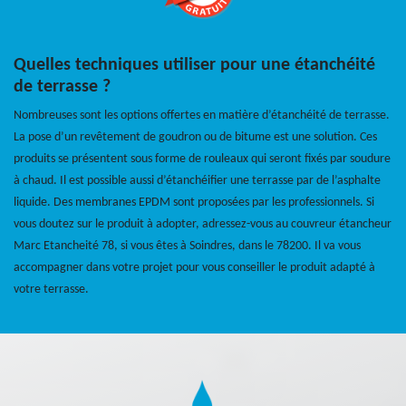
Quelles techniques utiliser pour une étanchéité
de terrasse ?
Nombreuses sont les options offertes en matière d’étanchéité de terrasse.
La pose d’un revêtement de goudron ou de bitume est une solution. Ces
produits se présentent sous forme de rouleaux qui seront fixés par soudure
à chaud. Il est possible aussi d’étanchéifier une terrasse par de l’asphalte
liquide. Des membranes EPDM sont proposées par les professionnels. Si
vous doutez sur le produit à adopter, adressez-vous au couvreur étancheur
Marc Etancheité 78, si vous êtes à Soindres, dans le 78200. Il va vous
accompagner dans votre projet pour vous conseiller le produit adapté à
votre terrasse.