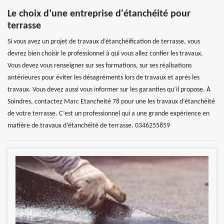
Le choix d’une entreprise d'étanchéité pour
terrasse
Si vous avez un projet de travaux d’étanchéification de terrasse, vous
devrez bien choisir le professionnel à qui vous allez confier les travaux.
Vous devez vous renseigner sur ses formations, sur ses réalisations
antérieures pour éviter les désagréments lors de travaux et après les
travaux. Vous devez aussi vous informer sur les garanties qu’il propose. À
Soindres, contactez Marc Etancheité 78 pour une les travaux d’étanchéité
de votre terrasse. C’est un professionnel qui a une grande expérience en
matière de travaux d’étanchéité de terrasse. 0346255859