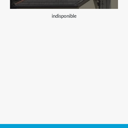
indisponible