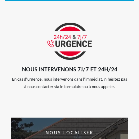
NOUS INTERVENONS 7J/7 ET 24H/24
En cas d’urgence, nous intervenons dans l’immédiat, n’hésitez pas
à nous contacter via le formulaire ou à nous appeler.
NOUS LOCALISER