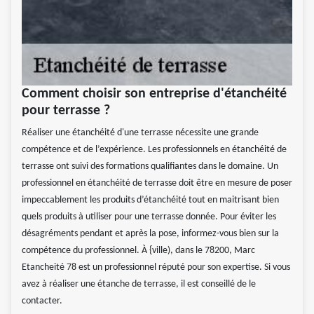
Comment choisir son entreprise d'étanchéité
pour terrasse ?
Réaliser une étanchéité d'une terrasse nécessite une grande
compétence et de l’expérience. Les professionnels en étanchéité de
terrasse ont suivi des formations qualifiantes dans le domaine. Un
professionnel en étanchéité de terrasse doit être en mesure de poser
impeccablement les produits d’étanchéité tout en maitrisant bien
quels produits à utiliser pour une terrasse donnée. Pour éviter les
désagréments pendant et après la pose, informez-vous bien sur la
compétence du professionnel. À {ville), dans le 78200, Marc
Etancheité 78 est un professionnel réputé pour son expertise. Si vous
avez à réaliser une étanche de terrasse, il est conseillé de le
contacter.