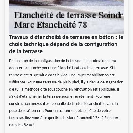
Travaux d’étanchéité de terrasse en béton : le
choix technique dépend de la configuration
de la terrasse
En fonction de la configuration de la terrasse, le professionnel va
adopter l’approche pour une étanchéification de la terrasse. Si la
terrasse est suspendue dans le vide, une imperméabilisation est
suffisante. Pour une terrasse de plain-pied, il y a risque de stagnation
d’eau, la méthode dite sous couche en rénovation est appliquée. Il
s’agit d’étanchéifier la terrasse sous le revêtement. Pour une
construction neuve, il est conseillé de traiter l’étanchéité avant la
pose de revêtement. Pour un traitement étanchéité de votre
terrasse, fiez-vous à l’expertise de Marc Etancheité 78, à Soindres,
dans le 78200 !