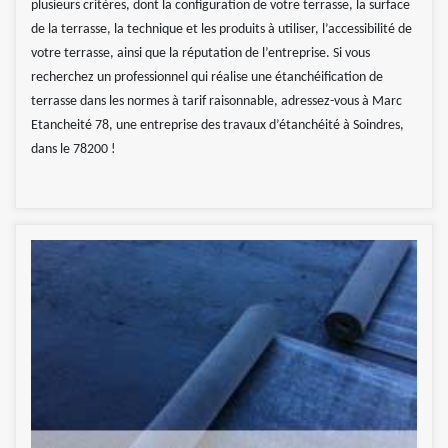
plusieurs critères, dont la configuration de votre terrasse, la surface
de la terrasse, la technique et les produits à utiliser, l’accessibilité de
votre terrasse, ainsi que la réputation de l’entreprise. Si vous
recherchez un professionnel qui réalise une étanchéification de
terrasse dans les normes à tarif raisonnable, adressez-vous à Marc
Etancheité 78, une entreprise des travaux d’étanchéité à Soindres,
dans le 78200 !