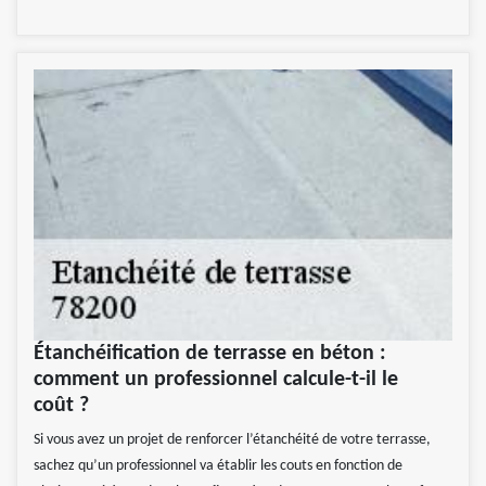
Étanchéification de terrasse en béton :
comment un professionnel calcule-t-il le
coût ?
Si vous avez un projet de renforcer l’étanchéité de votre terrasse,
sachez qu’un professionnel va établir les couts en fonction de