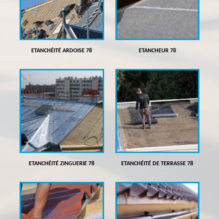
ETANCHÉITÉ ARDOISE 78
ETANCHEUR 78
ETANCHÉITÉ ZINGUERIE 78
ETANCHÉITÉ DE TERRASSE 78