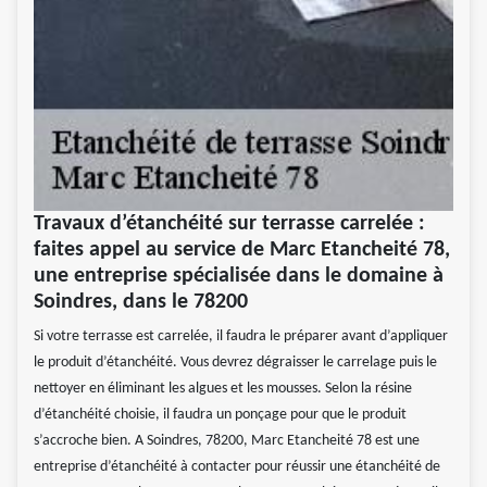
Travaux d’étanchéité sur terrasse carrelée :
faites appel au service de Marc Etancheité 78,
une entreprise spécialisée dans le domaine à
Soindres, dans le 78200
Si votre terrasse est carrelée, il faudra le préparer avant d’appliquer
le produit d’étanchéité. Vous devrez dégraisser le carrelage puis le
nettoyer en éliminant les algues et les mousses. Selon la résine
d’étanchéité choisie, il faudra un ponçage pour que le produit
s’accroche bien. A Soindres, 78200, Marc Etancheité 78 est une
entreprise d’étanchéité à contacter pour réussir une étanchéité de