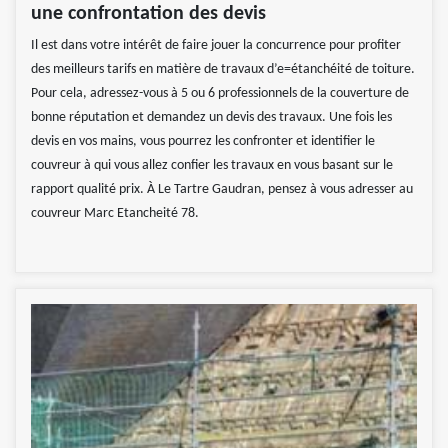
une confrontation des devis
Il est dans votre intérêt de faire jouer la concurrence pour profiter
des meilleurs tarifs en matière de travaux d’e=étanchéité de toiture.
Pour cela, adressez-vous à 5 ou 6 professionnels de la couverture de
bonne réputation et demandez un devis des travaux. Une fois les
devis en vos mains, vous pourrez les confronter et identifier le
couvreur à qui vous allez confier les travaux en vous basant sur le
rapport qualité prix. À Le Tartre Gaudran, pensez à vous adresser au
couvreur Marc Etancheité 78.