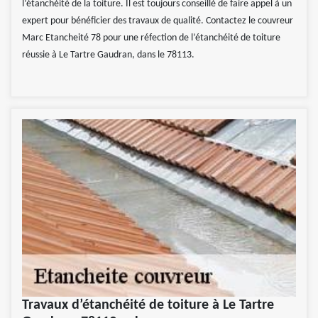
l’étanchéité de la toiture. Il est toujours conseillé de faire appel à un
expert pour bénéficier des travaux de qualité. Contactez le couvreur
Marc Etancheité 78 pour une réfection de l’étanchéité de toiture
réussie à Le Tartre Gaudran, dans le 78113.
Travaux d’étanchéité de toiture à Le Tartre