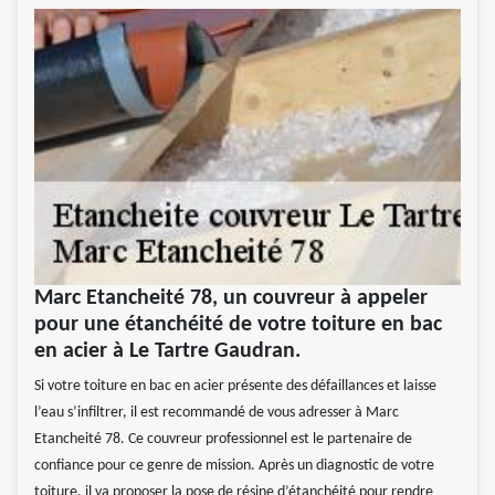
Marc Etancheité 78, un couvreur à appeler
pour une étanchéité de votre toiture en bac
en acier à Le Tartre Gaudran.
Si votre toiture en bac en acier présente des défaillances et laisse
l’eau s’infiltrer, il est recommandé de vous adresser à Marc
Etancheité 78. Ce couvreur professionnel est le partenaire de
confiance pour ce genre de mission. Après un diagnostic de votre
toiture, il va proposer la pose de résine d’étanchéité pour rendre