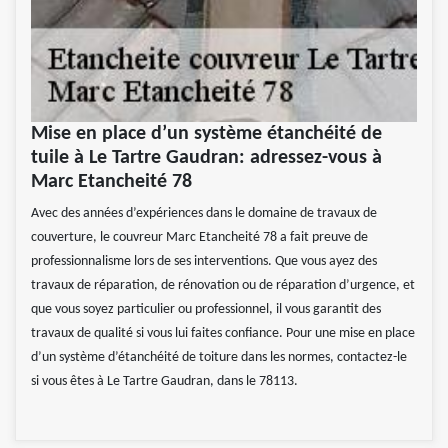
Mise en place d’un système étanchéité de
tuile à Le Tartre Gaudran: adressez-vous à
Marc Etancheité 78
Avec des années d’expériences dans le domaine de travaux de
couverture, le couvreur Marc Etancheité 78 a fait preuve de
professionnalisme lors de ses interventions. Que vous ayez des
travaux de réparation, de rénovation ou de réparation d’urgence, et
que vous soyez particulier ou professionnel, il vous garantit des
travaux de qualité si vous lui faites confiance. Pour une mise en place
d’un système d’étanchéité de toiture dans les normes, contactez-le
si vous êtes à Le Tartre Gaudran, dans le 78113.