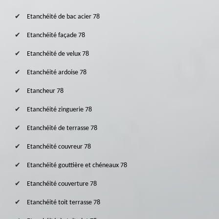
Etanchéité de bac acier 78
Etanchéité façade 78
Etanchéité de velux 78
Etanchéité ardoise 78
Etancheur 78
Etanchéité zinguerie 78
Etanchéité de terrasse 78
Etanchéité couvreur 78
Etanchéité gouttière et chéneaux 78
Etanchéité couverture 78
Etanchéité toit terrasse 78