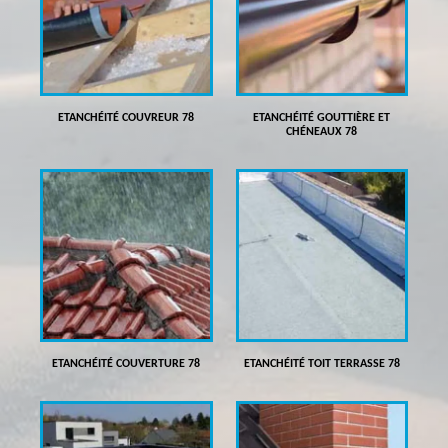
ETANCHÉITÉ COUVREUR 78
ETANCHÉITÉ GOUTTIÈRE ET
CHÉNEAUX 78
ETANCHÉITÉ COUVERTURE 78
ETANCHÉITÉ TOIT TERRASSE 78