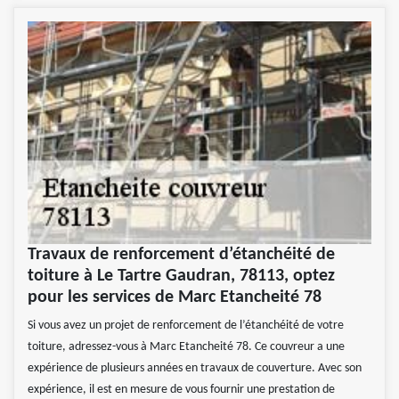
Travaux de renforcement d’étanchéité de
toiture à Le Tartre Gaudran, 78113, optez
pour les services de Marc Etancheité 78
Si vous avez un projet de renforcement de l’étanchéité de votre
toiture, adressez-vous à Marc Etancheité 78. Ce couvreur a une
expérience de plusieurs années en travaux de couverture. Avec son
expérience, il est en mesure de vous fournir une prestation de