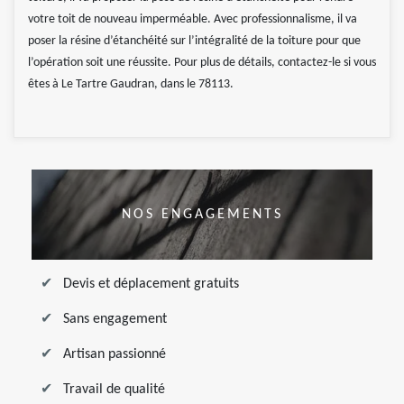
votre toit de nouveau imperméable. Avec professionnalisme, il va
poser la résine d’étanchéité sur l’intégralité de la toiture pour que
l’opération soit une réussite. Pour plus de détails, contactez-le si vous
êtes à Le Tartre Gaudran, dans le 78113.
NOS ENGAGEMENTS
Devis et déplacement gratuits
Sans engagement
Artisan passionné
Travail de qualité