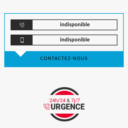
indisponible
indisponible
CONTACTEZ-NOUS