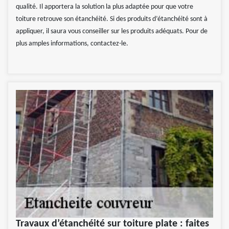
qualité. Il apportera la solution la plus adaptée pour que votre
toiture retrouve son étanchéité. Si des produits d’étanchéité sont à
appliquer, il saura vous conseiller sur les produits adéquats. Pour de
plus amples informations, contactez-le.
Travaux d’étanchéité sur toiture plate : faites