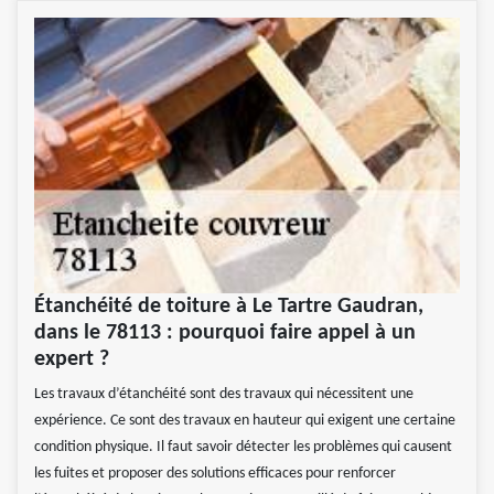
Étanchéité de toiture à Le Tartre Gaudran,
dans le 78113 : pourquoi faire appel à un
expert ?
Les travaux d’étanchéité sont des travaux qui nécessitent une
expérience. Ce sont des travaux en hauteur qui exigent une certaine
condition physique. Il faut savoir détecter les problèmes qui causent
les fuites et proposer des solutions efficaces pour renforcer