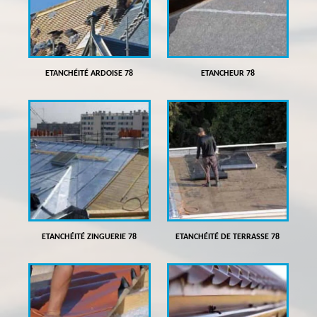
ETANCHÉITÉ ARDOISE 78
ETANCHEUR 78
ETANCHÉITÉ ZINGUERIE 78
ETANCHÉITÉ DE TERRASSE 78