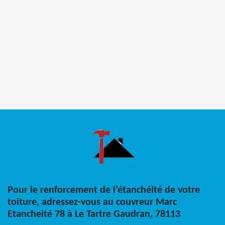
Pour le renforcement de l’étanchéité de votre
toiture, adressez-vous au couvreur Marc
Etancheité 78 à Le Tartre Gaudran, 78113