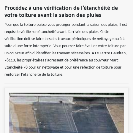
Procédez à une vérification de l’étanchéité de
votre toiture avant la saison des pluies
Pour que la toiture puisse vous protéger pendant la saison des pluies, il est
requis de vérifie son étanchéité avant l’arrivée des pluies. Cette
vérification doit se faire lors des travaux périodiques de nettoyage ou à la
suite d’une forte intempérie. Vous pourrez faire évaluer votre toiture par
un couvreur afin d’identifier les travaux nécessaires. À Le Tartre Gaudran,
78113, les propriétaires s’adressent de préférence au couvreur Marc
Etancheité 78 pour un nettoyage et pour une réfection de toiture pour
renforcer l’étanchéité de la toiture.