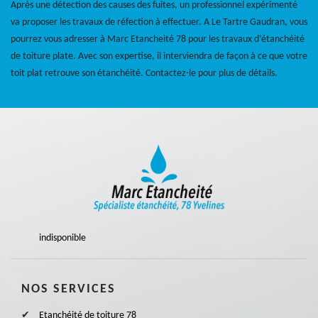
Après une détection des causes des fuites, un professionnel expérimenté
va proposer les travaux de réfection à effectuer. A Le Tartre Gaudran, vous
pourrez vous adresser à Marc Etancheité 78 pour les travaux d’étanchéité
de toiture plate. Avec son expertise, il interviendra de façon à ce que votre
toit plat retrouve son étanchéité. Contactez-le pour plus de détails.
indisponible
NOS SERVICES
Etanchéité de toiture 78