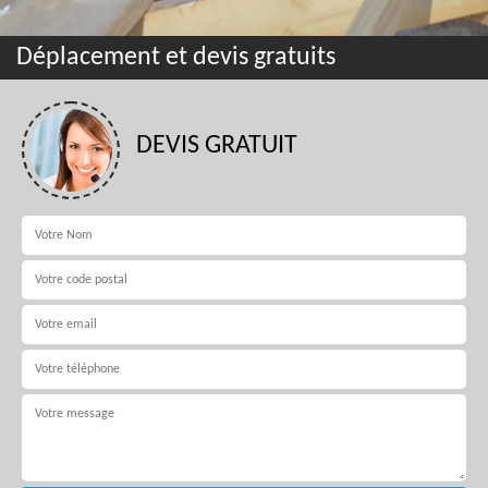
Déplacement et devis gratuits
DEVIS GRATUIT