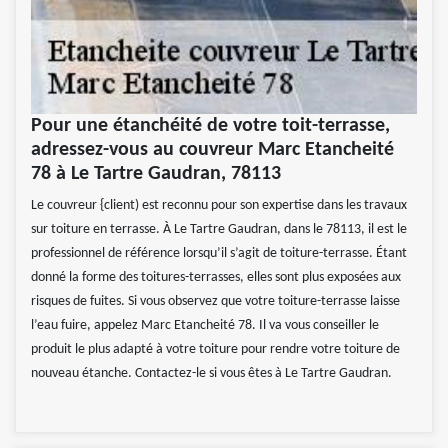
Pour une étanchéité de votre toit-terrasse,
adressez-vous au couvreur Marc Etancheité
78 à Le Tartre Gaudran, 78113
Le couvreur {client) est reconnu pour son expertise dans les travaux
sur toiture en terrasse. À Le Tartre Gaudran, dans le 78113, il est le
professionnel de référence lorsqu’il s’agit de toiture-terrasse. Étant
donné la forme des toitures-terrasses, elles sont plus exposées aux
risques de fuites. Si vous observez que votre toiture-terrasse laisse
l’eau fuire, appelez Marc Etancheité 78. Il va vous conseiller le
produit le plus adapté à votre toiture pour rendre votre toiture de
nouveau étanche. Contactez-le si vous êtes à Le Tartre Gaudran.