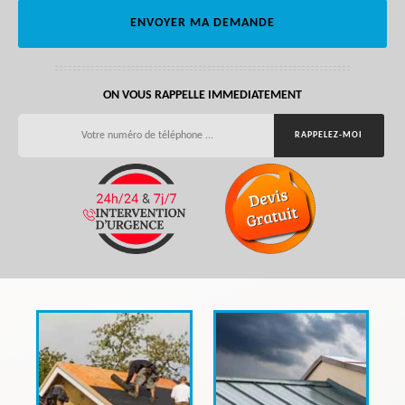
ON VOUS RAPPELLE IMMEDIATEMENT