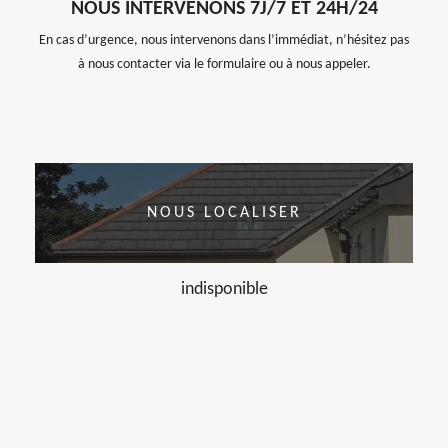
NOUS INTERVENONS 7J/7 ET 24H/24
En cas d’urgence, nous intervenons dans l’immédiat, n’hésitez pas
à nous contacter via le formulaire ou à nous appeler.
NOUS LOCALISER
indisponible