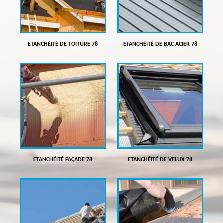
ETANCHÉITÉ DE TOITURE 78
ETANCHÉITÉ DE BAC ACIER 78
ETANCHÉITÉ FAÇADE 78
ETANCHÉITÉ DE VELUX 78