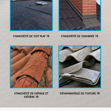
ETANCHÉITÉ DE TOIT PLAT 78
ETANCHÉITÉ DE CHEMINÉE 78
ETANCHÉITÉ DE FAÎTAGE ET
DÉSAMIANTAGE DE TOITURE 78
FAÎTIÈRE 78