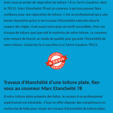
Avez-vous un projet de réparation de toiture ? À Le Tartre Gaudran, dans
le 78113, Marc Etancheité 78 est un couvreur à qui vous pouvez faire
confiance pour une réparation de toiture. C’est un professionnel qui a une
bonne réputation grâce à ses travaux d’étanchéité exécutés dans le
respect des règles. Il est aussi connu pour ses tarifs accessibles. Pour vos
travaux de toiture quel que soit le matériau de votre toiture, ce couvreur
este mesure de fournir un rendu de qualité pour garantir l’étanchéité de
votre toiture. Contactez-le si vous êtes à Le Tartre Gaudran 78113.
Travaux d’étanchéité d’une toiture plate, fiez-
vous au couvreur Marc Etancheité 78
Si votre toiture plate présente des fuites, le recours à un professionnel
expérimenté est inévitable. Il faut en effet disposer des compétences en
recherche de fuite pour réussir les travaux d’étanchéité de toiture plate.