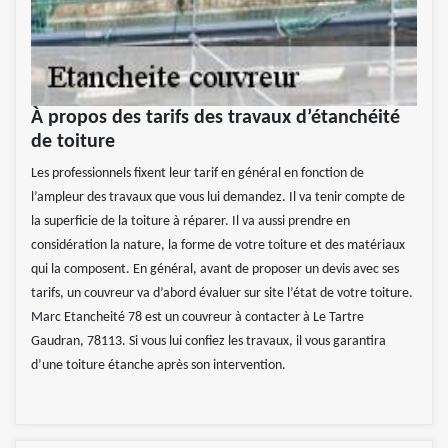
À propos des tarifs des travaux d’étanchéité
de toiture
Les professionnels fixent leur tarif en général en fonction de
l’ampleur des travaux que vous lui demandez. Il va tenir compte de
la superficie de la toiture à réparer. Il va aussi prendre en
considération la nature, la forme de votre toiture et des matériaux
qui la composent. En général, avant de proposer un devis avec ses
tarifs, un couvreur va d’abord évaluer sur site l’état de votre toiture.
Marc Etancheité 78 est un couvreur à contacter à Le Tartre
Gaudran, 78113. Si vous lui confiez les travaux, il vous garantira
d’une toiture étanche après son intervention.