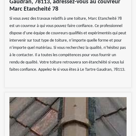
Gaudran, 78113, adressez-vous au couvreur
Marc Etancheité 78
Si vous avez des travaux relatifs à une toiture, Marc Etancheité 78
est un couvreur à qui vous pouvez faire confiance. Ce professionnel
dispose d’une équipe de couvreurs qualifiés et expérimentés qui peut
intervenir sur tout type de toiture, n’importe quelle forme et pour
n’importe quel matériau. Si vous recherchez la qualité, n’hésitez pas
à le contacter. Il a toutes les compétences pour vous fournir un
rendu de qualité. Votre toiture retrouvera son étanchéité si vous lui
faites confiance. Appelez-le si vous êtes à Le Tartre Gaudran, 78113.