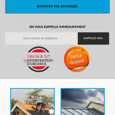
ON VOUS RAPPELLE IMMEDIATEMENT