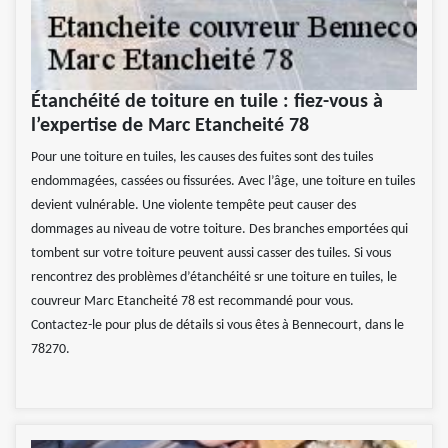
Étanchéité de toiture en tuile : fiez-vous à
l’expertise de Marc Etancheité 78
Pour une toiture en tuiles, les causes des fuites sont des tuiles
endommagées, cassées ou fissurées. Avec l’âge, une toiture en tuiles
devient vulnérable. Une violente tempête peut causer des
dommages au niveau de votre toiture. Des branches emportées qui
tombent sur votre toiture peuvent aussi casser des tuiles. Si vous
rencontrez des problèmes d’étanchéité sr une toiture en tuiles, le
couvreur Marc Etancheité 78 est recommandé pour vous.
Contactez-le pour plus de détails si vous êtes à Bennecourt, dans le
78270.