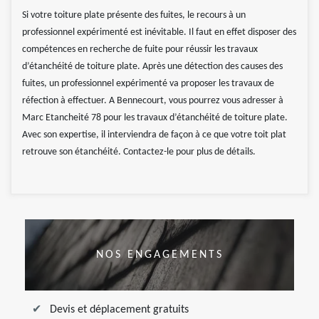
Si votre toiture plate présente des fuites, le recours à un
professionnel expérimenté est inévitable. Il faut en effet disposer des
compétences en recherche de fuite pour réussir les travaux
d’étanchéité de toiture plate. Après une détection des causes des
fuites, un professionnel expérimenté va proposer les travaux de
réfection à effectuer. A Bennecourt, vous pourrez vous adresser à
Marc Etancheité 78 pour les travaux d’étanchéité de toiture plate.
Avec son expertise, il interviendra de façon à ce que votre toit plat
retrouve son étanchéité. Contactez-le pour plus de détails.
NOS ENGAGEMENTS
Devis et déplacement gratuits