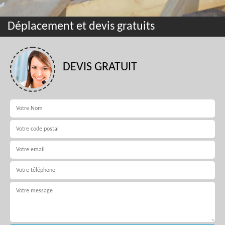
Déplacement et devis gratuits
DEVIS GRATUIT