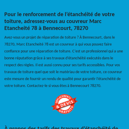
Pour le renforcement de l’étanchéité de votre
toiture, adressez-vous au couvreur Marc
Etancheité 78 à Bennecourt, 78270
Avez-vous un projet de réparation de toiture ? À Bennecourt, dans le
78270, Marc Etancheité 78 est un couvreur à qui vous pouvez faire
confiance pour une réparation de toiture. C’est un professionnel qui a une
bonne réputation grâce à ses travaux d’étanchéité exécutés dans le
respect des règles. Il est aussi connu pour ses tarifs accessibles. Pour vos
travaux de toiture quel que soit le matériau de votre toiture, ce couvreur
este mesure de fournir un rendu de qualité pour garantir l’étanchéité de
votre toiture. Contactez-le si vous êtes à Bennecourt 78270.