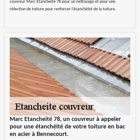
couvreur Marc Etancheité 78 pour un nettoyage et pour une
réfection de toiture pour renforcer l’étanchéité de la toiture.
Marc Etancheité 78, un couvreur à appeler
pour une étanchéité de votre toiture en bac
en acier à Bennecourt.