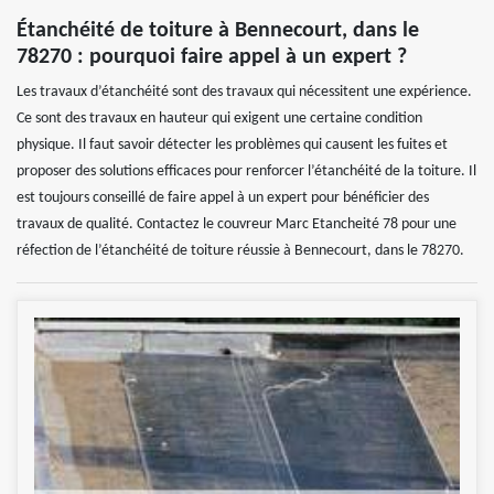
Étanchéité de toiture à Bennecourt, dans le
78270 : pourquoi faire appel à un expert ?
Les travaux d’étanchéité sont des travaux qui nécessitent une expérience.
Ce sont des travaux en hauteur qui exigent une certaine condition
physique. Il faut savoir détecter les problèmes qui causent les fuites et
proposer des solutions efficaces pour renforcer l’étanchéité de la toiture. Il
est toujours conseillé de faire appel à un expert pour bénéficier des
travaux de qualité. Contactez le couvreur Marc Etancheité 78 pour une
réfection de l’étanchéité de toiture réussie à Bennecourt, dans le 78270.