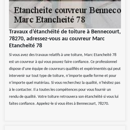
Travaux d’étanchéité de toiture à Bennecourt,
78270, adressez-vous au couvreur Marc
Etancheité 78
Si vous avez des travaux relatifs à une toiture, Marc Etancheité 78
est un couvreur à qui vous pouvez faire confiance. Ce professionnel
dispose d’une équipe de couvreurs qualifiés et expérimentés qui peut
intervenir sur tout type de toiture, n’importe quelle forme et pour
n’importe quel matériau. Si vous recherchez la qualité, n’hésitez pas
à le contacter. Il a toutes les compétences pour vous fournir un
rendu de qualité. Votre toiture retrouvera son étanchéité si vous lui
faites confiance. Appelez-le si vous êtes à Bennecourt, 78270.