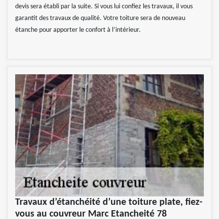
devis sera établi par la suite. Si vous lui confiez les travaux, il vous
garantit des travaux de qualité. Votre toiture sera de nouveau
étanche pour apporter le confort à l’intérieur.
Travaux d’étanchéité d’une toiture plate, fiez-
vous au couvreur Marc Etancheité 78