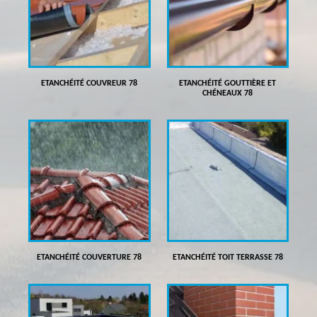
ETANCHÉITÉ COUVREUR 78
ETANCHÉITÉ GOUTTIÈRE ET
CHÉNEAUX 78
ETANCHÉITÉ COUVERTURE 78
ETANCHÉITÉ TOIT TERRASSE 78