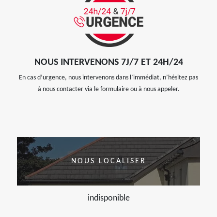
NOUS INTERVENONS 7J/7 ET 24H/24
En cas d’urgence, nous intervenons dans l’immédiat, n’hésitez pas
à nous contacter via le formulaire ou à nous appeler.
NOUS LOCALISER
indisponible