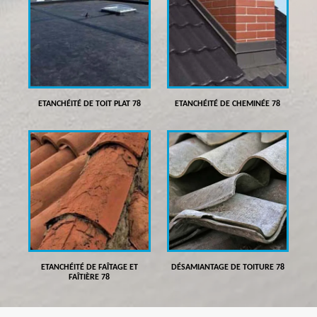
ETANCHÉITÉ DE TOIT PLAT 78
ETANCHÉITÉ DE CHEMINÉE 78
ETANCHÉITÉ DE FAÎTAGE ET
DÉSAMIANTAGE DE TOITURE 78
FAÎTIÈRE 78