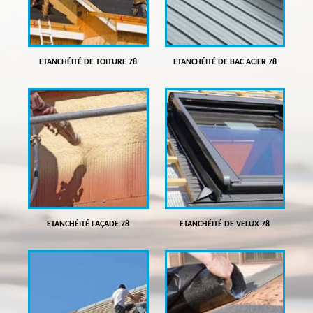
ETANCHÉITÉ DE TOITURE 78
ETANCHÉITÉ DE BAC ACIER 78
ETANCHÉITÉ FAÇADE 78
ETANCHÉITÉ DE VELUX 78