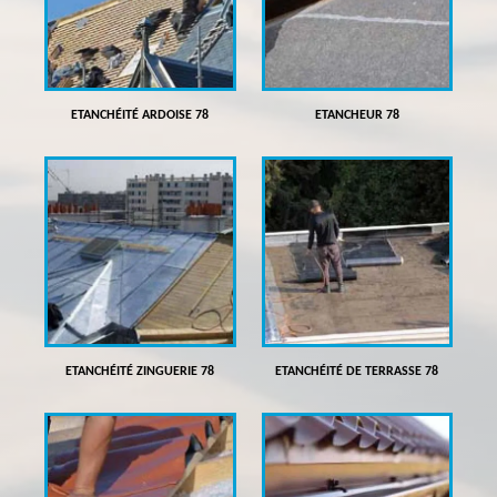
ETANCHÉITÉ ARDOISE 78
ETANCHEUR 78
ETANCHÉITÉ ZINGUERIE 78
ETANCHÉITÉ DE TERRASSE 78