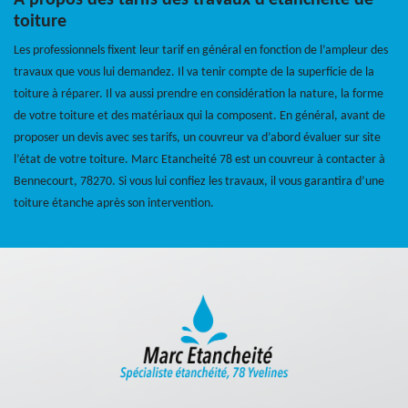
À propos des tarifs des travaux d’étanchéité de
toiture
Les professionnels fixent leur tarif en général en fonction de l’ampleur des
travaux que vous lui demandez. Il va tenir compte de la superficie de la
toiture à réparer. Il va aussi prendre en considération la nature, la forme
de votre toiture et des matériaux qui la composent. En général, avant de
proposer un devis avec ses tarifs, un couvreur va d’abord évaluer sur site
l’état de votre toiture. Marc Etancheité 78 est un couvreur à contacter à
Bennecourt, 78270. Si vous lui confiez les travaux, il vous garantira d’une
toiture étanche après son intervention.