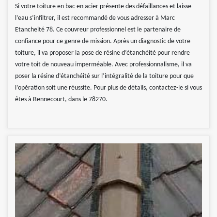
Si votre toiture en bac en acier présente des défaillances et laisse
l’eau s’infiltrer, il est recommandé de vous adresser à Marc
Etancheité 78. Ce couvreur professionnel est le partenaire de
confiance pour ce genre de mission. Après un diagnostic de votre
toiture, il va proposer la pose de résine d’étanchéité pour rendre
votre toit de nouveau imperméable. Avec professionnalisme, il va
poser la résine d’étanchéité sur l’intégralité de la toiture pour que
l’opération soit une réussite. Pour plus de détails, contactez-le si vous
êtes à Bennecourt, dans le 78270.