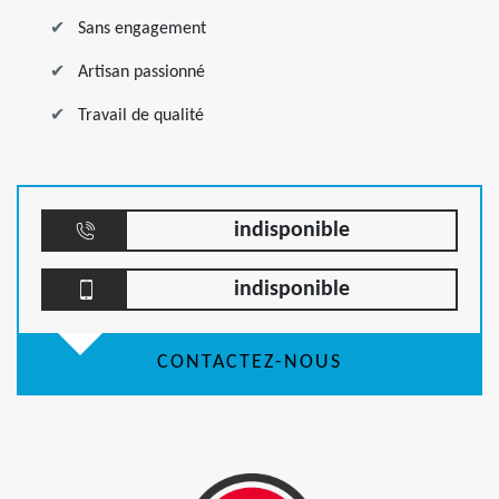
Sans engagement
Artisan passionné
Travail de qualité
indisponible
indisponible
CONTACTEZ-NOUS