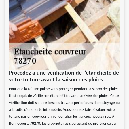
Procédez à une vérification de l’étanchéité de
votre toiture avant la saison des pluies
Pour que la toiture puisse vous protéger pendant la saison des pluies,
il est requis de vérifie son étanchéité avant l’arrivée des pluies. Cette
vérification doit se faire lors des travaux périodiques de nettoyage ou
à la suite d’une forte intempérie. Vous pourrez faire évaluer votre
toiture par un couvreur afin d’identifier les travaux nécessaires. À
Bennecourt, 78270, les propriétaires s’adressent de préférence au