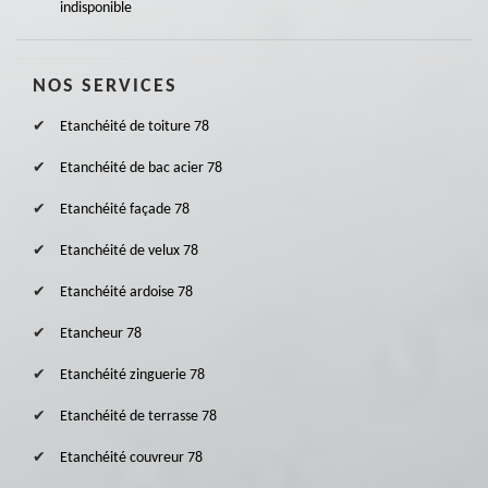
indisponible
NOS SERVICES
Etanchéité de toiture 78
Etanchéité de bac acier 78
Etanchéité façade 78
Etanchéité de velux 78
Etanchéité ardoise 78
Etancheur 78
Etanchéité zinguerie 78
Etanchéité de terrasse 78
Etanchéité couvreur 78