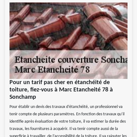
Pour un tarif pas cher en étanchéité de
toiture, fiez-vous à Marc Etancheité 78 à
Sonchamp
Pour établir un devis des travaux d’étanchéité, un professionnel va
tenir compte de plusieurs paramètres. En fonction des travaux qu’il
identifie après évaluation de votre toiture, il va estimer la durée des
travaux, les fournitures à acquérir. Il va tenir compte aussi de la
superficie à travailler, de l’accessibilité de la toiture. Il va rajouter les