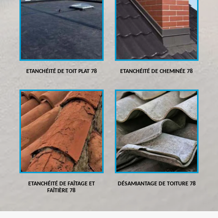
ETANCHÉITÉ DE TOIT PLAT 78
ETANCHÉITÉ DE CHEMINÉE 78
ETANCHÉITÉ DE FAÎTAGE ET
DÉSAMIANTAGE DE TOITURE 78
FAÎTIÈRE 78