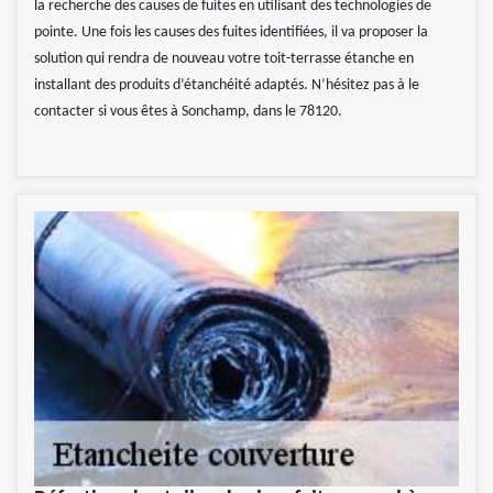
la recherche des causes de fuites en utilisant des technologies de
pointe. Une fois les causes des fuites identifiées, il va proposer la
solution qui rendra de nouveau votre toit-terrasse étanche en
installant des produits d’étanchéité adaptés. N’hésitez pas à le
contacter si vous êtes à Sonchamp, dans le 78120.