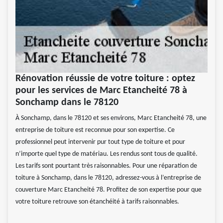
Rénovation réussie de votre toiture : optez
pour les services de Marc Etancheité 78 à
Sonchamp dans le 78120
À Sonchamp, dans le 78120 et ses environs, Marc Etancheité 78, une
entreprise de toiture est reconnue pour son expertise. Ce
professionnel peut intervenir pur tout type de toiture et pour
n’importe quel type de matériau. Les rendus sont tous de qualité.
Les tarifs sont pourtant très raisonnables. Pour une réparation de
toiture à Sonchamp, dans le 78120, adressez-vous à l’entreprise de
couverture Marc Etancheité 78. Profitez de son expertise pour que
votre toiture retrouve son étanchéité à tarifs raisonnables.