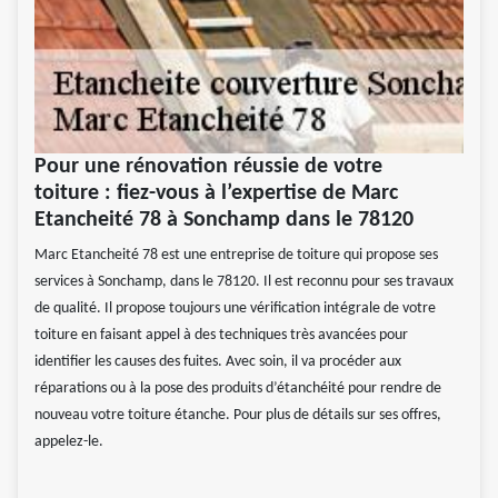
Pour une rénovation réussie de votre
toiture : fiez-vous à l’expertise de Marc
Etancheité 78 à Sonchamp dans le 78120
Marc Etancheité 78 est une entreprise de toiture qui propose ses
services à Sonchamp, dans le 78120. Il est reconnu pour ses travaux
de qualité. Il propose toujours une vérification intégrale de votre
toiture en faisant appel à des techniques très avancées pour
identifier les causes des fuites. Avec soin, il va procéder aux
réparations ou à la pose des produits d’étanchéité pour rendre de
nouveau votre toiture étanche. Pour plus de détails sur ses offres,
appelez-le.