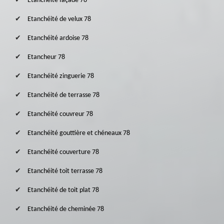
Etanchéité façade 78
Etanchéité de velux 78
Etanchéité ardoise 78
Etancheur 78
Etanchéité zinguerie 78
Etanchéité de terrasse 78
Etanchéité couvreur 78
Etanchéité gouttière et chéneaux 78
Etanchéité couverture 78
Etanchéité toit terrasse 78
Etanchéité de toit plat 78
Etanchéité de cheminée 78