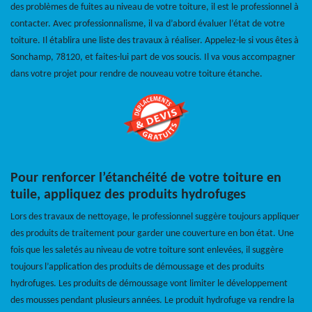
des problèmes de fuites au niveau de votre toiture, il est le professionnel à
contacter. Avec professionnalisme, il va d’abord évaluer l’état de votre
toiture. Il établira une liste des travaux à réaliser. Appelez-le si vous êtes à
Sonchamp, 78120, et faites-lui part de vos soucis. Il va vous accompagner
dans votre projet pour rendre de nouveau votre toiture étanche.
Pour renforcer l’étanchéité de votre toiture en
tuile, appliquez des produits hydrofuges
Lors des travaux de nettoyage, le professionnel suggère toujours appliquer
des produits de traitement pour garder une couverture en bon état. Une
fois que les saletés au niveau de votre toiture sont enlevées, il suggère
toujours l’application des produits de démoussage et des produits
hydrofuges. Les produits de démoussage vont limiter le développement
des mousses pendant plusieurs années. Le produit hydrofuge va rendre la