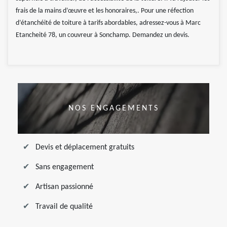
frais de la mains d’œuvre et les honoraires,. Pour une réfection
d’étanchéité de toiture à tarifs abordables, adressez-vous à Marc
Etancheité 78, un couvreur à Sonchamp. Demandez un devis.
NOS ENGAGEMENTS
Devis et déplacement gratuits
Sans engagement
Artisan passionné
Travail de qualité