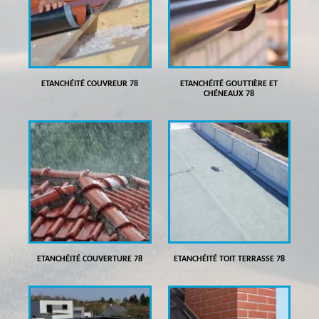
ETANCHÉITÉ COUVREUR 78
ETANCHÉITÉ GOUTTIÈRE ET
CHÉNEAUX 78
ETANCHÉITÉ COUVERTURE 78
ETANCHÉITÉ TOIT TERRASSE 78