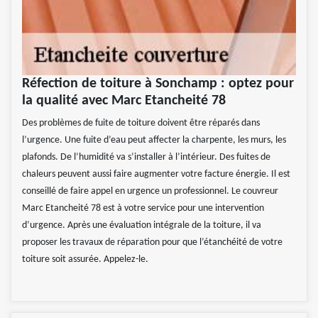
Réfection de toiture à Sonchamp : optez pour
la qualité avec Marc Etancheité 78
Des problèmes de fuite de toiture doivent être réparés dans
l’urgence. Une fuite d’eau peut affecter la charpente, les murs, les
plafonds. De l’humidité va s’installer à l’intérieur. Des fuites de
chaleurs peuvent aussi faire augmenter votre facture énergie. Il est
conseillé de faire appel en urgence un professionnel. Le couvreur
Marc Etancheité 78 est à votre service pour une intervention
d’urgence. Après une évaluation intégrale de la toiture, il va
proposer les travaux de réparation pour que l’étanchéité de votre
toiture soit assurée. Appelez-le.