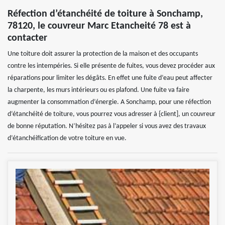
Réfection d’étanchéité de toiture à Sonchamp,
78120, le couvreur Marc Etancheité 78 est à
contacter
Une toiture doit assurer la protection de la maison et des occupants
contre les intempéries. Si elle présente de fuites, vous devez procéder aux
réparations pour limiter les dégâts. En effet une fuite d’eau peut affecter
la charpente, les murs intérieurs ou es plafond. Une fuite va faire
augmenter la consommation d’énergie. A Sonchamp, pour une réfection
d‘étanchéité de toiture, vous pourrez vous adresser à {client], un couvreur
de bonne réputation. N’hésitez pas à l’appeler si vous avez des travaux
d’étanchéification de votre toiture en vue.