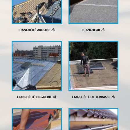
ETANCHÉITÉ ARDOISE 78
ETANCHEUR 78
ETANCHÉITÉ ZINGUERIE 78
ETANCHÉITÉ DE TERRASSE 78