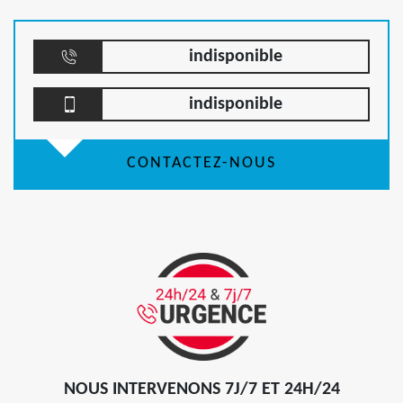
indisponible
indisponible
CONTACTEZ-NOUS
NOUS INTERVENONS 7J/7 ET 24H/24