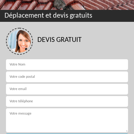
Déplacement et devis gratuits
DEVIS GRATUIT