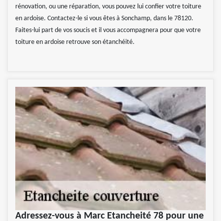
rénovation, ou une réparation, vous pouvez lui confier votre toiture
en ardoise. Contactez-le si vous êtes à Sonchamp, dans le 78120.
Faites-lui part de vos soucis et il vous accompagnera pour que votre
toiture en ardoise retrouve son étanchéité.
Adressez-vous à Marc Etancheité 78 pour une