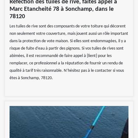
Réfection des tuiles de rive, faites appel à
Marc Etancheité 78 à Sonchamp, dans le
78120
Les tuiles de rive sont des composants de votre toiture qui décorent
non seulement votre couverture, mais jouent aussi un rôle important
dans la protection de vote maison. Si elles sont endommagées, il y a
risque de fuite d’eau à partir des pignons. Si vos tuiles de rives sont
abimées, il est recommandé de faire appel à {lient} pour les
remplacer, ce professionnel a la réputation de fournir un rendu de
qualité à tarif très raisonnable. N’hésitez pas à le contacter si vous
êtes à Sonchamp, 78120.