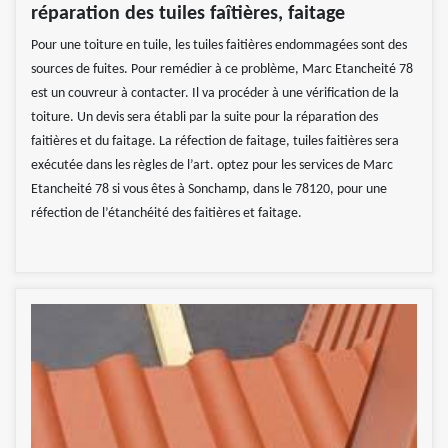
réparation des tuiles faîtières, faitage
Pour une toiture en tuile, les tuiles faitières endommagées sont des
sources de fuites. Pour remédier à ce problème, Marc Etancheité 78
est un couvreur à contacter. Il va procéder à une vérification de la
toiture. Un devis sera établi par la suite pour la réparation des
faitières et du faitage. La réfection de faitage, tuiles faitières sera
exécutée dans les règles de l’art. optez pour les services de Marc
Etancheité 78 si vous êtes à Sonchamp, dans le 78120, pour une
réfection de l’étanchéité des faitières et faitage.