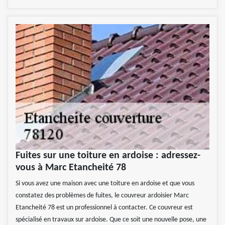
Fuites sur une toiture en ardoise : adressez-
vous à Marc Etancheité 78
Si vous avez une maison avec une toiture en ardoise et que vous
constatez des problèmes de fuites, le couvreur ardoisier Marc
Etancheité 78 est un professionnel à contacter. Ce couvreur est
spécialisé en travaux sur ardoise. Que ce soit une nouvelle pose, une