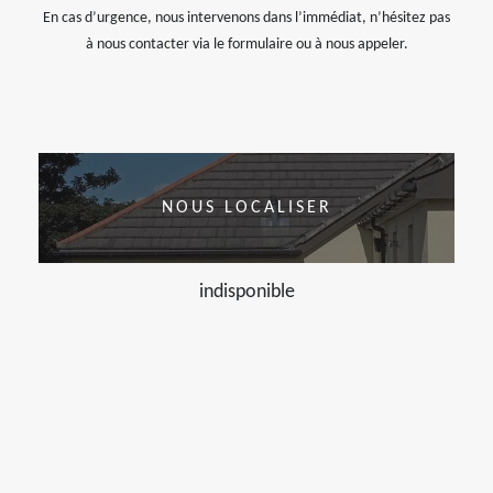
En cas d’urgence, nous intervenons dans l’immédiat, n’hésitez pas
à nous contacter via le formulaire ou à nous appeler.
NOUS LOCALISER
indisponible