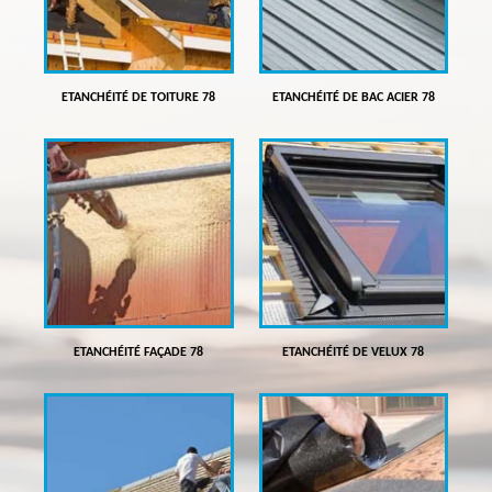
ETANCHÉITÉ DE TOITURE 78
ETANCHÉITÉ DE BAC ACIER 78
ETANCHÉITÉ FAÇADE 78
ETANCHÉITÉ DE VELUX 78