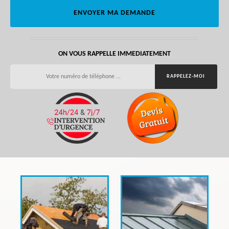
ON VOUS RAPPELLE IMMEDIATEMENT