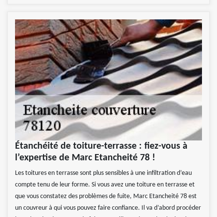
Étanchéité de toiture-terrasse : fiez-vous à
l’expertise de Marc Etancheité 78 !
Les toitures en terrasse sont plus sensibles à une infiltration d’eau
compte tenu de leur forme. Si vous avez une toiture en terrasse et
que vous constatez des problèmes de fuite, Marc Etancheité 78 est
un couvreur à qui vous pouvez faire confiance. Il va d’abord procéder