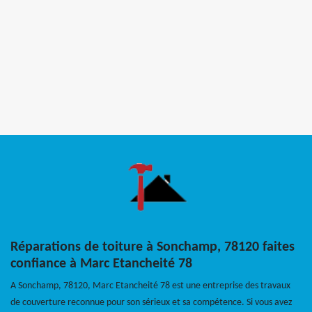
Réparations de toiture à Sonchamp, 78120 faites
confiance à Marc Etancheité 78
A Sonchamp, 78120, Marc Etancheité 78 est une entreprise des travaux
de couverture reconnue pour son sérieux et sa compétence. Si vous avez