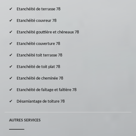
Etanchéité de terrasse 78
Etanchéité couvreur 78
Etanchéité gouttière et chéneaux 78
Etanchéité couverture 78
Etanchéité toit terrasse 78
Etanchéité de toit plat 78
Etanchéité de cheminée 78
Etanchéité de faîtage et faîtière 78
Désamiantage de toiture 78
AUTRES SERVICES