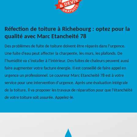
Réfection de toiture à Richebourg : optez pour la
qualité avec Marc Etancheité 78
Des problèmes de fuite de toiture doivent être réparés dans l’urgence.
Une fuite d’eau peut affecter la charpente, les murs, les plafonds. De
l’humidité va s’installer à l’intérieur. Des fuites de chaleurs peuvent aussi
faire augmenter votre facture énergie. Il est conseillé de faire appel en
urgence un professionnel. Le couvreur Marc Etancheité 78 est à votre
service pour une intervention d’urgence. Après une évaluation intégrale
de la toiture, il va proposer les travaux de réparation pour que l’étanchéité
de votre toiture soit assurée. Appelez-le.