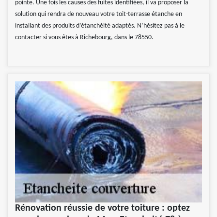
pointe. Une fois les causes des fuites identifiées, il va proposer la
solution qui rendra de nouveau votre toit-terrasse étanche en
installant des produits d’étanchéité adaptés. N’hésitez pas à le
contacter si vous êtes à Richebourg, dans le 78550.
Rénovation réussie de votre toiture : optez