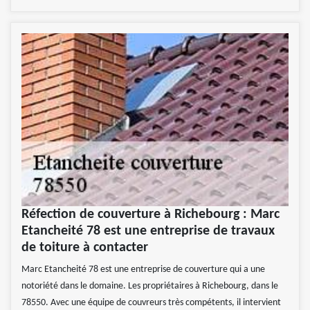
Réfection de couverture à Richebourg : Marc
Etancheité 78 est une entreprise de travaux
de toiture à contacter
Marc Etancheité 78 est une entreprise de couverture qui a une
notoriété dans le domaine. Les propriétaires à Richebourg, dans le
78550. Avec une équipe de couvreurs très compétents, il intervient