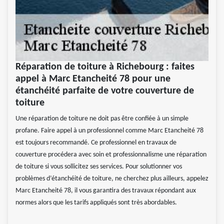
Réparation de toiture à Richebourg : faites
appel à Marc Etancheité 78 pour une
étanchéité parfaite de votre couverture de
toiture
Une réparation de toiture ne doit pas être confiée à un simple
profane. Faire appel à un professionnel comme Marc Etancheité 78
est toujours recommandé. Ce professionnel en travaux de
couverture procédera avec soin et professionnalisme une réparation
de toiture si vous sollicitez ses services. Pour solutionner vos
problèmes d’étanchéité de toiture, ne cherchez plus ailleurs, appelez
Marc Etancheité 78, il vous garantira des travaux répondant aux
normes alors que les tarifs appliqués sont très abordables.