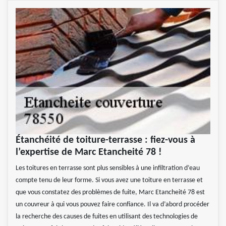
Étanchéité de toiture-terrasse : fiez-vous à
l’expertise de Marc Etancheité 78 !
Les toitures en terrasse sont plus sensibles à une infiltration d’eau
compte tenu de leur forme. Si vous avez une toiture en terrasse et
que vous constatez des problèmes de fuite, Marc Etancheité 78 est
un couvreur à qui vous pouvez faire confiance. Il va d’abord procéder
la recherche des causes de fuites en utilisant des technologies de