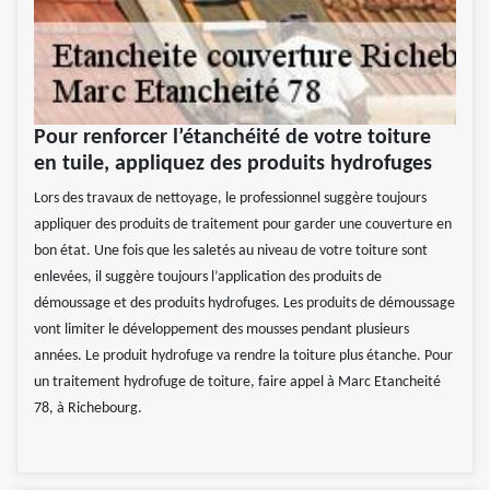
Pour renforcer l’étanchéité de votre toiture
en tuile, appliquez des produits hydrofuges
Lors des travaux de nettoyage, le professionnel suggère toujours
appliquer des produits de traitement pour garder une couverture en
bon état. Une fois que les saletés au niveau de votre toiture sont
enlevées, il suggère toujours l’application des produits de
démoussage et des produits hydrofuges. Les produits de démoussage
vont limiter le développement des mousses pendant plusieurs
années. Le produit hydrofuge va rendre la toiture plus étanche. Pour
un traitement hydrofuge de toiture, faire appel à Marc Etancheité
78, à Richebourg.