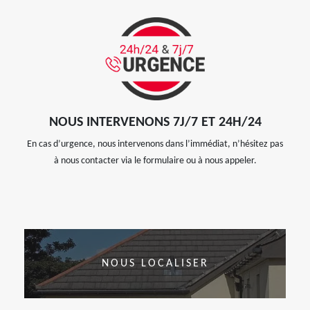
NOUS INTERVENONS 7J/7 ET 24H/24
En cas d’urgence, nous intervenons dans l’immédiat, n’hésitez pas
à nous contacter via le formulaire ou à nous appeler.
NOUS LOCALISER