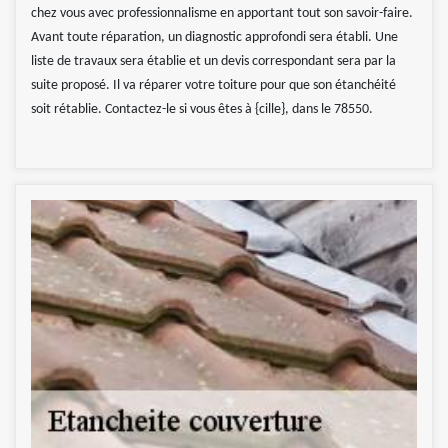
chez vous avec professionnalisme en apportant tout son savoir-faire.
Avant toute réparation, un diagnostic approfondi sera établi. Une
liste de travaux sera établie et un devis correspondant sera par la
suite proposé. Il va réparer votre toiture pour que son étanchéité
soit rétablie. Contactez-le si vous êtes à {cille}, dans le 78550.