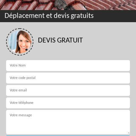
Déplacement et devis gratuits
DEVIS GRATUIT