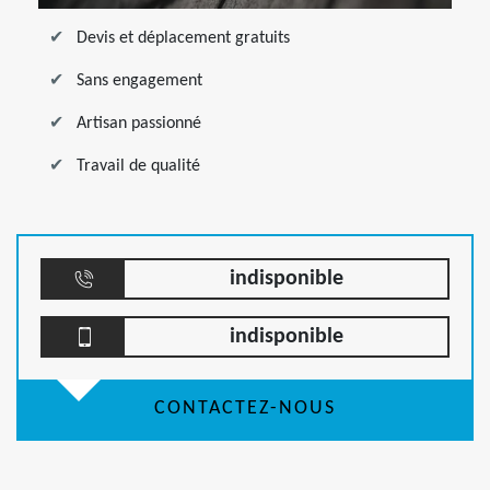
Devis et déplacement gratuits
Sans engagement
Artisan passionné
Travail de qualité
indisponible
indisponible
CONTACTEZ-NOUS