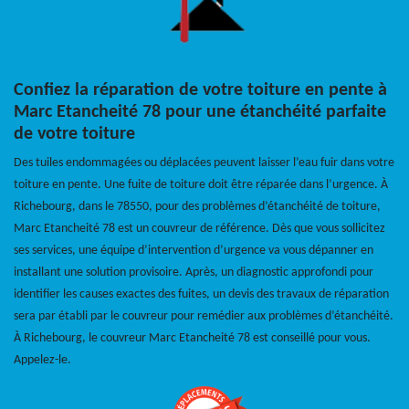
Confiez la réparation de votre toiture en pente à
Marc Etancheité 78 pour une étanchéité parfaite
de votre toiture
Des tuiles endommagées ou déplacées peuvent laisser l’eau fuir dans votre
toiture en pente. Une fuite de toiture doit être réparée dans l’urgence. À
Richebourg, dans le 78550, pour des problèmes d’étanchéité de toiture,
Marc Etancheité 78 est un couvreur de référence. Dès que vous sollicitez
ses services, une équipe d’intervention d’urgence va vous dépanner en
installant une solution provisoire. Après, un diagnostic approfondi pour
identifier les causes exactes des fuites, un devis des travaux de réparation
sera par établi par le couvreur pour remédier aux problèmes d’étanchéité.
À Richebourg, le couvreur Marc Etancheité 78 est conseillé pour vous.
Appelez-le.