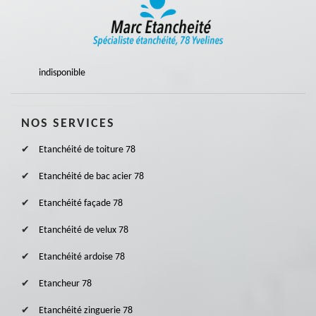
indisponible
NOS SERVICES
Etanchéité de toiture 78
Etanchéité de bac acier 78
Etanchéité façade 78
Etanchéité de velux 78
Etanchéité ardoise 78
Etancheur 78
Etanchéité zinguerie 78