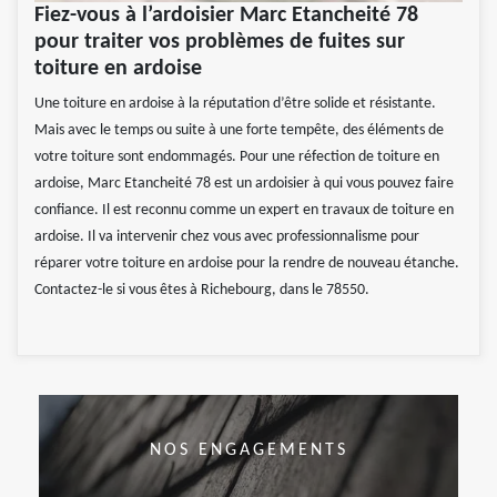
Fiez-vous à l’ardoisier Marc Etancheité 78
pour traiter vos problèmes de fuites sur
toiture en ardoise
Une toiture en ardoise à la réputation d’être solide et résistante.
Mais avec le temps ou suite à une forte tempête, des éléments de
votre toiture sont endommagés. Pour une réfection de toiture en
ardoise, Marc Etancheité 78 est un ardoisier à qui vous pouvez faire
confiance. Il est reconnu comme un expert en travaux de toiture en
ardoise. Il va intervenir chez vous avec professionnalisme pour
réparer votre toiture en ardoise pour la rendre de nouveau étanche.
Contactez-le si vous êtes à Richebourg, dans le 78550.
NOS ENGAGEMENTS