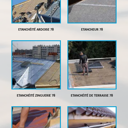
ETANCHÉITÉ ARDOISE 78
ETANCHEUR 78
ETANCHÉITÉ ZINGUERIE 78
ETANCHÉITÉ DE TERRASSE 78