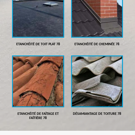
ETANCHÉITÉ DE TOIT PLAT 78
ETANCHÉITÉ DE CHEMINÉE 78
ETANCHÉITÉ DE FAÎTAGE ET
DÉSAMIANTAGE DE TOITURE 78
FAÎTIÈRE 78