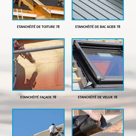
ETANCHÉITÉ DE TOITURE 78
ETANCHÉITÉ DE BAC ACIER 78
ETANCHÉITÉ FAÇADE 78
ETANCHÉITÉ DE VELUX 78