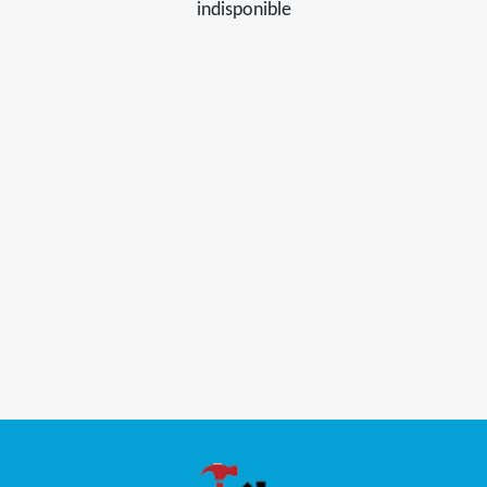
indisponible