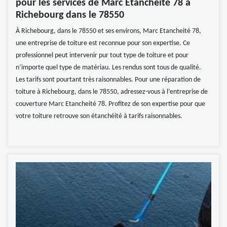
pour les services de Marc Etancheité 78 à
Richebourg dans le 78550
À Richebourg, dans le 78550 et ses environs, Marc Etancheité 78,
une entreprise de toiture est reconnue pour son expertise. Ce
professionnel peut intervenir pur tout type de toiture et pour
n’importe quel type de matériau. Les rendus sont tous de qualité.
Les tarifs sont pourtant très raisonnables. Pour une réparation de
toiture à Richebourg, dans le 78550, adressez-vous à l’entreprise de
couverture Marc Etancheité 78. Profitez de son expertise pour que
votre toiture retrouve son étanchéité à tarifs raisonnables.