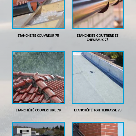
ETANCHÉITÉ COUVREUR 78
ETANCHÉITÉ GOUTTIÈRE ET
CHÉNEAUX 78
ETANCHÉITÉ COUVERTURE 78
ETANCHÉITÉ TOIT TERRASSE 78