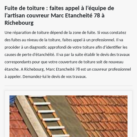
Fuite de toiture : faites appel à l’équipe de
l’artisan couvreur Marc Etancheité 78 à
Richebourg
Une réparation de toiture dépend de la zone de fuite. Si vous constatez
des fuites au niveau de la toiture, faites appel à un professionnel. Il va
procéder à un diagnostic approfondi de votre toiture afin d’identifier les
causes de perte d’étanchéité. Il va par la suite établir le devis des travaux
correspondants pour que votre couverture de toiture soit de nouveau
étanche. A Richebourg, Marc Etancheité 78 est un couvreur professionnel
à appeler. Demandez-lui le devis de vos travaux.