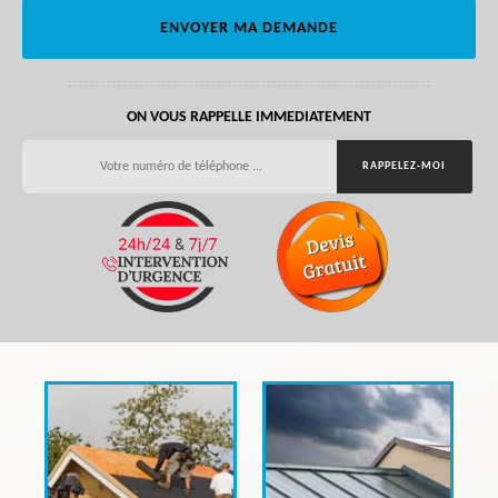
ON VOUS RAPPELLE IMMEDIATEMENT