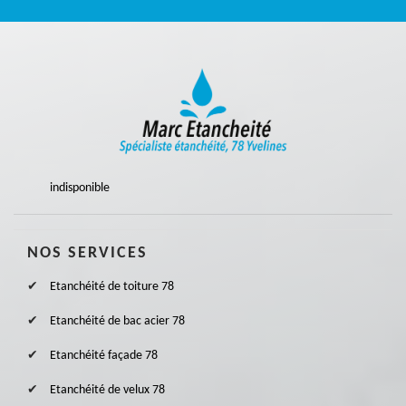
indisponible
NOS SERVICES
Etanchéité de toiture 78
Etanchéité de bac acier 78
Etanchéité façade 78
Etanchéité de velux 78