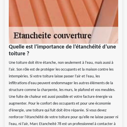
Quelle est l’importance de l’étanchéité d’une
toiture ?
Une toiture doit être étanche, non seulement à l’eau, mais aussi à
l’air. Son rôle est de protéger les occupants et la maison contre les
intempéries. Si votre toiture laisse passer l’air et l’eau, les
infiltrations d’eau peuvent endommager les autres éléments de la
structure comme la charpente, les murs, le plafond et vos meubles.
Une fuite de chaleur est aussi possible et votre facture énergie va
augmenter. Pour le confort des occupants et pour une économie
d’énergie, une toiture qui fuit doit être réparée. Si vous devez
renforcer l’étanchéité de votre toiture pour qu’elle ne laisse passer ni
l’eau, ni l’air, Marc Etancheité 78 est un professionnel à contacter à