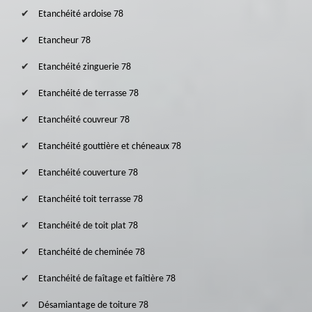
Etanchéité ardoise 78
Etancheur 78
Etanchéité zinguerie 78
Etanchéité de terrasse 78
Etanchéité couvreur 78
Etanchéité gouttière et chéneaux 78
Etanchéité couverture 78
Etanchéité toit terrasse 78
Etanchéité de toit plat 78
Etanchéité de cheminée 78
Etanchéité de faîtage et faîtière 78
Désamiantage de toiture 78