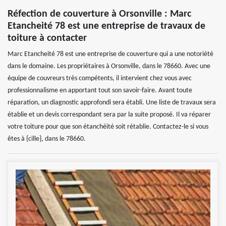
Réfection de couverture à Orsonville : Marc
Etancheité 78 est une entreprise de travaux de
toiture à contacter
Marc Etancheité 78 est une entreprise de couverture qui a une notoriété
dans le domaine. Les propriétaires à Orsonville, dans le 78660. Avec une
équipe de couvreurs très compétents, il intervient chez vous avec
professionnalisme en apportant tout son savoir-faire. Avant toute
réparation, un diagnostic approfondi sera établi. Une liste de travaux sera
établie et un devis correspondant sera par la suite proposé. Il va réparer
votre toiture pour que son étanchéité soit rétablie. Contactez-le si vous
êtes à {cille}, dans le 78660.