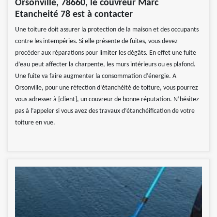
Orsonville, 78660, le couvreur Marc
Etancheité 78 est à contacter
Une toiture doit assurer la protection de la maison et des occupants
contre les intempéries. Si elle présente de fuites, vous devez
procéder aux réparations pour limiter les dégâts. En effet une fuite
d’eau peut affecter la charpente, les murs intérieurs ou es plafond.
Une fuite va faire augmenter la consommation d’énergie. A
Orsonville, pour une réfection d‘étanchéité de toiture, vous pourrez
vous adresser à {client], un couvreur de bonne réputation. N’hésitez
pas à l’appeler si vous avez des travaux d’étanchéification de votre
toiture en vue.