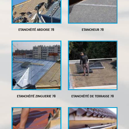
ETANCHÉITÉ ARDOISE 78
ETANCHEUR 78
ETANCHÉITÉ ZINGUERIE 78
ETANCHÉITÉ DE TERRASSE 78