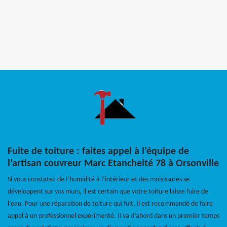
Fuite de toiture : faites appel à l’équipe de
l’artisan couvreur Marc Etancheité 78 à Orsonville
Si vous constatez de l’humidité à l’intérieur et des moisissures se
développent sur vos murs, il est certain que votre toiture laisse fuire de
l’eau. Pour une réparation de toiture qui fuit, il est recommandé de faire
appel à un professionnel expérimenté. Il va d’abord dans un premier temps