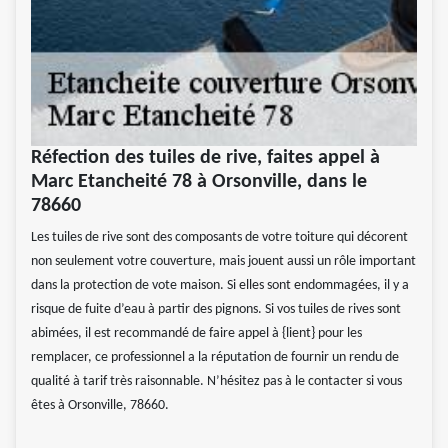
Réfection des tuiles de rive, faites appel à
Marc Etancheité 78 à Orsonville, dans le
78660
Les tuiles de rive sont des composants de votre toiture qui décorent
non seulement votre couverture, mais jouent aussi un rôle important
dans la protection de vote maison. Si elles sont endommagées, il y a
risque de fuite d’eau à partir des pignons. Si vos tuiles de rives sont
abimées, il est recommandé de faire appel à {lient} pour les
remplacer, ce professionnel a la réputation de fournir un rendu de
qualité à tarif très raisonnable. N’hésitez pas à le contacter si vous
êtes à Orsonville, 78660.