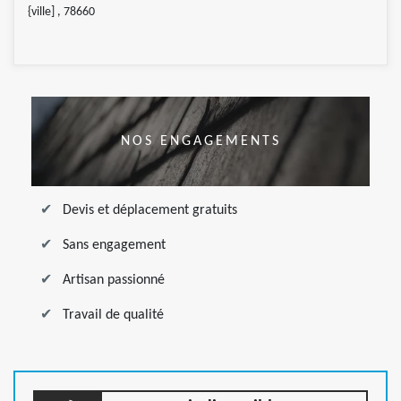
{ville] , 78660
NOS ENGAGEMENTS
Devis et déplacement gratuits
Sans engagement
Artisan passionné
Travail de qualité