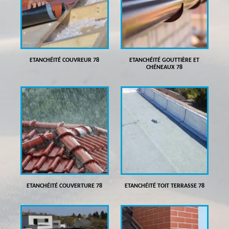
ETANCHÉITÉ COUVREUR 78
ETANCHÉITÉ GOUTTIÈRE ET
CHÉNEAUX 78
ETANCHÉITÉ COUVERTURE 78
ETANCHÉITÉ TOIT TERRASSE 78