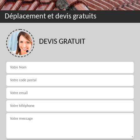
Déplacement et devis gratuits
DEVIS GRATUIT