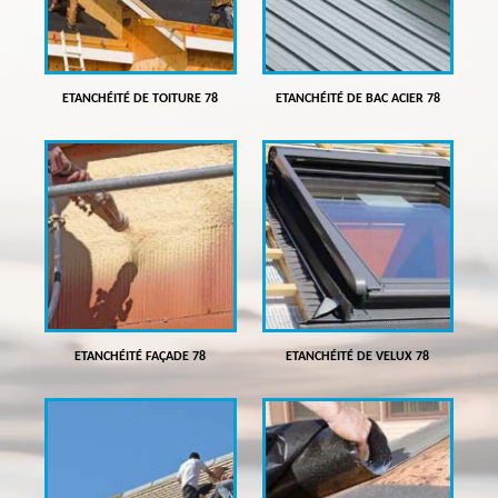
ETANCHÉITÉ DE TOITURE 78
ETANCHÉITÉ DE BAC ACIER 78
ETANCHÉITÉ FAÇADE 78
ETANCHÉITÉ DE VELUX 78