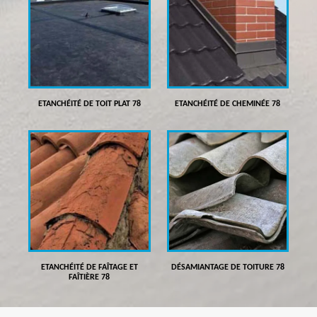
ETANCHÉITÉ DE TOIT PLAT 78
ETANCHÉITÉ DE CHEMINÉE 78
ETANCHÉITÉ DE FAÎTAGE ET
DÉSAMIANTAGE DE TOITURE 78
FAÎTIÈRE 78