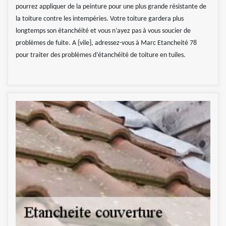
pourrez appliquer de la peinture pour une plus grande résistante de
la toiture contre les intempéries. Votre toiture gardera plus
longtemps son étanchéité et vous n’ayez pas à vous soucier de
problèmes de fuite. A {vile}, adressez-vous à Marc Etancheité 78
pour traiter des problèmes d’étanchéité de toiture en tuiles.