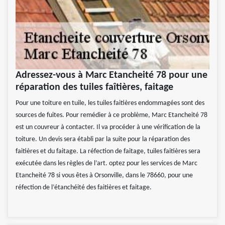
Adressez-vous à Marc Etancheité 78 pour une
réparation des tuiles faîtières, faitage
Pour une toiture en tuile, les tuiles faitières endommagées sont des
sources de fuites. Pour remédier à ce problème, Marc Etancheité 78
est un couvreur à contacter. Il va procéder à une vérification de la
toiture. Un devis sera établi par la suite pour la réparation des
faitières et du faitage. La réfection de faitage, tuiles faitières sera
exécutée dans les règles de l’art. optez pour les services de Marc
Etancheité 78 si vous êtes à Orsonville, dans le 78660, pour une
réfection de l’étanchéité des faitières et faitage.