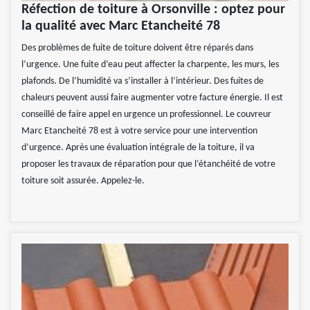
Réfection de toiture à Orsonville : optez pour
la qualité avec Marc Etancheité 78
Des problèmes de fuite de toiture doivent être réparés dans
l’urgence. Une fuite d’eau peut affecter la charpente, les murs, les
plafonds. De l’humidité va s’installer à l’intérieur. Des fuites de
chaleurs peuvent aussi faire augmenter votre facture énergie. Il est
conseillé de faire appel en urgence un professionnel. Le couvreur
Marc Etancheité 78 est à votre service pour une intervention
d’urgence. Après une évaluation intégrale de la toiture, il va
proposer les travaux de réparation pour que l’étanchéité de votre
toiture soit assurée. Appelez-le.