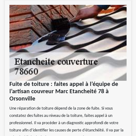
Fuite de toiture : faites appel à l’équipe de
l’artisan couvreur Marc Etancheité 78 à
Orsonville
Une réparation de toiture dépend de la zone de fuite. Si vous
constatez des fuites au niveau de la toiture, faites appel à un
professionnel. Il va procéder à un diagnostic approfondi de votre
toiture afin d’identifier les causes de perte d’étanchéité. Il va par la