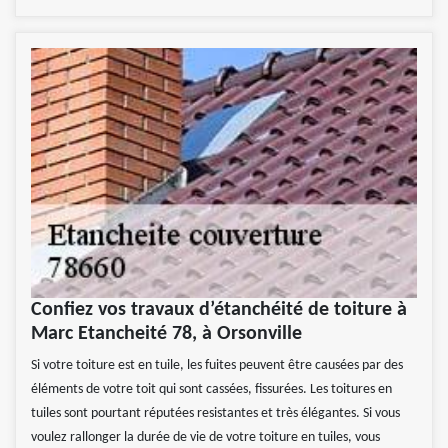
Confiez vos travaux d’étanchéité de toiture à
Marc Etancheité 78, à Orsonville
Si votre toiture est en tuile, les fuites peuvent être causées par des
éléments de votre toit qui sont cassées, fissurées. Les toitures en
tuiles sont pourtant réputées resistantes et très élégantes. Si vous
voulez rallonger la durée de vie de votre toiture en tuiles, vous