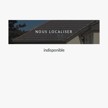
NOUS LOCALISER
indisponible