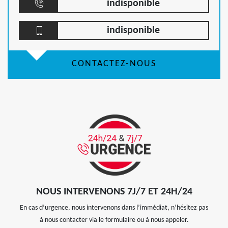
indisponible
indisponible
CONTACTEZ-NOUS
NOUS INTERVENONS 7J/7 ET 24H/24
En cas d’urgence, nous intervenons dans l’immédiat, n’hésitez pas
à nous contacter via le formulaire ou à nous appeler.