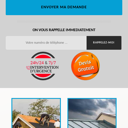
ON VOUS RAPPELLE IMMEDIATEMENT