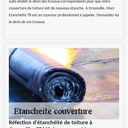
suite établir le devis des travaux correspondants pour que votre
couverture de toiture soit de nouveau étanche. A Orsonville, Marc
Etancheité 78 est un couvreur professionnel à appeler. Demandez-lui
le devis de vos travaux.
Réfection d’étanchéité de toiture à