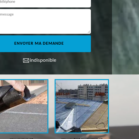
indisponible