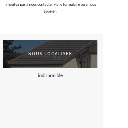
n’hésitez pas à nous contacter via le formulaire ou à nous
appeler.
NOUS LOCALISER
indisponible