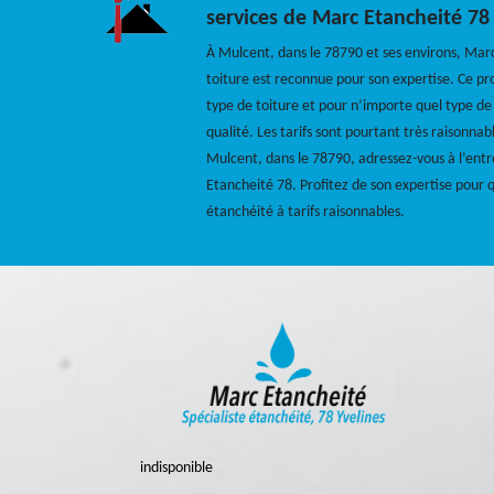
services de Marc Etancheité 78
À Mulcent, dans le 78790 et ses environs, Mar
toiture est reconnue pour son expertise. Ce pro
type de toiture et pour n’importe quel type de
qualité. Les tarifs sont pourtant très raisonna
Mulcent, dans le 78790, adressez-vous à l’ent
Etancheité 78. Profitez de son expertise pour 
étanchéité à tarifs raisonnables.
indisponible