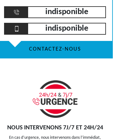
indisponible
indisponible
CONTACTEZ-NOUS
NOUS INTERVENONS 7J/7 ET 24H/24
En cas d’urgence, nous intervenons dans l’immédiat,