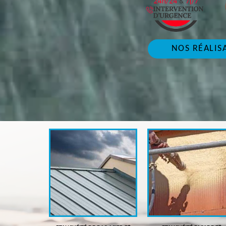
NOS RÉALIS