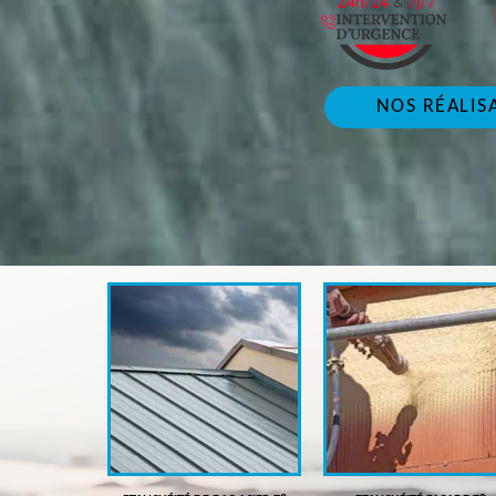
NOS RÉALIS