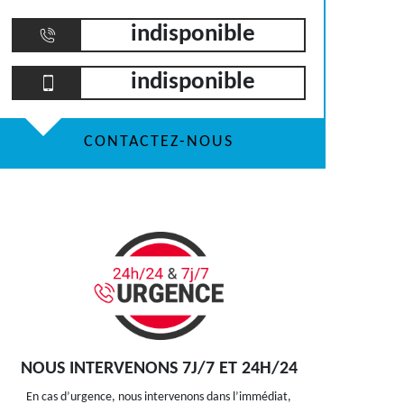
indisponible
indisponible
CONTACTEZ-NOUS
NOUS INTERVENONS 7J/7 ET 24H/24
En cas d’urgence, nous intervenons dans l’immédiat,