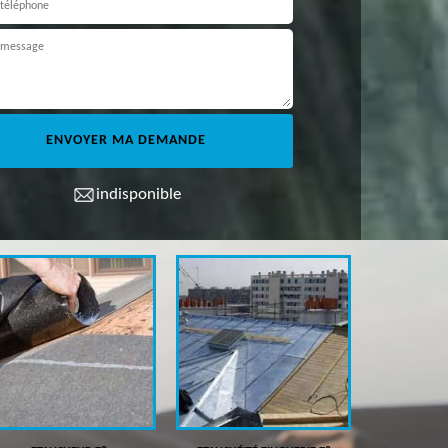
indisponible