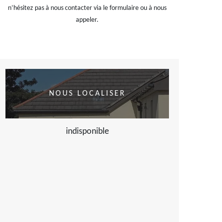
n’hésitez pas à nous contacter via le formulaire ou à nous
appeler.
NOUS LOCALISER
indisponible