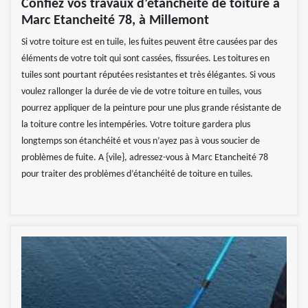
Confiez vos travaux d’étanchéité de toiture à
Marc Etancheité 78, à Millemont
Si votre toiture est en tuile, les fuites peuvent être causées par des
éléments de votre toit qui sont cassées, fissurées. Les toitures en
tuiles sont pourtant réputées resistantes et très élégantes. Si vous
voulez rallonger la durée de vie de votre toiture en tuiles, vous
pourrez appliquer de la peinture pour une plus grande résistante de
la toiture contre les intempéries. Votre toiture gardera plus
longtemps son étanchéité et vous n’ayez pas à vous soucier de
problèmes de fuite. A {vile}, adressez-vous à Marc Etancheité 78
pour traiter des problèmes d’étanchéité de toiture en tuiles.