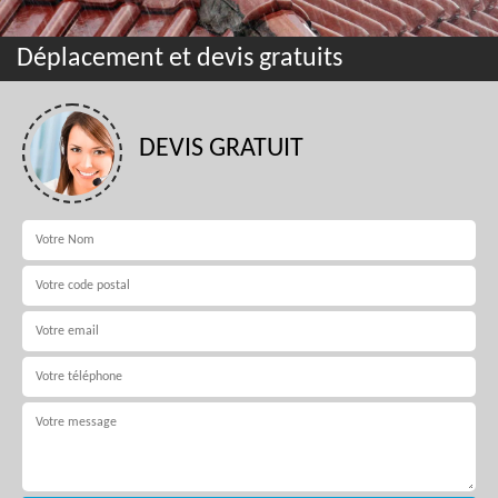
Déplacement et devis gratuits
DEVIS GRATUIT