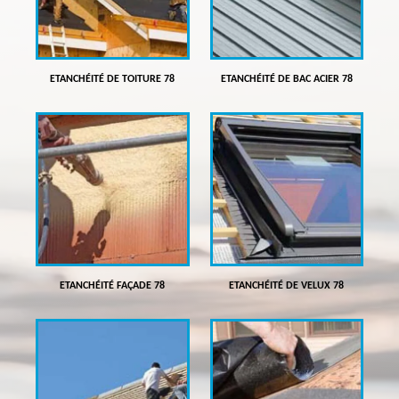
ETANCHÉITÉ DE TOITURE 78
ETANCHÉITÉ DE BAC ACIER 78
ETANCHÉITÉ FAÇADE 78
ETANCHÉITÉ DE VELUX 78