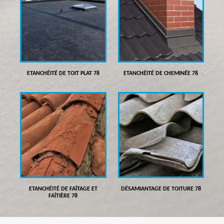
ETANCHÉITÉ DE TOIT PLAT 78
ETANCHÉITÉ DE CHEMINÉE 78
ETANCHÉITÉ DE FAÎTAGE ET
DÉSAMIANTAGE DE TOITURE 78
FAÎTIÈRE 78