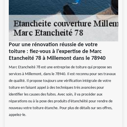
Pour une rénovation réussie de votre
toiture : fiez-vous à l’expertise de Marc
Etancheité 78 à Millemont dans le 78940
Marc Etancheité 78 est une entreprise de toiture qui propose ses
services à Millemont, dans le 78940. Il est reconnu pour ses travaux
de qualité. Il propose toujours une vérification intégrale de votre
toiture en faisant appel à des techniques très avancées pour
identifier les causes des fuites. Avec soin, il va procéder aux
réparations ou à la pose des produits d’étanchéité pour rendre de
nouveau votre toiture étanche. Pour plus de détails sur ses offres,
appelez-le.