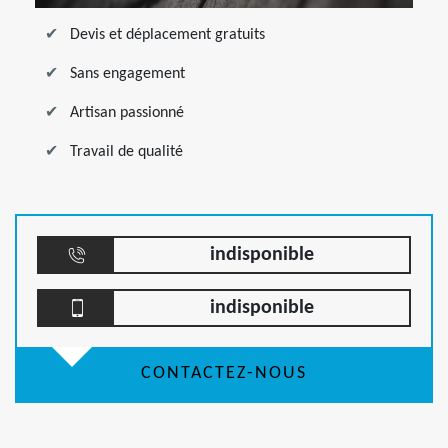
Devis et déplacement gratuits
Sans engagement
Artisan passionné
Travail de qualité
indisponible
indisponible
CONTACTEZ-NOUS