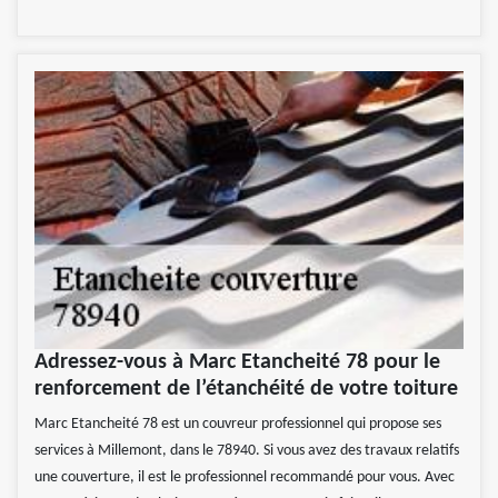
Adressez-vous à Marc Etancheité 78 pour le
renforcement de l’étanchéité de votre toiture
Marc Etancheité 78 est un couvreur professionnel qui propose ses
services à Millemont, dans le 78940. Si vous avez des travaux relatifs
une couverture, il est le professionnel recommandé pour vous. Avec