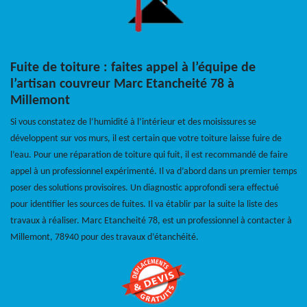
Fuite de toiture : faites appel à l’équipe de
l’artisan couvreur Marc Etancheité 78 à
Millemont
Si vous constatez de l’humidité à l’intérieur et des moisissures se
développent sur vos murs, il est certain que votre toiture laisse fuire de
l’eau. Pour une réparation de toiture qui fuit, il est recommandé de faire
appel à un professionnel expérimenté. Il va d’abord dans un premier temps
poser des solutions provisoires. Un diagnostic approfondi sera effectué
pour identifier les sources de fuites. Il va établir par la suite la liste des
travaux à réaliser. Marc Etancheité 78, est un professionnel à contacter à
Millemont, 78940 pour des travaux d’étanchéité.