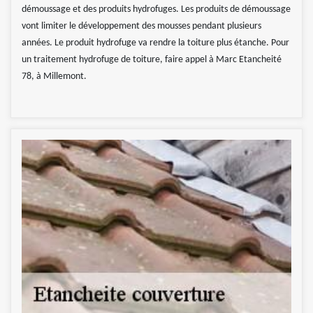
démoussage et des produits hydrofuges. Les produits de démoussage
vont limiter le développement des mousses pendant plusieurs
années. Le produit hydrofuge va rendre la toiture plus étanche. Pour
un traitement hydrofuge de toiture, faire appel à Marc Etancheité
78, à Millemont.