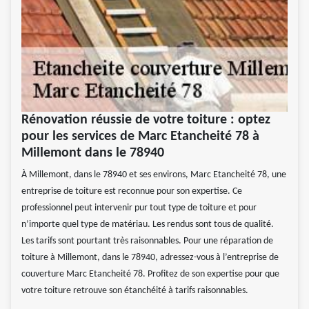
Rénovation réussie de votre toiture : optez
pour les services de Marc Etancheité 78 à
Millemont dans le 78940
À Millemont, dans le 78940 et ses environs, Marc Etancheité 78, une
entreprise de toiture est reconnue pour son expertise. Ce
professionnel peut intervenir pur tout type de toiture et pour
n’importe quel type de matériau. Les rendus sont tous de qualité.
Les tarifs sont pourtant très raisonnables. Pour une réparation de
toiture à Millemont, dans le 78940, adressez-vous à l’entreprise de
couverture Marc Etancheité 78. Profitez de son expertise pour que
votre toiture retrouve son étanchéité à tarifs raisonnables.