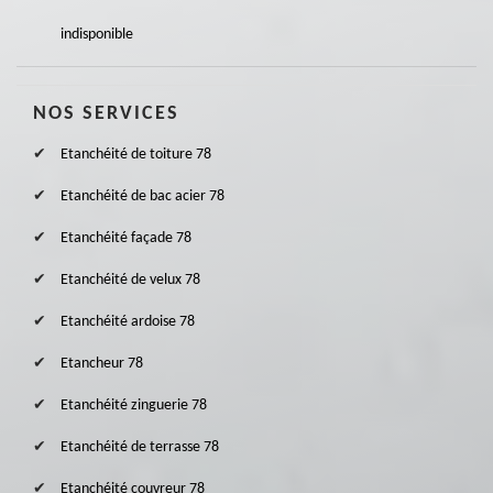
indisponible
NOS SERVICES
Etanchéité de toiture 78
Etanchéité de bac acier 78
Etanchéité façade 78
Etanchéité de velux 78
Etanchéité ardoise 78
Etancheur 78
Etanchéité zinguerie 78
Etanchéité de terrasse 78
Etanchéité couvreur 78