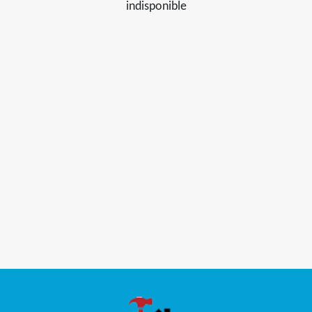
indisponible