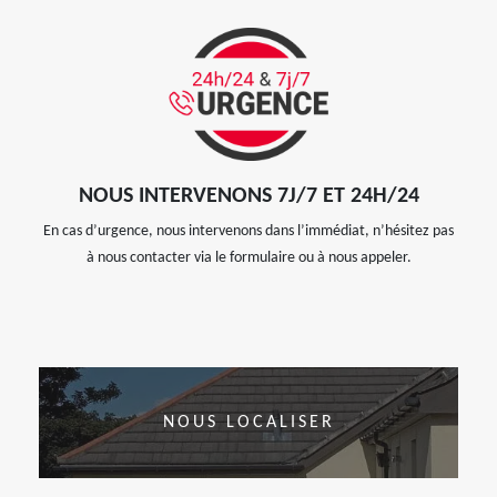
NOUS INTERVENONS 7J/7 ET 24H/24
En cas d’urgence, nous intervenons dans l’immédiat, n’hésitez pas
à nous contacter via le formulaire ou à nous appeler.
NOUS LOCALISER