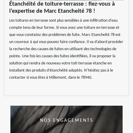
Étanchéité de toiture-terrasse : fiez-vous à
l’expertise de Marc Etancheité 78 !
Les toitures en terrasse sont plus sensibles à une infiltration d’eau
compte tenu de leur forme. Si vous avez une toiture en terrasse et
que vous constatez des problèmes de fuite, Marc Etancheité 78 est
un couvreur à qui vous pouvez faire confiance. Il va d’abord procéder
la recherche des causes de fuites en utilisant des technologies de
pointe. Une fois les causes des fuites identifiées, il va proposer la
solution qui rendra de nouveau votre toit-terrasse étanche en
installant des produits d’étanchéité adaptés. N’hésitez pas à le
contacter si vous êtes à Millemont, dans le 78940.
NOS ENGAGEMENTS