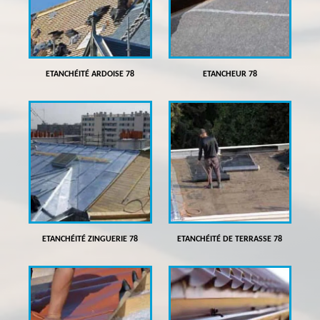
ETANCHÉITÉ ARDOISE 78
ETANCHEUR 78
ETANCHÉITÉ ZINGUERIE 78
ETANCHÉITÉ DE TERRASSE 78