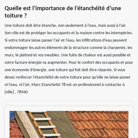
Quelle est l’importance de l’étanchéité d’une
toiture ?
Une toiture doit être étanche, non seulement à l’eau, mais aussi à l’air.
Son rôle est de protéger les occupants et la maison contre les intempéries.
Si votre toiture laisse passer l’air et l’eau, les infiltrations d’eau peuvent
endommager les autres éléments de la structure comme la charpente, les
murs, le plafond et vos meubles. Une fuite de chaleur est aussi possible et
votre facture énergie va augmenter. Pour le confort des occupants et pour
une économie d’énergie, une toiture qui fuit doit être réparée. Si vous
devez renforcer l’étanchéité de votre toiture pour qu’elle ne laisse passer
ni l’eau, ni l’air, Marc Etancheité 78 est un professionnel à contacter à
{ville] , 78940