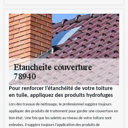
Pour renforcer l’étanchéité de votre toiture
en tuile, appliquez des produits hydrofuges
Lors des travaux de nettoyage, le professionnel suggère toujours
appliquer des produits de traitement pour garder une couverture en
bon état. Une fois que les saletés au niveau de votre toiture sont
enlevées, il suggère toujours l’application des produits de