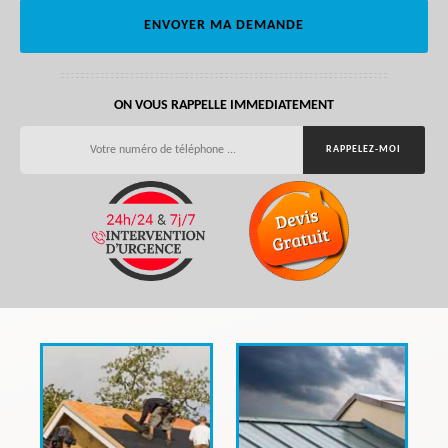
ON VOUS RAPPELLE IMMEDIATEMENT