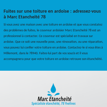
Fuites sur une toiture en ardoise : adressez-vous
à Marc Etancheité 78
Si vous avez une maison avec une toiture en ardoise et que vous constatez
des problèmes de fuites, le couvreur ardoisier Marc Etancheité 78 est un
professionnel à contacter. Ce couvreur est spécialisé en travaux sur
ardoise. Que ce soit une nouvelle pose, une rénovation, ou une réparation,
vous pouvez lui confier votre toiture en ardoise. Contactez-le si vous êtes à
Millemont, dans le 78940. Faites-lui part de vos soucis et il vous
accompagnera pour que votre toiture en ardoise retrouve son étanchéité.