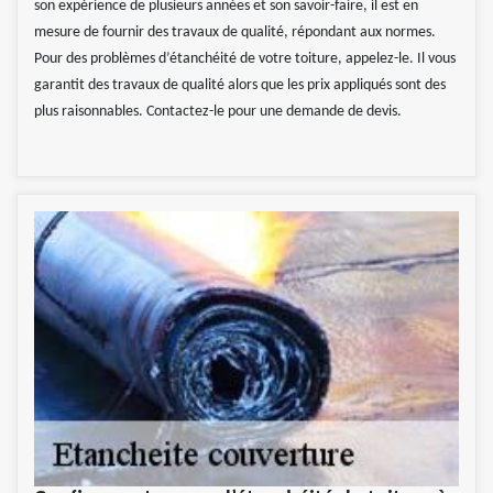
son expérience de plusieurs années et son savoir-faire, il est en
mesure de fournir des travaux de qualité, répondant aux normes.
Pour des problèmes d’étanchéité de votre toiture, appelez-le. Il vous
garantit des travaux de qualité alors que les prix appliqués sont des
plus raisonnables. Contactez-le pour une demande de devis.