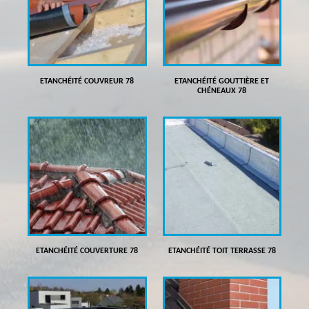
ETANCHÉITÉ COUVREUR 78
ETANCHÉITÉ GOUTTIÈRE ET
CHÉNEAUX 78
ETANCHÉITÉ COUVERTURE 78
ETANCHÉITÉ TOIT TERRASSE 78