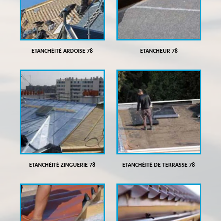
ETANCHÉITÉ ARDOISE 78
ETANCHEUR 78
ETANCHÉITÉ ZINGUERIE 78
ETANCHÉITÉ DE TERRASSE 78