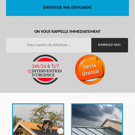
ON VOUS RAPPELLE IMMEDIATEMENT