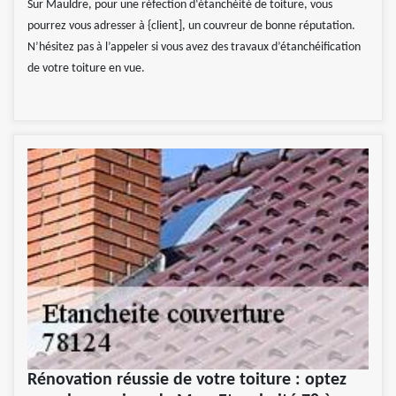
Sur Mauldre, pour une réfection d‘étanchéité de toiture, vous
pourrez vous adresser à {client], un couvreur de bonne réputation.
N’hésitez pas à l’appeler si vous avez des travaux d’étanchéification
de votre toiture en vue.
Rénovation réussie de votre toiture : optez