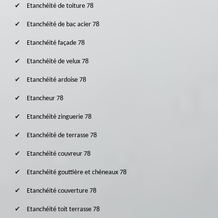
Etanchéité de toiture 78
Etanchéité de bac acier 78
Etanchéité façade 78
Etanchéité de velux 78
Etanchéité ardoise 78
Etancheur 78
Etanchéité zinguerie 78
Etanchéité de terrasse 78
Etanchéité couvreur 78
Etanchéité gouttière et chéneaux 78
Etanchéité couverture 78
Etanchéité toit terrasse 78