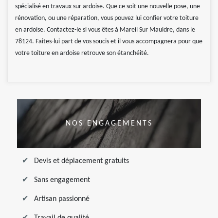
spécialisé en travaux sur ardoise. Que ce soit une nouvelle pose, une
rénovation, ou une réparation, vous pouvez lui confier votre toiture
en ardoise. Contactez-le si vous êtes à Mareil Sur Mauldre, dans le
78124. Faites-lui part de vos soucis et il vous accompagnera pour que
votre toiture en ardoise retrouve son étanchéité.
NOS ENGAGEMENTS
Devis et déplacement gratuits
Sans engagement
Artisan passionné