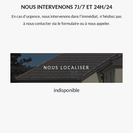
NOUS INTERVENONS 7J/7 ET 24H/24
En cas d’urgence, nous intervenons dans l’immédiat, n’hésitez pas
à nous contacter via le formulaire ou à nous appeler.
NOUS LOCALISER
indisponible