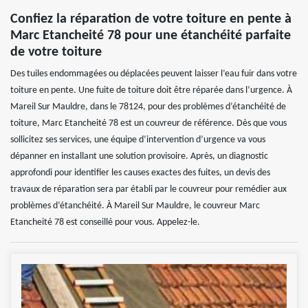
Confiez la réparation de votre toiture en pente à
Marc Etancheité 78 pour une étanchéité parfaite
de votre toiture
Des tuiles endommagées ou déplacées peuvent laisser l’eau fuir dans votre
toiture en pente. Une fuite de toiture doit être réparée dans l’urgence. À
Mareil Sur Mauldre, dans le 78124, pour des problèmes d’étanchéité de
toiture, Marc Etancheité 78 est un couvreur de référence. Dès que vous
sollicitez ses services, une équipe d’intervention d’urgence va vous
dépanner en installant une solution provisoire. Après, un diagnostic
approfondi pour identifier les causes exactes des fuites, un devis des
travaux de réparation sera par établi par le couvreur pour remédier aux
problèmes d’étanchéité. À Mareil Sur Mauldre, le couvreur Marc
Etancheité 78 est conseillé pour vous. Appelez-le.