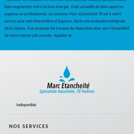
faire augmenter votre facture énergie. Il est conseillé de faire appel en
urgence un professionnel. Le couvreur Marc Etancheité 78 est à votre
service pour une intervention d’urgence. Après une évaluation intégrale
de la toiture, il va proposer les travaux de réparation pour que l’étanchéité
de votre toiture soit assurée. Appelez-le.
indisponible
NOS SERVICES