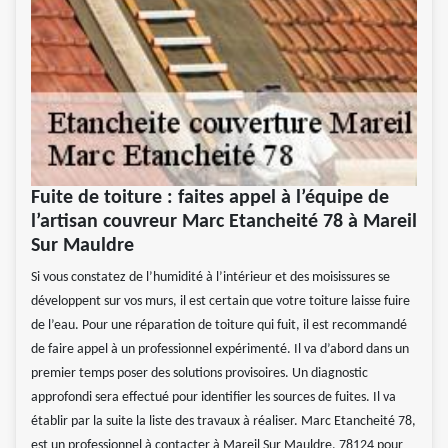
Fuite de toiture : faites appel à l’équipe de
l’artisan couvreur Marc Etancheité 78 à Mareil
Sur Mauldre
Si vous constatez de l’humidité à l’intérieur et des moisissures se
développent sur vos murs, il est certain que votre toiture laisse fuire
de l’eau. Pour une réparation de toiture qui fuit, il est recommandé
de faire appel à un professionnel expérimenté. Il va d’abord dans un
premier temps poser des solutions provisoires. Un diagnostic
approfondi sera effectué pour identifier les sources de fuites. Il va
établir par la suite la liste des travaux à réaliser. Marc Etancheité 78,
est un professionnel à contacter à Mareil Sur Mauldre, 78124 pour