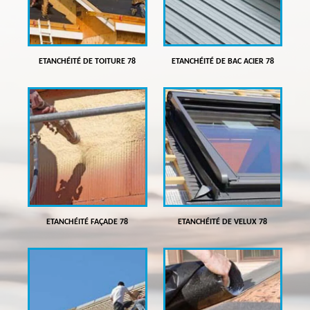
ETANCHÉITÉ DE TOITURE 78
ETANCHÉITÉ DE BAC ACIER 78
ETANCHÉITÉ FAÇADE 78
ETANCHÉITÉ DE VELUX 78