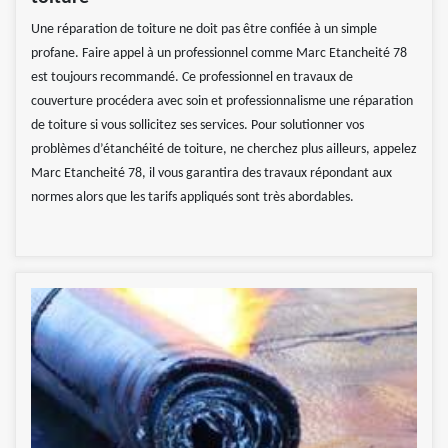
Une réparation de toiture ne doit pas être confiée à un simple
profane. Faire appel à un professionnel comme Marc Etancheité 78
est toujours recommandé. Ce professionnel en travaux de
couverture procédera avec soin et professionnalisme une réparation
de toiture si vous sollicitez ses services. Pour solutionner vos
problèmes d’étanchéité de toiture, ne cherchez plus ailleurs, appelez
Marc Etancheité 78, il vous garantira des travaux répondant aux
normes alors que les tarifs appliqués sont très abordables.