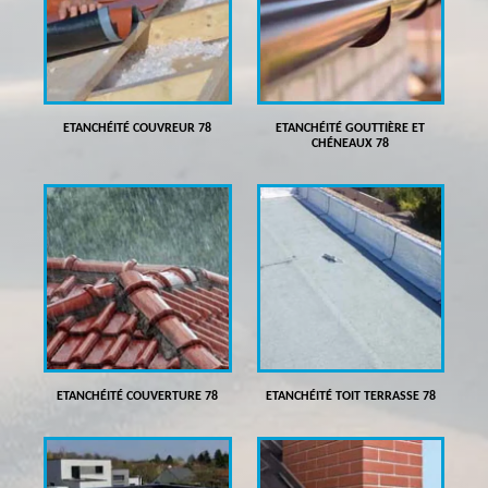
ETANCHÉITÉ COUVREUR 78
ETANCHÉITÉ GOUTTIÈRE ET
CHÉNEAUX 78
ETANCHÉITÉ COUVERTURE 78
ETANCHÉITÉ TOIT TERRASSE 78