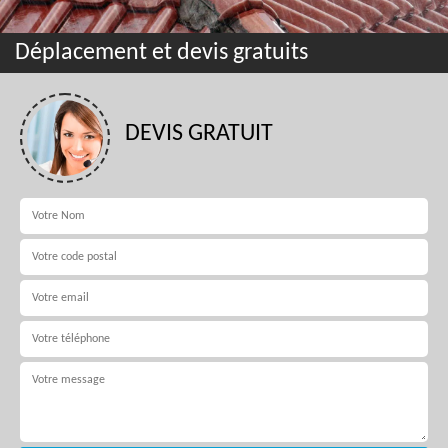
Déplacement et devis gratuits
DEVIS GRATUIT