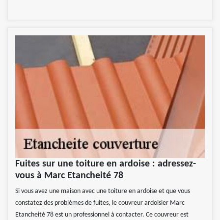
Fuites sur une toiture en ardoise : adressez-
vous à Marc Etancheité 78
Si vous avez une maison avec une toiture en ardoise et que vous
constatez des problèmes de fuites, le couvreur ardoisier Marc
Etancheité 78 est un professionnel à contacter. Ce couvreur est