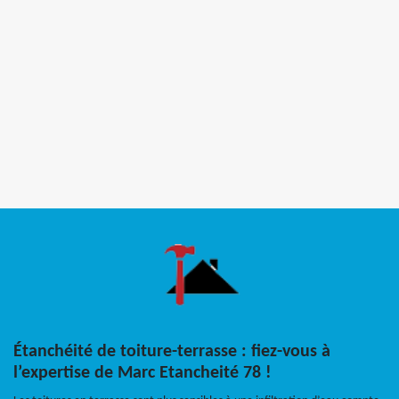
Étanchéité de toiture-terrasse : fiez-vous à
l’expertise de Marc Etancheité 78 !