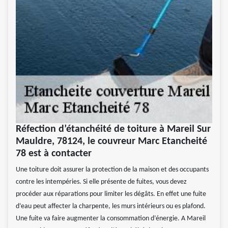
Réfection d’étanchéité de toiture à Mareil Sur
Mauldre, 78124, le couvreur Marc Etancheité
78 est à contacter
Une toiture doit assurer la protection de la maison et des occupants
contre les intempéries. Si elle présente de fuites, vous devez
procéder aux réparations pour limiter les dégâts. En effet une fuite
d’eau peut affecter la charpente, les murs intérieurs ou es plafond.
Une fuite va faire augmenter la consommation d’énergie. A Mareil