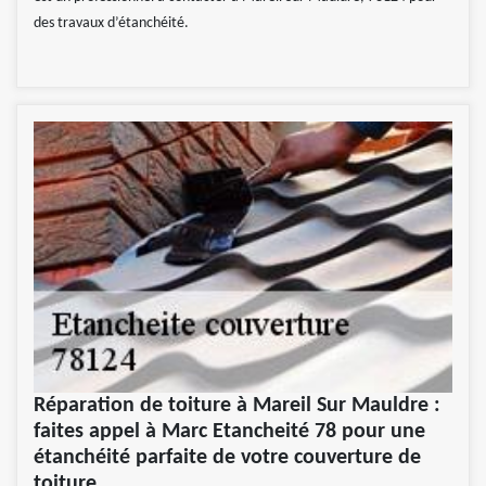
des travaux d’étanchéité.
Réparation de toiture à Mareil Sur Mauldre :
faites appel à Marc Etancheité 78 pour une
étanchéité parfaite de votre couverture de
toiture