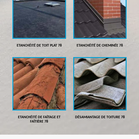
ETANCHÉITÉ DE TOIT PLAT 78
ETANCHÉITÉ DE CHEMINÉE 78
ETANCHÉITÉ DE FAÎTAGE ET
DÉSAMIANTAGE DE TOITURE 78
FAÎTIÈRE 78