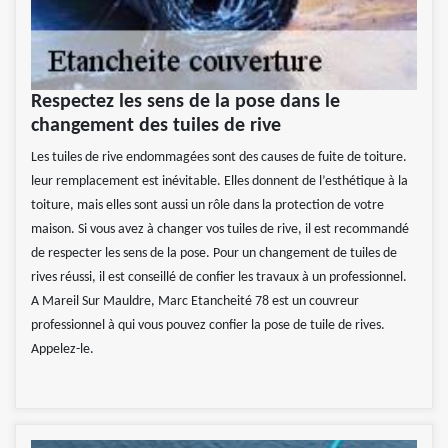
Respectez les sens de la pose dans le
changement des tuiles de rive
Les tuiles de rive endommagées sont des causes de fuite de toiture.
leur remplacement est inévitable. Elles donnent de l’esthétique à la
toiture, mais elles sont aussi un rôle dans la protection de votre
maison. Si vous avez à changer vos tuiles de rive, il est recommandé
de respecter les sens de la pose. Pour un changement de tuiles de
rives réussi, il est conseillé de confier les travaux à un professionnel.
A Mareil Sur Mauldre, Marc Etancheité 78 est un couvreur
professionnel à qui vous pouvez confier la pose de tuile de rives.
Appelez-le.