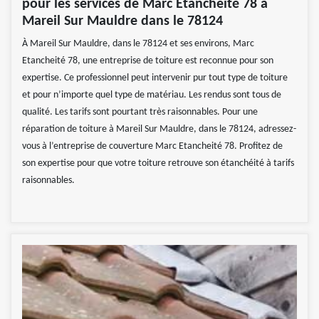
pour les services de Marc Etancheité 78 à
Mareil Sur Mauldre dans le 78124
À Mareil Sur Mauldre, dans le 78124 et ses environs, Marc
Etancheité 78, une entreprise de toiture est reconnue pour son
expertise. Ce professionnel peut intervenir pur tout type de toiture
et pour n’importe quel type de matériau. Les rendus sont tous de
qualité. Les tarifs sont pourtant très raisonnables. Pour une
réparation de toiture à Mareil Sur Mauldre, dans le 78124, adressez-
vous à l’entreprise de couverture Marc Etancheité 78. Profitez de
son expertise pour que votre toiture retrouve son étanchéité à tarifs
raisonnables.