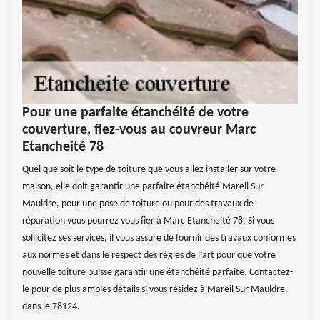
Pour une parfaite étanchéité de votre
couverture, fiez-vous au couvreur Marc
Etancheité 78
Quel que soit le type de toiture que vous allez installer sur votre
maison, elle doit garantir une parfaite étanchéité Mareil Sur
Mauldre, pour une pose de toiture ou pour des travaux de
réparation vous pourrez vous fier à Marc Etancheité 78. Si vous
sollicitez ses services, il vous assure de fournir des travaux conformes
aux normes et dans le respect des règles de l’art pour que votre
nouvelle toiture puisse garantir une étanchéité parfaite. Contactez-
le pour de plus amples détails si vous résidez à Mareil Sur Mauldre,
dans le 78124.