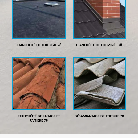
ETANCHÉITÉ DE TOIT PLAT 78
ETANCHÉITÉ DE CHEMINÉE 78
ETANCHÉITÉ DE FAÎTAGE ET
DÉSAMIANTAGE DE TOITURE 78
FAÎTIÈRE 78