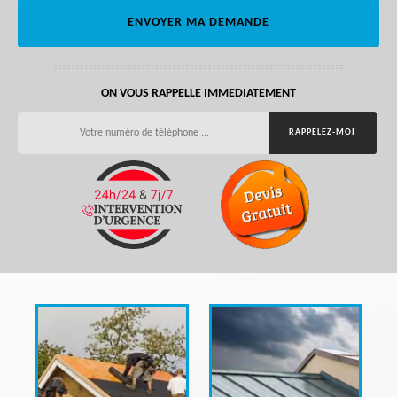
ON VOUS RAPPELLE IMMEDIATEMENT