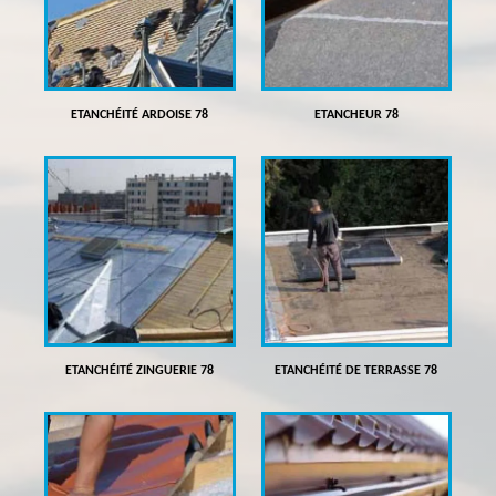
ETANCHÉITÉ ARDOISE 78
ETANCHEUR 78
ETANCHÉITÉ ZINGUERIE 78
ETANCHÉITÉ DE TERRASSE 78