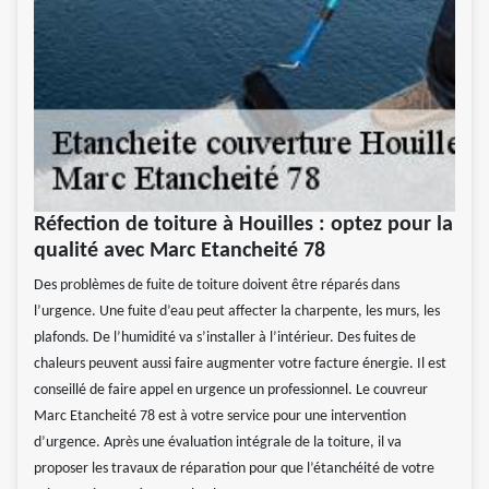
Réfection de toiture à Houilles : optez pour la
qualité avec Marc Etancheité 78
Des problèmes de fuite de toiture doivent être réparés dans
l’urgence. Une fuite d’eau peut affecter la charpente, les murs, les
plafonds. De l’humidité va s’installer à l’intérieur. Des fuites de
chaleurs peuvent aussi faire augmenter votre facture énergie. Il est
conseillé de faire appel en urgence un professionnel. Le couvreur
Marc Etancheité 78 est à votre service pour une intervention
d’urgence. Après une évaluation intégrale de la toiture, il va
proposer les travaux de réparation pour que l’étanchéité de votre