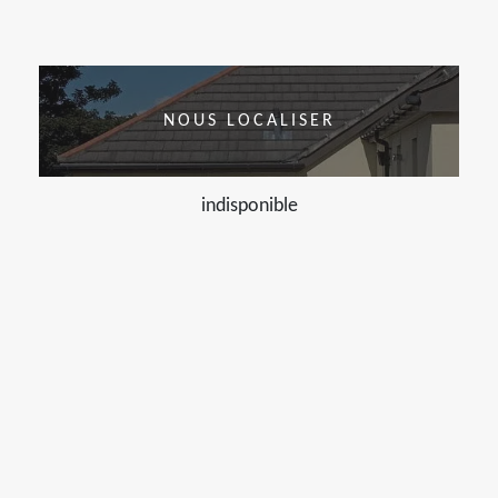
NOUS LOCALISER
indisponible