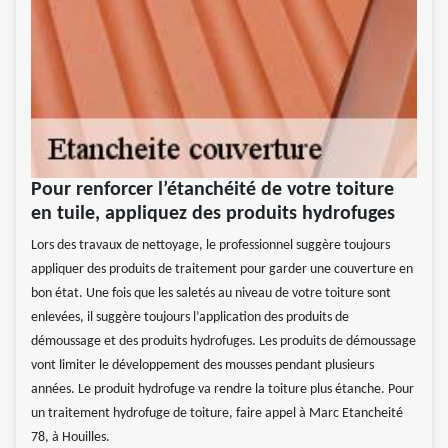
Pour renforcer l’étanchéité de votre toiture
en tuile, appliquez des produits hydrofuges
Lors des travaux de nettoyage, le professionnel suggère toujours
appliquer des produits de traitement pour garder une couverture en
bon état. Une fois que les saletés au niveau de votre toiture sont
enlevées, il suggère toujours l’application des produits de
démoussage et des produits hydrofuges. Les produits de démoussage
vont limiter le développement des mousses pendant plusieurs
années. Le produit hydrofuge va rendre la toiture plus étanche. Pour
un traitement hydrofuge de toiture, faire appel à Marc Etancheité
78, à Houilles.