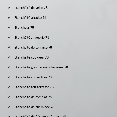
Etanchéité de velux 78
Etanchéité ardoise 78
Etancheur 78
Etanchéité zinguerie 78
Etanchéité de terrasse 78
Etanchéité couvreur 78
Etanchéité gouttière et chéneaux 78
Etanchéité couverture 78
Etanchéité toit terrasse 78
Etanchéité de toit plat 78
Etanchéité de cheminée 78