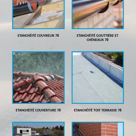
ETANCHÉITÉ COUVREUR 78
ETANCHÉITÉ GOUTTIÈRE ET
CHÉNEAUX 78
ETANCHÉITÉ COUVERTURE 78
ETANCHÉITÉ TOIT TERRASSE 78