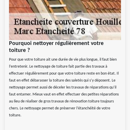
Pourquoi nettoyer régulièrement votre
toiture ?
Pour que votre toiture ait une durée de vie plus longue, il faut bien
l’entretenir. Le nettoyage de toiture fait partie des travaux à
effectuer régulièrement pour que votre toiture reste en bon état. Il
faut en effet débarasser la toiture des saletés qui s’y déposent. Le
nettoyage permet aussi de déceler les travaux de réparations qu’il
faut entamer. Mieux vaut en effet effectuer des petites réparations
au lieu de réaliser de gros travaux de rénovation toiture toujours
chers. Le nettoyage permet de préserver l’étanchéité de votre
toiture.