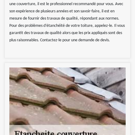
une couverture, il est le professionnel recommandé pour vous. Avec
son expérience de plusieurs années et son savoir-faire, il est en
mesure de fournir des travaux de qualité, répondant aux normes.
Pour des problèmes d’étanchéité de votre toiture, appelez-le. Il vous
garantit des travaux de qualité alors que les prix appliqués sont des
plus raisonnables. Contactez-le pour une demande de devis.