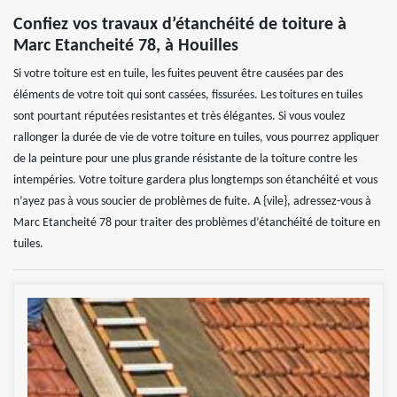
Confiez vos travaux d’étanchéité de toiture à
Marc Etancheité 78, à Houilles
Si votre toiture est en tuile, les fuites peuvent être causées par des
éléments de votre toit qui sont cassées, fissurées. Les toitures en tuiles
sont pourtant réputées resistantes et très élégantes. Si vous voulez
rallonger la durée de vie de votre toiture en tuiles, vous pourrez appliquer
de la peinture pour une plus grande résistante de la toiture contre les
intempéries. Votre toiture gardera plus longtemps son étanchéité et vous
n’ayez pas à vous soucier de problèmes de fuite. A {vile}, adressez-vous à
Marc Etancheité 78 pour traiter des problèmes d’étanchéité de toiture en
tuiles.