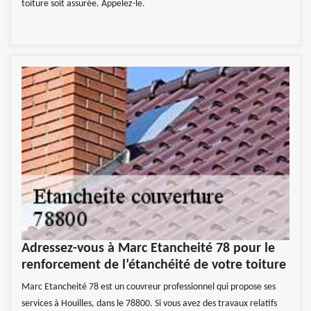
toiture soit assurée. Appelez-le.
Adressez-vous à Marc Etancheité 78 pour le
renforcement de l’étanchéité de votre toiture
Marc Etancheité 78 est un couvreur professionnel qui propose ses
services à Houilles, dans le 78800. Si vous avez des travaux relatifs