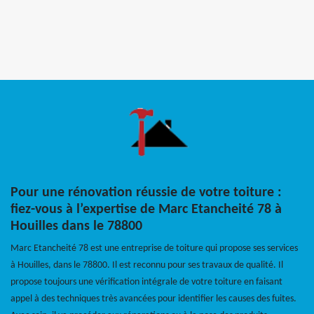
Pour une rénovation réussie de votre toiture :
fiez-vous à l’expertise de Marc Etancheité 78 à
Houilles dans le 78800
Marc Etancheité 78 est une entreprise de toiture qui propose ses services
à Houilles, dans le 78800. Il est reconnu pour ses travaux de qualité. Il
propose toujours une vérification intégrale de votre toiture en faisant
appel à des techniques très avancées pour identifier les causes des fuites.