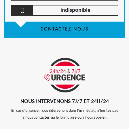
indisponible
CONTACTEZ-NOUS
NOUS INTERVENONS 7J/7 ET 24H/24
En cas d’urgence, nous intervenons dans l’immédiat, n’hésitez pas
à nous contacter via le formulaire ou à nous appeler.