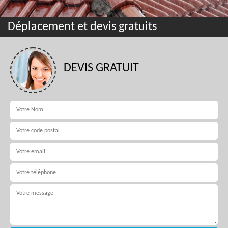
Déplacement et devis gratuits
DEVIS GRATUIT