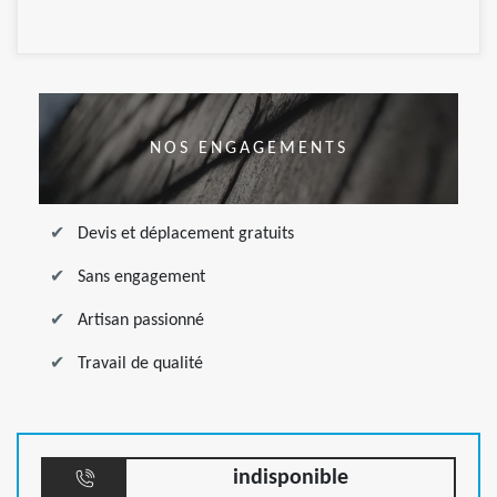
NOS ENGAGEMENTS
Devis et déplacement gratuits
Sans engagement
Artisan passionné
Travail de qualité
indisponible