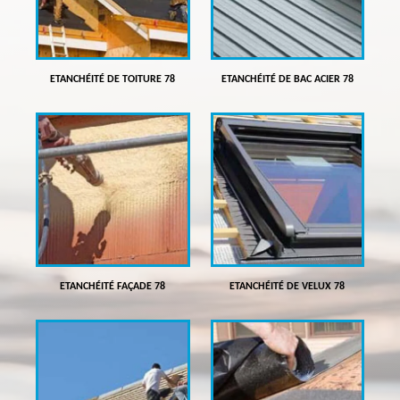
ETANCHÉITÉ DE TOITURE 78
ETANCHÉITÉ DE BAC ACIER 78
ETANCHÉITÉ FAÇADE 78
ETANCHÉITÉ DE VELUX 78