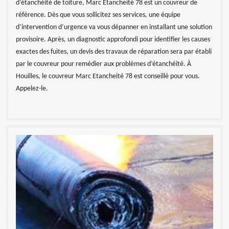
d’étanchéité de toiture, Marc Etancheité 78 est un couvreur de
référence. Dès que vous sollicitez ses services, une équipe
d’intervention d’urgence va vous dépanner en installant une solution
provisoire. Après, un diagnostic approfondi pour identifier les causes
exactes des fuites, un devis des travaux de réparation sera par établi
par le couvreur pour remédier aux problèmes d’étanchéité. À
Houilles, le couvreur Marc Etancheité 78 est conseillé pour vous.
Appelez-le.