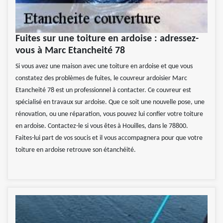
Fuites sur une toiture en ardoise : adressez-
vous à Marc Etancheité 78
Si vous avez une maison avec une toiture en ardoise et que vous
constatez des problèmes de fuites, le couvreur ardoisier Marc
Etancheité 78 est un professionnel à contacter. Ce couvreur est
spécialisé en travaux sur ardoise. Que ce soit une nouvelle pose, une
rénovation, ou une réparation, vous pouvez lui confier votre toiture
en ardoise. Contactez-le si vous êtes à Houilles, dans le 78800.
Faites-lui part de vos soucis et il vous accompagnera pour que votre
toiture en ardoise retrouve son étanchéité.