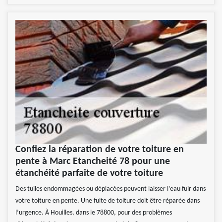
Confiez la réparation de votre toiture en
pente à Marc Etancheité 78 pour une
étanchéité parfaite de votre toiture
Des tuiles endommagées ou déplacées peuvent laisser l’eau fuir dans
votre toiture en pente. Une fuite de toiture doit être réparée dans
l’urgence. À Houilles, dans le 78800, pour des problèmes