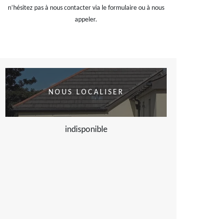
n’hésitez pas à nous contacter via le formulaire ou à nous
appeler.
NOUS LOCALISER
indisponible