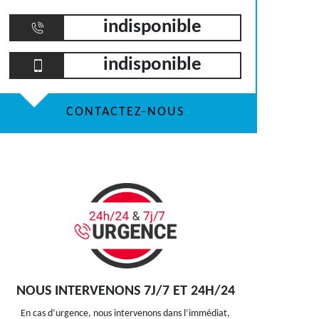
indisponible
indisponible
CONTACTEZ-NOUS
NOUS INTERVENONS 7J/7 ET 24H/24
En cas d’urgence, nous intervenons dans l’immédiat,