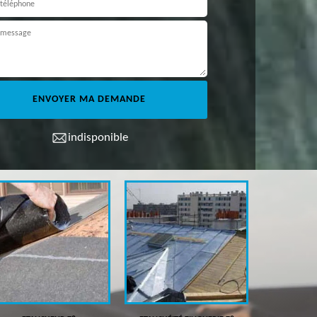
indisponible