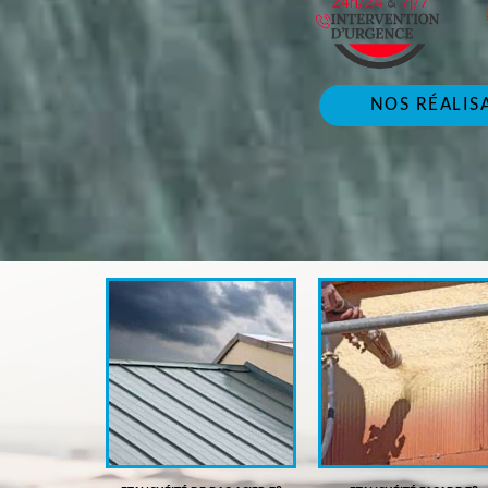
NOS RÉALIS