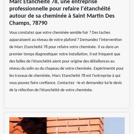
Marc Etancheité 78, une entreprise
professionnelle pour refaire l'étanchéité
autour de sa cheminée à Saint Martin Des
Champs, 78790
Vous constatez que votre cheminée semble fuir ? Des taches
apparaissent au niveau de votre plafond ? Demandez l’intervention
de Marc Etancheité 78 pour refaire votre cheminée. Il va dans un
premier temps diagnostiquer votre installation. Il est fréquent que
des failles de l’étanchéité aient pour origine des défaillances au
niveau du solin ou du chapeau de votre cheminée. Expérimenté pour
les travaux de cheminée, Marc Etancheité 78 est l’entreprise à qui
vous pouvez faire confiance. Contactez –le et demandez-lui le devis
de la réfection de l’étanchéité de votre cheminée.