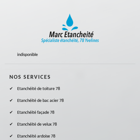
indisponible
NOS SERVICES
Etanchéité de toiture 78
Etanchéité de bac acier 78
Etanchéité façade 78
Etanchéité de velux 78
Etanchéité ardoise 78