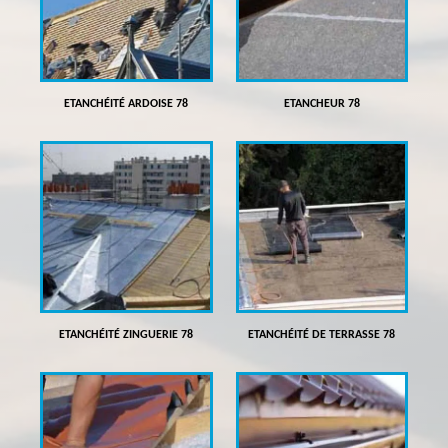
ETANCHÉITÉ ARDOISE 78
ETANCHEUR 78
ETANCHÉITÉ ZINGUERIE 78
ETANCHÉITÉ DE TERRASSE 78