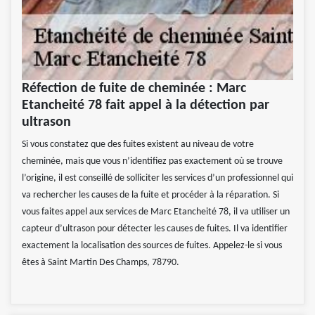
Réfection de fuite de cheminée : Marc
Etancheité 78 fait appel à la détection par
ultrason
Si vous constatez que des fuites existent au niveau de votre
cheminée, mais que vous n’identifiez pas exactement où se trouve
l’origine, il est conseillé de solliciter les services d’un professionnel qui
va rechercher les causes de la fuite et procéder à la réparation. Si
vous faites appel aux services de Marc Etancheité 78, il va utiliser un
capteur d’ultrason pour détecter les causes de fuites. Il va identifier
exactement la localisation des sources de fuites. Appelez-le si vous
êtes à Saint Martin Des Champs, 78790.