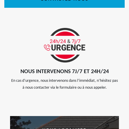
NOUS INTERVENONS 7J/7 ET 24H/24
En cas d’urgence, nous intervenons dans l’immédiat, n’hésitez pas
à nous contacter via le formulaire ou à nous appeler.