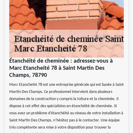
Étanchéité de cheminée : adressez-vous à
Marc Etancheité 78 à Saint Martin Des
Champs, 78790
Marc Etancheité 78 est une entreprise générale qui est basée à Saint
Martin Des Champs. Ce professionnel intervient dans plusieurs
domaines de la construction y compris la toiture et la cheminée. Il
dispose à cet effet des spécialistes en étanchéité de cheminée. Si
vous avez un problème d’étanchéité au niveau de votre installation à
Saint Martin Des Champs, n’hésitez pas à le contacter. Une équipe
très compétente sera mise à votre disposition pour trouver la