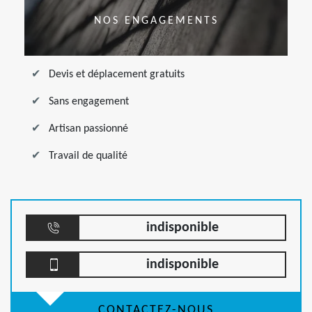
NOS ENGAGEMENTS
Devis et déplacement gratuits
Sans engagement
Artisan passionné
Travail de qualité
indisponible
indisponible
CONTACTEZ-NOUS