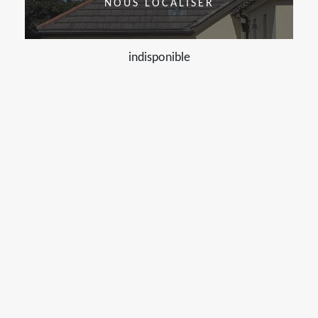
NOUS LOCALISER
indisponible