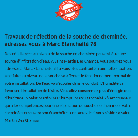
Travaux de réfection de la souche de cheminée,
adressez-vous à Marc Etancheité 78
Des défaillances au niveau de la souche de cheminée peuvent être une
source d’infiltration d’eau. À Saint Martin Des Champs, vous pourrez vous
adresser à Marc Etancheité 78 si vous êtes confronté à une telle situation.
Une fuite au niveau de la souche va affecter le fonctionnement normal de
votre installation. De l’eau va s’écouler dans le conduit. L’humidité va
favoriser l’installation de bistre. Vous allez consommer plus d’énergie que
d’habitude. A Saint Martin Des Champs, Marc Etancheité 78 est couvreur
qui a les compétences pour une réparation de souche de cheminée. Votre
cheminée retrouvera son étanchéité. Contactez-le si vous résidez à Saint
Martin Des Champs.