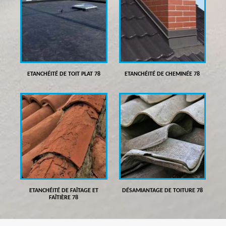
ETANCHÉITÉ DE TOIT PLAT 78
ETANCHÉITÉ DE CHEMINÉE 78
ETANCHÉITÉ DE FAÎTAGE ET
DÉSAMIANTAGE DE TOITURE 78
FAÎTIÈRE 78