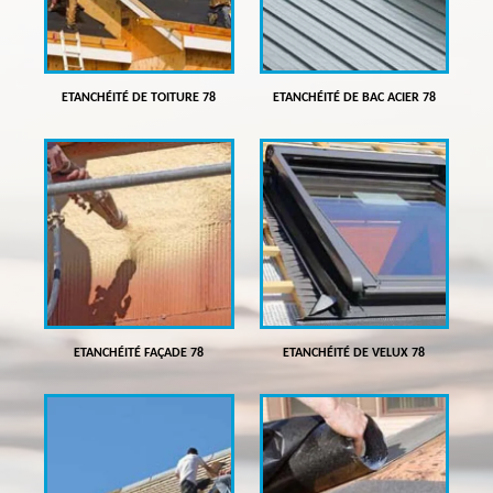
ETANCHÉITÉ DE TOITURE 78
ETANCHÉITÉ DE BAC ACIER 78
ETANCHÉITÉ FAÇADE 78
ETANCHÉITÉ DE VELUX 78