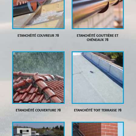
ETANCHÉITÉ COUVREUR 78
ETANCHÉITÉ GOUTTIÈRE ET
CHÉNEAUX 78
ETANCHÉITÉ COUVERTURE 78
ETANCHÉITÉ TOIT TERRASSE 78