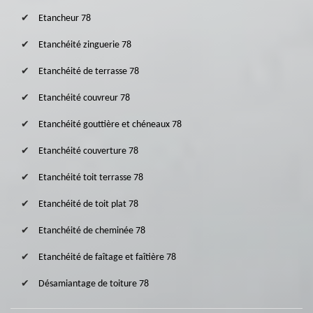
Etancheur 78
Etanchéité zinguerie 78
Etanchéité de terrasse 78
Etanchéité couvreur 78
Etanchéité gouttière et chéneaux 78
Etanchéité couverture 78
Etanchéité toit terrasse 78
Etanchéité de toit plat 78
Etanchéité de cheminée 78
Etanchéité de faîtage et faîtière 78
Désamiantage de toiture 78