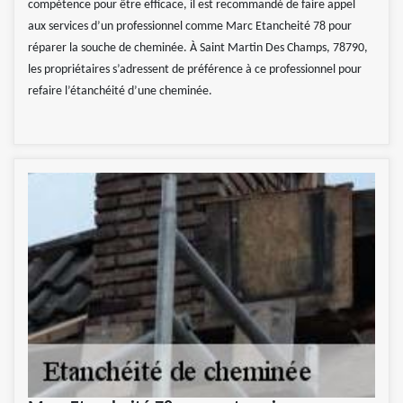
compétence pour être efficace, il est recommandé de faire appel
aux services d’un professionnel comme Marc Etancheité 78 pour
réparer la souche de cheminée. À Saint Martin Des Champs, 78790,
les propriétaires s’adressent de préférence à ce professionnel pour
refaire l’étanchéité d’une cheminée.