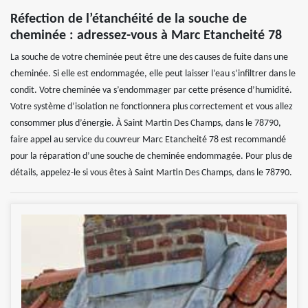
Réfection de l’étanchéité de la souche de
cheminée : adressez-vous à Marc Etancheité 78
La souche de votre cheminée peut être une des causes de fuite dans une
cheminée. Si elle est endommagée, elle peut laisser l’eau s’infiltrer dans le
condit. Votre cheminée va s’endommager par cette présence d’humidité.
Votre système d’isolation ne fonctionnera plus correctement et vous allez
consommer plus d’énergie. À Saint Martin Des Champs, dans le 78790,
faire appel au service du couvreur Marc Etancheité 78 est recommandé
pour la réparation d’une souche de cheminée endommagée. Pour plus de
détails, appelez-le si vous êtes à Saint Martin Des Champs, dans le 78790.