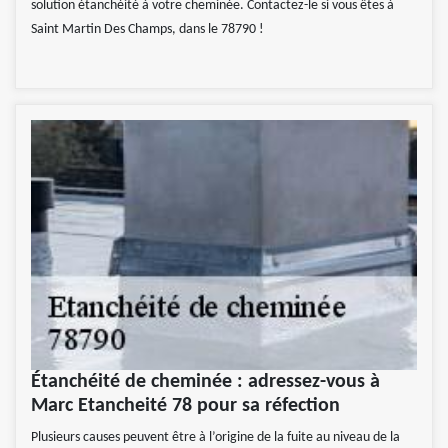
solution étanchéité à votre cheminée. Contactez-le si vous êtes à
Saint Martin Des Champs, dans le 78790 !
Étanchéité de cheminée : adressez-vous à
Marc Etancheité 78 pour sa réfection
Plusieurs causes peuvent être à l’origine de la fuite au niveau de la