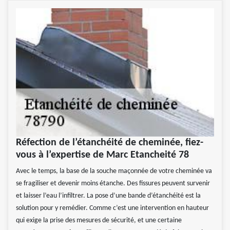
Réfection de l’étanchéité de cheminée, fiez-
vous à l’expertise de Marc Etancheité 78
Avec le temps, la base de la souche maçonnée de votre cheminée va
se fragiliser et devenir moins étanche. Des fissures peuvent survenir
et laisser l’eau l’infiltrer. La pose d’une bande d’étanchéité est la
solution pour y remédier. Comme c’est une intervention en hauteur
qui exige la prise des mesures de sécurité, et une certaine