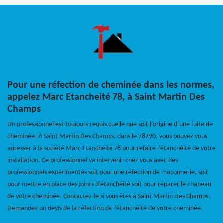
Pour une réfection de cheminée dans les normes,
appelez Marc Etancheité 78, à Saint Martin Des
Champs
Un professionnel est toujours requis quelle que soit l’origine d’une fuite de
cheminée. À Saint Martin Des Champs, dans le 78790, vous pouvez vous
adresser à la société Marc Etancheité 78 pour refaire l’étanchéité de votre
installation. Ce professionnel va intervenir chez vous avec des
professionnels expérimentés soit pour une réfection de maçonnerie, soit
pour mettre en place des joints d’étanchéité soit pour réparer le chapeau
de votre cheminée. Contactez-le si vous êtes à Saint Martin Des Champs.
Demandez un devis de la réfection de l’étanchéité de votre cheminée.