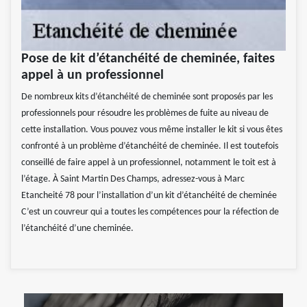
Pose de kit d’étanchéité de cheminée, faites
appel à un professionnel
De nombreux kits d’étanchéité de cheminée sont proposés par les
professionnels pour résoudre les problèmes de fuite au niveau de
cette installation. Vous pouvez vous même installer le kit si vous êtes
confronté à un problème d’étanchéité de cheminée. Il est toutefois
conseillé de faire appel à un professionnel, notamment le toit est à
l’étage. À Saint Martin Des Champs, adressez-vous à Marc
Etancheité 78 pour l’installation d’un kit d’étanchéité de cheminée
C’est un couvreur qui a toutes les compétences pour la réfection de
l’étanchéité d’une cheminée.