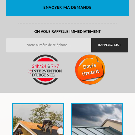
ON VOUS RAPPELLE IMMEDIATEMENT