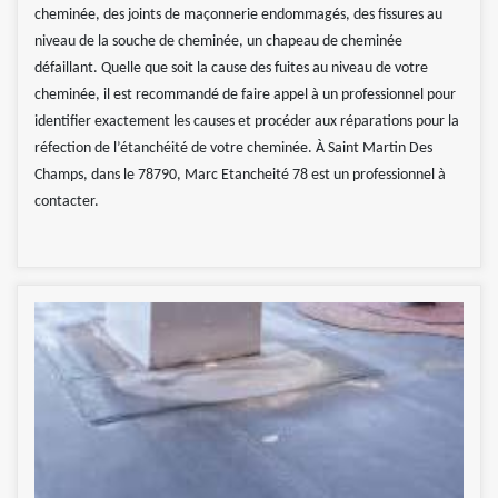
cheminée, des joints de maçonnerie endommagés, des fissures au
niveau de la souche de cheminée, un chapeau de cheminée
défaillant. Quelle que soit la cause des fuites au niveau de votre
cheminée, il est recommandé de faire appel à un professionnel pour
identifier exactement les causes et procéder aux réparations pour la
réfection de l’étanchéité de votre cheminée. À Saint Martin Des
Champs, dans le 78790, Marc Etancheité 78 est un professionnel à
contacter.