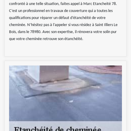
confronté à une telle situation, faites appel à Marc Etancheité 78.
C’est un professionnel en travaux de couverture qui a toutes les
qualifications pour réparer un défaut d’étanchéité de votre
cheminée. N’hésitez pas à l’appeler si vous résidez à Saint Illiers Le
Bois, dans le 78980. Avec son expertise, il rénovera votre solin pur
que votre cheminée retrouve son étanchéité.