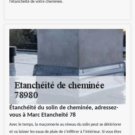
l’étanchéité de votre cheminée.
Étanchéité du solin de cheminée, adressez-
vous à Marc Etancheité 78
Avec le temps, la maçonnerie au niveau du solin peut se détériorer
et va laisser les eaux de pluie de s’infiltrer à l’intérieur. Si vous êtes