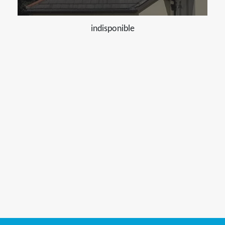
indisponible