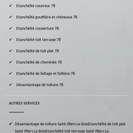
Etanchéité couvreur 78
Etanchéité gouttière et chéneaux 78
Etanchéité couverture 78
Etanchéité toit terrasse 78
Etanchéité de toit plat 78
Etanchéité de cheminée 78
Etanchéité de faîtage et faîtière 78
Désamiantage de toiture 78
AUTRES SERVICES
Désamiantage de toiture Saint Illiers Le Bois
Etanchéité de toit plat
Saint Illiers Le Bois
Etanchéité toit terrasse Saint Illiers Le