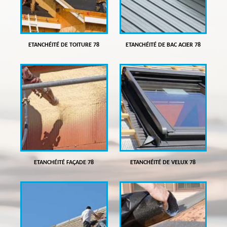
ETANCHÉITÉ DE TOITURE 78
ETANCHÉITÉ DE BAC ACIER 78
ETANCHÉITÉ FAÇADE 78
ETANCHÉITÉ DE VELUX 78