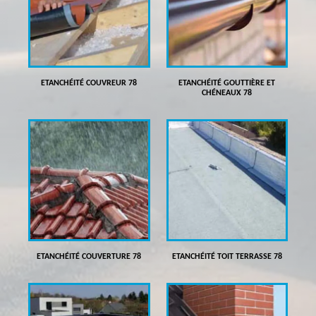
ETANCHÉITÉ COUVREUR 78
ETANCHÉITÉ GOUTTIÈRE ET
CHÉNEAUX 78
ETANCHÉITÉ COUVERTURE 78
ETANCHÉITÉ TOIT TERRASSE 78