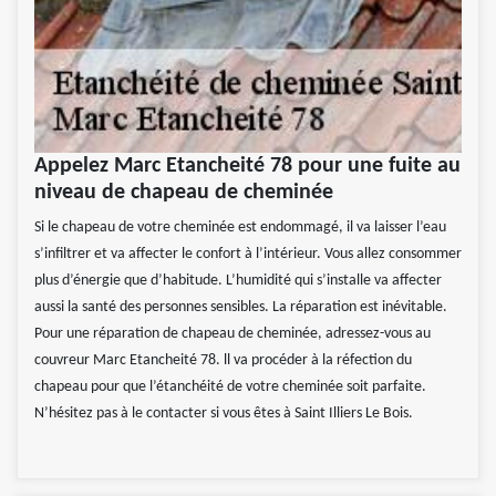
Appelez Marc Etancheité 78 pour une fuite au
niveau de chapeau de cheminée
Si le chapeau de votre cheminée est endommagé, il va laisser l’eau
s’infiltrer et va affecter le confort à l’intérieur. Vous allez consommer
plus d’énergie que d’habitude. L’humidité qui s’installe va affecter
aussi la santé des personnes sensibles. La réparation est inévitable.
Pour une réparation de chapeau de cheminée, adressez-vous au
couvreur Marc Etancheité 78. ll va procéder à la réfection du
chapeau pour que l’étanchéité de votre cheminée soit parfaite.
N’hésitez pas à le contacter si vous êtes à Saint Illiers Le Bois.