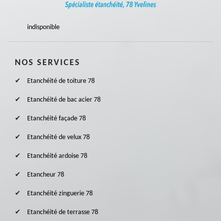
indisponible
NOS SERVICES
Etanchéité de toiture 78
Etanchéité de bac acier 78
Etanchéité façade 78
Etanchéité de velux 78
Etanchéité ardoise 78
Etancheur 78
Etanchéité zinguerie 78
Etanchéité de terrasse 78