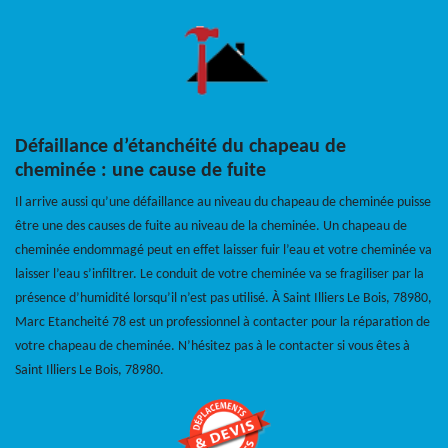
Défaillance d’étanchéité du chapeau de
cheminée : une cause de fuite
Il arrive aussi qu’une défaillance au niveau du chapeau de cheminée puisse
être une des causes de fuite au niveau de la cheminée. Un chapeau de
cheminée endommagé peut en effet laisser fuir l’eau et votre cheminée va
laisser l’eau s’infiltrer. Le conduit de votre cheminée va se fragiliser par la
présence d’humidité lorsqu’il n’est pas utilisé. À Saint Illiers Le Bois, 78980,
Marc Etancheité 78 est un professionnel à contacter pour la réparation de
votre chapeau de cheminée. N’hésitez pas à le contacter si vous êtes à
Saint Illiers Le Bois, 78980.