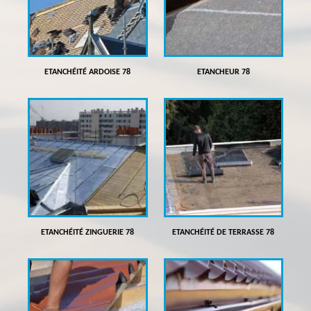
ETANCHÉITÉ ARDOISE 78
ETANCHEUR 78
ETANCHÉITÉ ZINGUERIE 78
ETANCHÉITÉ DE TERRASSE 78