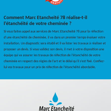
Comment Marc Etancheité 78 réalise-t-il
l’étanchéité de votre cheminée ?
Si vous faites appel aux services de Marc Etancheité 78 pour la réfection
d’une étanchéité de cheminée, il va dans un premier temps évaluer votre
installation. Un diagnostic sera établi et il va lister les travaux à réaliser et
proposer un devis. Si vous validez son devis, il met à votre disposition une
équipe qui va assurer les travaux de réfection de l’étanchéité de votre
cheminée en respect des règles de l’art et le délai qu’il s’est fixé. Confiez-
lui vos travaux pour un prix de réfection de l’étanchéité abordable.