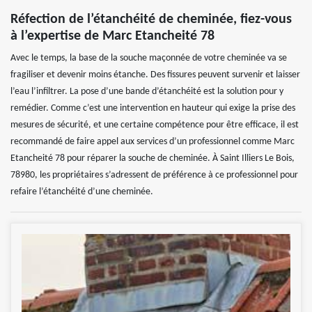
Réfection de l’étanchéité de cheminée, fiez-vous
à l’expertise de Marc Etancheité 78
Avec le temps, la base de la souche maçonnée de votre cheminée va se
fragiliser et devenir moins étanche. Des fissures peuvent survenir et laisser
l’eau l’infiltrer. La pose d’une bande d’étanchéité est la solution pour y
remédier. Comme c’est une intervention en hauteur qui exige la prise des
mesures de sécurité, et une certaine compétence pour être efficace, il est
recommandé de faire appel aux services d’un professionnel comme Marc
Etancheité 78 pour réparer la souche de cheminée. À Saint Illiers Le Bois,
78980, les propriétaires s’adressent de préférence à ce professionnel pour
refaire l’étanchéité d’une cheminée.