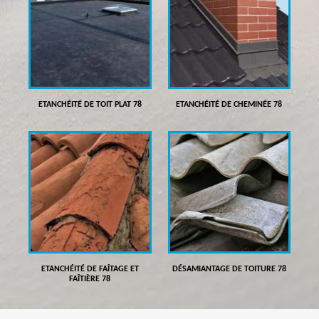
ETANCHÉITÉ DE TOIT PLAT 78
ETANCHÉITÉ DE CHEMINÉE 78
ETANCHÉITÉ DE FAÎTAGE ET
DÉSAMIANTAGE DE TOITURE 78
FAÎTIÈRE 78