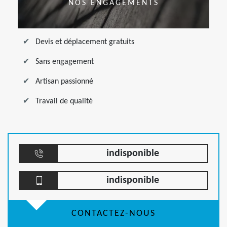
NOS ENGAGEMENTS
Devis et déplacement gratuits
Sans engagement
Artisan passionné
Travail de qualité
indisponible
indisponible
CONTACTEZ-NOUS