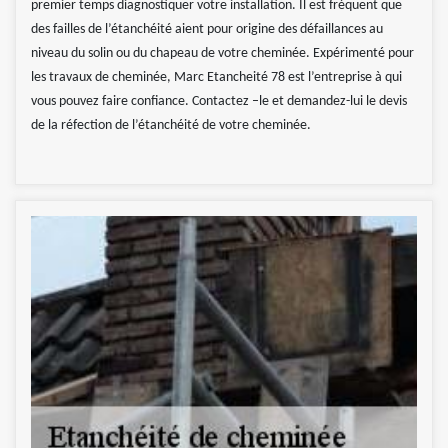
premier temps diagnostiquer votre installation. Il est fréquent que
des failles de l’étanchéité aient pour origine des défaillances au
niveau du solin ou du chapeau de votre cheminée. Expérimenté pour
les travaux de cheminée, Marc Etancheité 78 est l’entreprise à qui
vous pouvez faire confiance. Contactez –le et demandez-lui le devis
de la réfection de l’étanchéité de votre cheminée.