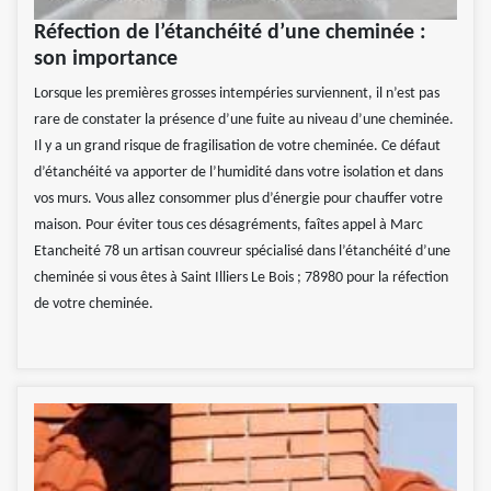
Réfection de l’étanchéité d’une cheminée :
son importance
Lorsque les premières grosses intempéries surviennent, il n’est pas
rare de constater la présence d’une fuite au niveau d’une cheminée.
Il y a un grand risque de fragilisation de votre cheminée. Ce défaut
d’étanchéité va apporter de l’humidité dans votre isolation et dans
vos murs. Vous allez consommer plus d’énergie pour chauffer votre
maison. Pour éviter tous ces désagréments, faîtes appel à Marc
Etancheité 78 un artisan couvreur spécialisé dans l’étanchéité d’une
cheminée si vous êtes à Saint Illiers Le Bois ; 78980 pour la réfection
de votre cheminée.