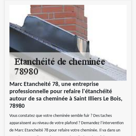
Marc Etancheité 78, une entreprise
professionnelle pour refaire l'étanchéité
autour de sa cheminée à Saint Illiers Le Bois,
78980
Vous constatez que votre cheminée semble fuir ? Des taches
apparaissent au niveau de votre plafond ? Demandez l’intervention
de Marc Etancheité 78 pour refaire votre cheminée. Il va dans un