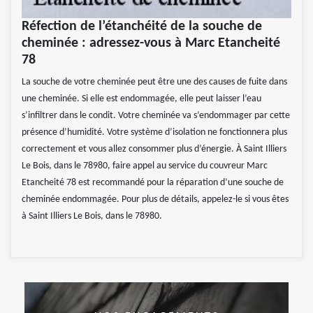
Réfection de l’étanchéité de la souche de
cheminée : adressez-vous à Marc Etancheité
78
La souche de votre cheminée peut être une des causes de fuite dans
une cheminée. Si elle est endommagée, elle peut laisser l’eau
s’infiltrer dans le condit. Votre cheminée va s’endommager par cette
présence d’humidité. Votre système d’isolation ne fonctionnera plus
correctement et vous allez consommer plus d’énergie. À Saint Illiers
Le Bois, dans le 78980, faire appel au service du couvreur Marc
Etancheité 78 est recommandé pour la réparation d’une souche de
cheminée endommagée. Pour plus de détails, appelez-le si vous êtes
à Saint Illiers Le Bois, dans le 78980.