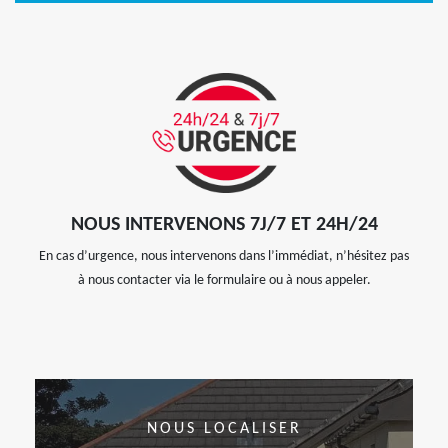
NOUS INTERVENONS 7J/7 ET 24H/24
En cas d’urgence, nous intervenons dans l’immédiat, n’hésitez pas
à nous contacter via le formulaire ou à nous appeler.
NOUS LOCALISER