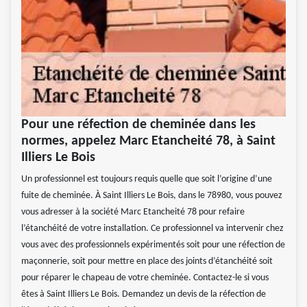
Pour une réfection de cheminée dans les
normes, appelez Marc Etancheité 78, à Saint
Illiers Le Bois
Un professionnel est toujours requis quelle que soit l’origine d’une
fuite de cheminée. À Saint Illiers Le Bois, dans le 78980, vous pouvez
vous adresser à la société Marc Etancheité 78 pour refaire
l’étanchéité de votre installation. Ce professionnel va intervenir chez
vous avec des professionnels expérimentés soit pour une réfection de
maçonnerie, soit pour mettre en place des joints d’étanchéité soit
pour réparer le chapeau de votre cheminée. Contactez-le si vous
êtes à Saint Illiers Le Bois. Demandez un devis de la réfection de