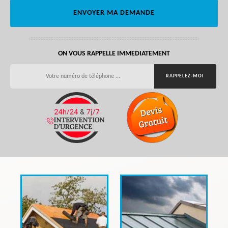
ON VOUS RAPPELLE IMMEDIATEMENT