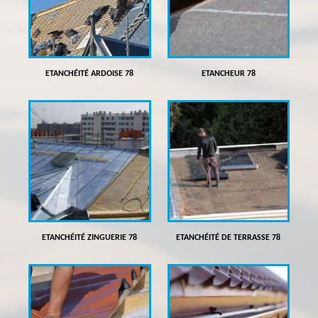
ETANCHÉITÉ ARDOISE 78
ETANCHEUR 78
ETANCHÉITÉ ZINGUERIE 78
ETANCHÉITÉ DE TERRASSE 78