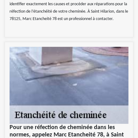
identifier exactement les causes et procéder aux réparations pour la
réfection de l’étanchéité de votre cheminée. À Saint Hilarion, dans le
78125, Marc Etancheité 78 est un professionnel à contacter.
Pour une réfection de cheminée dans les
normes, appelez Marc Etancheité 78, à Saint