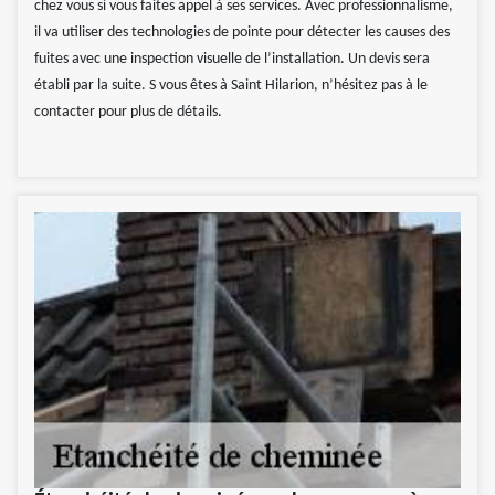
chez vous si vous faites appel à ses services. Avec professionnalisme,
il va utiliser des technologies de pointe pour détecter les causes des
fuites avec une inspection visuelle de l’installation. Un devis sera
établi par la suite. S vous êtes à Saint Hilarion, n’hésitez pas à le
contacter pour plus de détails.