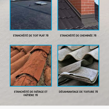
ETANCHÉITÉ DE TOIT PLAT 78
ETANCHÉITÉ DE CHEMINÉE 78
ETANCHÉITÉ DE FAÎTAGE ET
DÉSAMIANTAGE DE TOITURE 78
FAÎTIÈRE 78