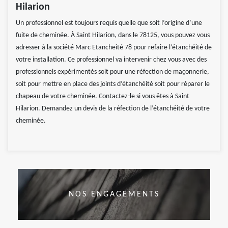
Hilarion
Un professionnel est toujours requis quelle que soit l’origine d’une
fuite de cheminée. À Saint Hilarion, dans le 78125, vous pouvez vous
adresser à la société Marc Etancheité 78 pour refaire l’étanchéité de
votre installation. Ce professionnel va intervenir chez vous avec des
professionnels expérimentés soit pour une réfection de maçonnerie,
soit pour mettre en place des joints d’étanchéité soit pour réparer le
chapeau de votre cheminée. Contactez-le si vous êtes à Saint
Hilarion. Demandez un devis de la réfection de l’étanchéité de votre
cheminée.
NOS ENGAGEMENTS