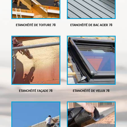
ETANCHÉITÉ DE TOITURE 78
ETANCHÉITÉ DE BAC ACIER 78
ETANCHÉITÉ FAÇADE 78
ETANCHÉITÉ DE VELUX 78