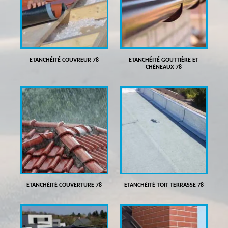
ETANCHÉITÉ COUVREUR 78
ETANCHÉITÉ GOUTTIÈRE ET
CHÉNEAUX 78
ETANCHÉITÉ COUVERTURE 78
ETANCHÉITÉ TOIT TERRASSE 78