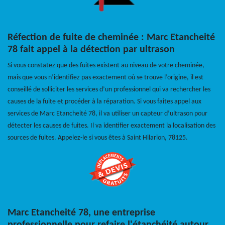
Réfection de fuite de cheminée : Marc Etancheité
78 fait appel à la détection par ultrason
Si vous constatez que des fuites existent au niveau de votre cheminée,
mais que vous n’identifiez pas exactement où se trouve l’origine, il est
conseillé de solliciter les services d’un professionnel qui va rechercher les
causes de la fuite et procéder à la réparation. Si vous faites appel aux
services de Marc Etancheité 78, il va utiliser un capteur d’ultrason pour
détecter les causes de fuites. Il va identifier exactement la localisation des
sources de fuites. Appelez-le si vous êtes à Saint Hilarion, 78125.
Marc Etancheité 78, une entreprise