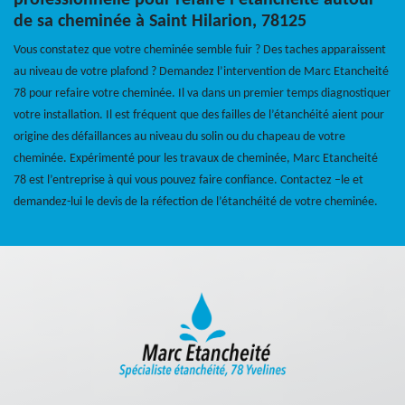
professionnelle pour refaire l'étanchéité autour
de sa cheminée à Saint Hilarion, 78125
Vous constatez que votre cheminée semble fuir ? Des taches apparaissent
au niveau de votre plafond ? Demandez l’intervention de Marc Etancheité
78 pour refaire votre cheminée. Il va dans un premier temps diagnostiquer
votre installation. Il est fréquent que des failles de l’étanchéité aient pour
origine des défaillances au niveau du solin ou du chapeau de votre
cheminée. Expérimenté pour les travaux de cheminée, Marc Etancheité
78 est l’entreprise à qui vous pouvez faire confiance. Contactez –le et
demandez-lui le devis de la réfection de l’étanchéité de votre cheminée.