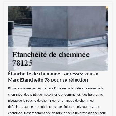
Étanchéité de cheminée : adressez-vous à
Marc Etancheité 78 pour sa réfection
Plusieurs causes peuvent être à l’origine de la fuite au niveau de la
cheminée, des joints de maçonnerie endommagés, des fissures au
niveau de la souche de cheminée, un chapeau de cheminée
défaillant. Quelle que soit la cause des fuites au niveau de votre
cheminée, il est recommandé de faire appel à un professionnel pour