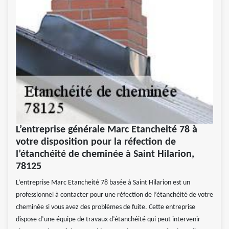
L’entreprise générale Marc Etancheité 78 à
votre disposition pour la réfection de
l’étanchéité de cheminée à Saint Hilarion,
78125
L’entreprise Marc Etancheité 78 basée à Saint Hilarion est un
professionnel à contacter pour une réfection de l’étanchéité de votre
cheminée si vous avez des problèmes de fuite. Cette entreprise
dispose d’une équipe de travaux d’étanchéité qui peut intervenir