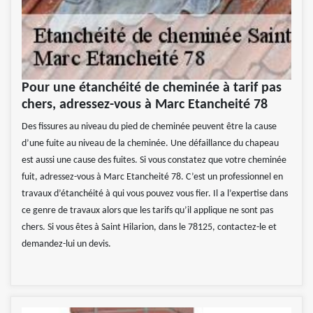
Pour une étanchéité de cheminée à tarif pas
chers, adressez-vous à Marc Etancheité 78
Des fissures au niveau du pied de cheminée peuvent être la cause
d’une fuite au niveau de la cheminée. Une défaillance du chapeau
est aussi une cause des fuites. Si vous constatez que votre cheminée
fuit, adressez-vous à Marc Etancheité 78. C’est un professionnel en
travaux d’étanchéité à qui vous pouvez vous fier. Il a l’expertise dans
ce genre de travaux alors que les tarifs qu’il applique ne sont pas
chers. Si vous êtes à Saint Hilarion, dans le 78125, contactez-le et
demandez-lui un devis.