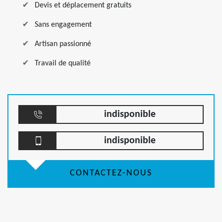
Devis et déplacement gratuits
Sans engagement
Artisan passionné
Travail de qualité
indisponible
indisponible
CONTACTEZ-NOUS