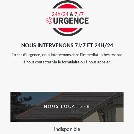
NOUS INTERVENONS 7J/7 ET 24H/24
En cas d’urgence, nous intervenons dans l’immédiat, n’hésitez pas
à nous contacter via le formulaire ou à nous appeler.
NOUS LOCALISER
indisponible