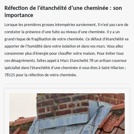
Réfection de l’étanchéité d’une cheminée : son
importance
Lorsque les premières grosses intempéries surviennent, il n’est pas rare de
constater la présence d’une fuite au niveau d’une cheminée. Il y a un
grand risque de fragilisation de votre cheminée. Ce défaut d’étanchéité va
apporter de l’humidité dans votre isolation et dans vos murs. Vous allez
consommer plus d’énergie pour chauffer votre maison. Pour éviter tous
ces désagréments, faîtes appel à Marc Etancheité 78 un artisan couvreur
spécialisé dans l’étanchéité d’une cheminée si vous êtes à Saint Hilarion ;
78125 pour la réfection de votre cheminée.