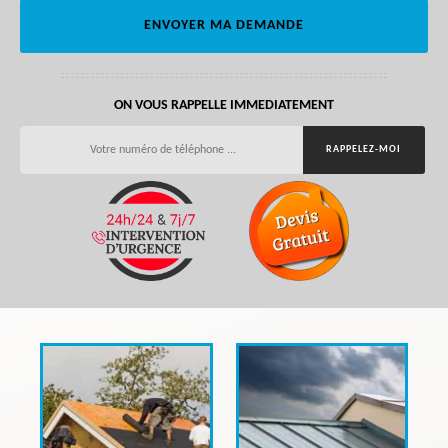
ON VOUS RAPPELLE IMMEDIATEMENT