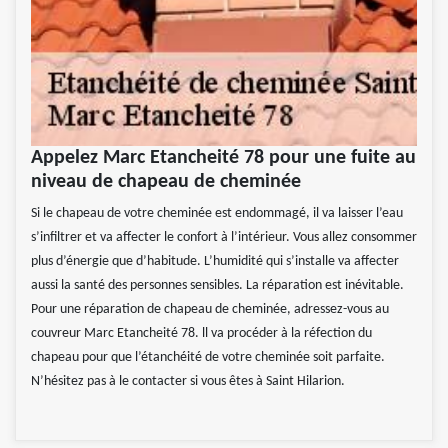
Appelez Marc Etancheité 78 pour une fuite au
niveau de chapeau de cheminée
Si le chapeau de votre cheminée est endommagé, il va laisser l’eau
s’infiltrer et va affecter le confort à l’intérieur. Vous allez consommer
plus d’énergie que d’habitude. L’humidité qui s’installe va affecter
aussi la santé des personnes sensibles. La réparation est inévitable.
Pour une réparation de chapeau de cheminée, adressez-vous au
couvreur Marc Etancheité 78. ll va procéder à la réfection du
chapeau pour que l’étanchéité de votre cheminée soit parfaite.
N’hésitez pas à le contacter si vous êtes à Saint Hilarion.