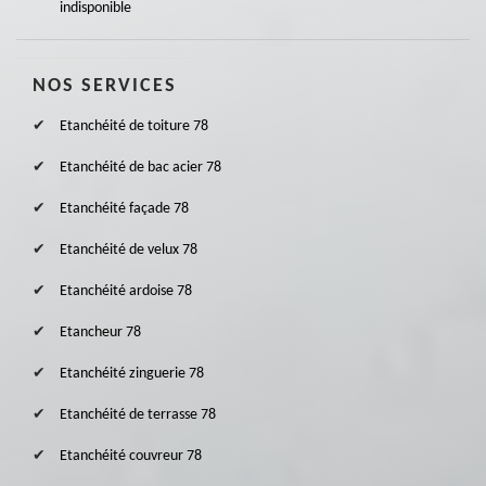
indisponible
NOS SERVICES
Etanchéité de toiture 78
Etanchéité de bac acier 78
Etanchéité façade 78
Etanchéité de velux 78
Etanchéité ardoise 78
Etancheur 78
Etanchéité zinguerie 78
Etanchéité de terrasse 78
Etanchéité couvreur 78