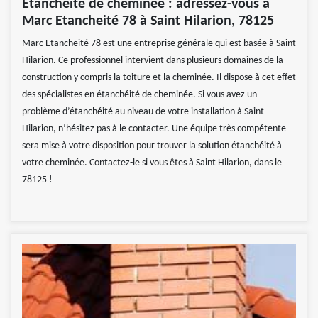
Étanchéité de cheminée : adressez-vous à
Marc Etancheité 78 à Saint Hilarion, 78125
Marc Etancheité 78 est une entreprise générale qui est basée à Saint
Hilarion. Ce professionnel intervient dans plusieurs domaines de la
construction y compris la toiture et la cheminée. Il dispose à cet effet
des spécialistes en étanchéité de cheminée. Si vous avez un
problème d’étanchéité au niveau de votre installation à Saint
Hilarion, n’hésitez pas à le contacter. Une équipe très compétente
sera mise à votre disposition pour trouver la solution étanchéité à
votre cheminée. Contactez-le si vous êtes à Saint Hilarion, dans le
78125 !