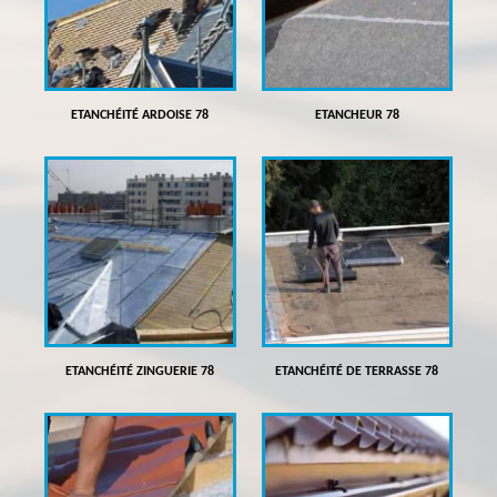
ETANCHÉITÉ ARDOISE 78
ETANCHEUR 78
ETANCHÉITÉ ZINGUERIE 78
ETANCHÉITÉ DE TERRASSE 78