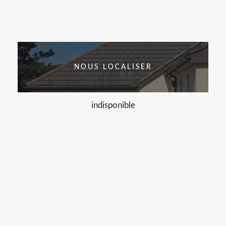
NOUS LOCALISER
indisponible