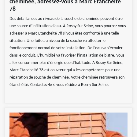
cheminée, adressez-vous à Marc Etancheité
78
Des défaillances au niveau de la souche de cheminée peuvent être
une source d’infiltration d’eau. À Rosny Sur Seine, vous pourrez vous
adresser à Marc Etancheité 78 si vous êtes confronté à une telle
situation. Une fuite au niveau de la souche va affecter le
fonctionnement normal de votre installation. De l’eau va s’écouler
dans le conduit. L’humidité va favoriser l’installation de bistre. Vous
allez consommer plus d’énergie que d’habitude. A Rosny Sur Seine,
Marc Etancheité 78 est couvreur qui a les compétences pour une
réparation de souche de cheminée. Votre cheminée retrouvera son
étanchéité. Contactez-le si vous résidez à Rosny Sur Seine.