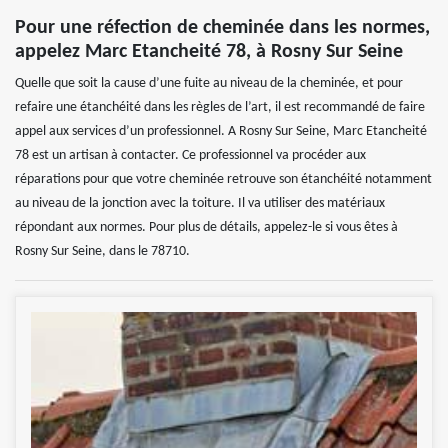
Pour une réfection de cheminée dans les normes,
appelez Marc Etancheité 78, à Rosny Sur Seine
Quelle que soit la cause d’une fuite au niveau de la cheminée, et pour
refaire une étanchéité dans les règles de l’art, il est recommandé de faire
appel aux services d’un professionnel. A Rosny Sur Seine, Marc Etancheité
78 est un artisan à contacter. Ce professionnel va procéder aux
réparations pour que votre cheminée retrouve son étanchéité notamment
au niveau de la jonction avec la toiture. Il va utiliser des matériaux
répondant aux normes. Pour plus de détails, appelez-le si vous êtes à
Rosny Sur Seine, dans le 78710.