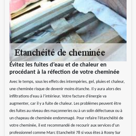
Évitez les fuites d’eau et de chaleur en
procédant à la réfection de votre cheminée
Avec le temps, sous les effets des intempéries, gel, pluies et chaleur,
une cheminée risque de devenir moins étanche. Il y aura alors des
infiltrations d’eau à l’intérieur. Votre facture d’énergie va
augmenter, car il y a fuite de chaleur. Les problèmes peuvent être
des fuites au niveau des maçonneries ou à un solin défectueux ou à
un chapeau de cheminée endommagé. Pour refaire l’étanchéité de
votre cheminée, il est recommandé de recourir aux services d’un
professionnel comme Marc Etancheité 78 si vous êtes à Rosny Sur