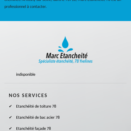
professionnel à contacter.
indisponible
NOS SERVICES
Etanchéité de toiture 78
Etanchéité de bac acier 78
Etanchéité façade 78