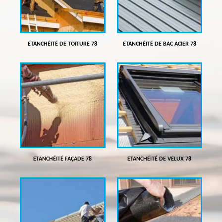
ETANCHÉITÉ DE TOITURE 78
ETANCHÉITÉ DE BAC ACIER 78
ETANCHÉITÉ FAÇADE 78
ETANCHÉITÉ DE VELUX 78