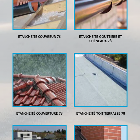
ETANCHÉITÉ COUVREUR 78
ETANCHÉITÉ GOUTTIÈRE ET
CHÉNEAUX 78
ETANCHÉITÉ COUVERTURE 78
ETANCHÉITÉ TOIT TERRASSE 78