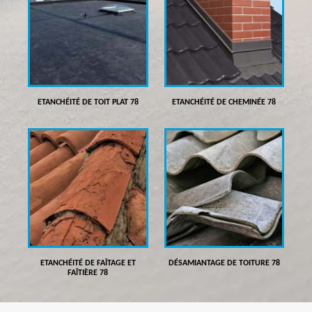
ETANCHÉITÉ DE TOIT PLAT 78
ETANCHÉITÉ DE CHEMINÉE 78
ETANCHÉITÉ DE FAÎTAGE ET
DÉSAMIANTAGE DE TOITURE 78
FAÎTIÈRE 78