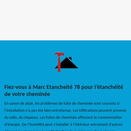
Fiez-vous à Marc Etancheité 78 pour l’étanchéité
de votre cheminée
En saison de pluie, les problèmes de fuite de cheminée sont courants si
l’installation n’a pas été bien entretenue. Les infiltrations peuvent provenir
du solin, du chapeau. Les fuites de cheminée affectent la consommation
d’énergie. De l’humidité peut s’installer à l’intérieur entrainant d’autres