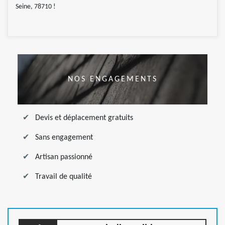
Seine, 78710 !
NOS ENGAGEMENTS
Devis et déplacement gratuits
Sans engagement
Artisan passionné
Travail de qualité