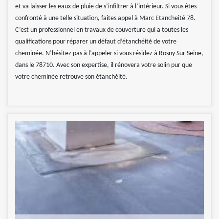
et va laisser les eaux de pluie de s’infiltrer à l’intérieur. Si vous êtes
confronté à une telle situation, faites appel à Marc Etancheité 78.
C’est un professionnel en travaux de couverture qui a toutes les
qualifications pour réparer un défaut d’étanchéité de votre
cheminée. N’hésitez pas à l’appeler si vous résidez à Rosny Sur Seine,
dans le 78710. Avec son expertise, il rénovera votre solin pur que
votre cheminée retrouve son étanchéité.