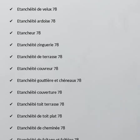
Etanchéité de velux 78
Etanchéité ardoise 78
Etancheur 78
Etanchéité zinguerie 78
Etanchéité de terrasse 78
Etanchéité couvreur 78
Etanchéité gouttière et chéneaux 78
Etanchéité couverture 78
Etanchéité toit terrasse 78
Etanchéité de toit plat 78
Etanchéité de cheminée 78