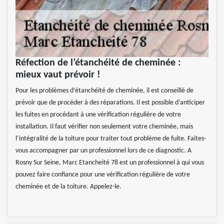
Réfection de l’étanchéité de cheminée :
mieux vaut prévoir !
Pour les problèmes d’étanchéité de cheminée, il est conseillé de
prévoir que de procéder à des réparations. Il est possible d’anticiper
les fuites en procédant à une vérification régulière de votre
installation. Il faut vérifier non seulement votre cheminée, mais
l’intégralité de la toiture pour traiter tout problème de fuite. Faites-
vous accompagner par un professionnel lors de ce diagnostic. A
Rosny Sur Seine, Marc Etancheité 78 est un professionnel à qui vous
pouvez faire confiance pour une vérification régulière de votre
cheminée et de la toiture. Appelez-le.