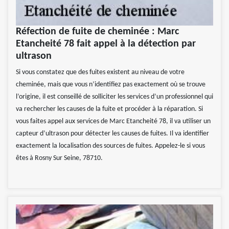
Réfection de fuite de cheminée : Marc
Etancheité 78 fait appel à la détection par
ultrason
Si vous constatez que des fuites existent au niveau de votre
cheminée, mais que vous n’identifiez pas exactement où se trouve
l’origine, il est conseillé de solliciter les services d’un professionnel qui
va rechercher les causes de la fuite et procéder à la réparation. Si
vous faites appel aux services de Marc Etancheité 78, il va utiliser un
capteur d’ultrason pour détecter les causes de fuites. Il va identifier
exactement la localisation des sources de fuites. Appelez-le si vous
êtes à Rosny Sur Seine, 78710.