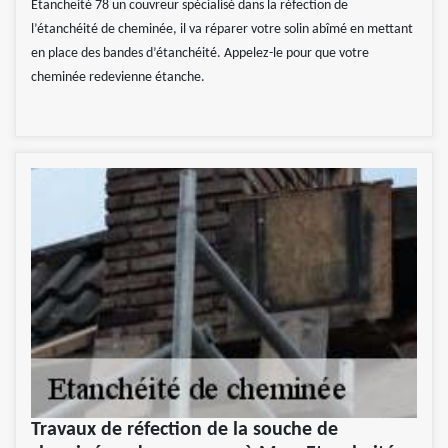
Etancheité 78 un couvreur spécialisé dans la réfection de
l’étanchéité de cheminée, il va réparer votre solin abîmé en mettant
en place des bandes d’étanchéité. Appelez-le pour que votre
cheminée redevienne étanche.
Travaux de réfection de la souche de