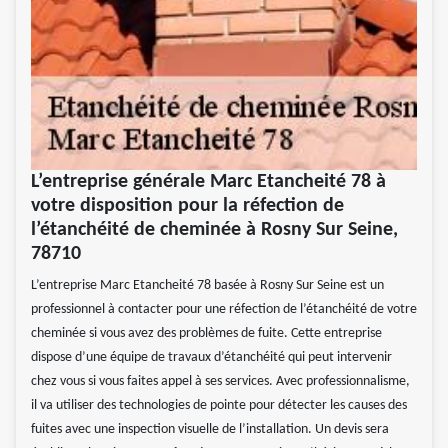
L’entreprise générale Marc Etancheité 78 à
votre disposition pour la réfection de
l’étanchéité de cheminée à Rosny Sur Seine,
78710
L’entreprise Marc Etancheité 78 basée à Rosny Sur Seine est un
professionnel à contacter pour une réfection de l’étanchéité de votre
cheminée si vous avez des problèmes de fuite. Cette entreprise
dispose d’une équipe de travaux d’étanchéité qui peut intervenir
chez vous si vous faites appel à ses services. Avec professionnalisme,
il va utiliser des technologies de pointe pour détecter les causes des
fuites avec une inspection visuelle de l’installation. Un devis sera