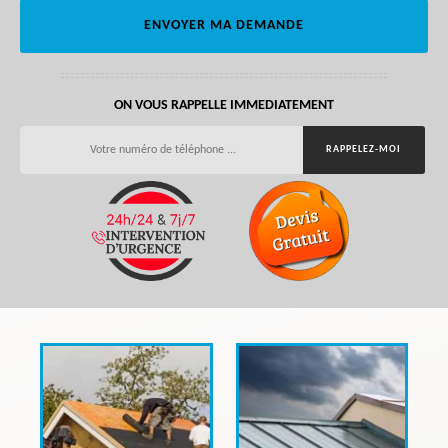
ON VOUS RAPPELLE IMMEDIATEMENT