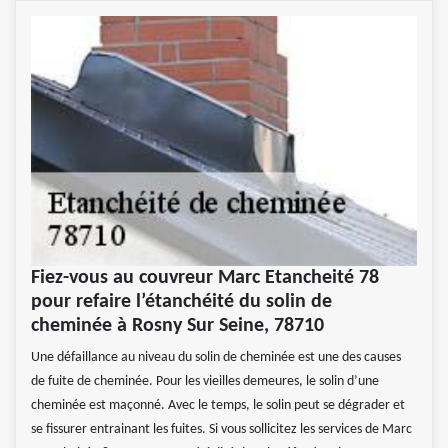
Fiez-vous au couvreur Marc Etancheité 78
pour refaire l’étanchéité du solin de
cheminée à Rosny Sur Seine, 78710
Une défaillance au niveau du solin de cheminée est une des causes
de fuite de cheminée. Pour les vieilles demeures, le solin d’une
cheminée est maçonné. Avec le temps, le solin peut se dégrader et
se fissurer entrainant les fuites. Si vous sollicitez les services de Marc