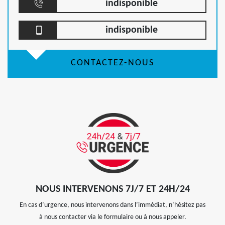
indisponible
indisponible
CONTACTEZ-NOUS
NOUS INTERVENONS 7J/7 ET 24H/24
En cas d’urgence, nous intervenons dans l’immédiat, n’hésitez pas
à nous contacter via le formulaire ou à nous appeler.