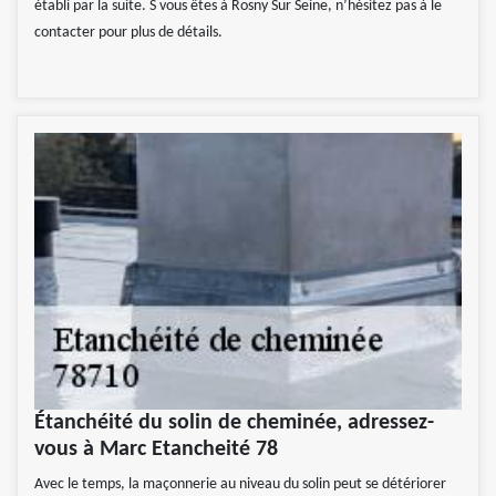
établi par la suite. S vous êtes à Rosny Sur Seine, n’hésitez pas à le
contacter pour plus de détails.
Étanchéité du solin de cheminée, adressez-
vous à Marc Etancheité 78
Avec le temps, la maçonnerie au niveau du solin peut se détériorer