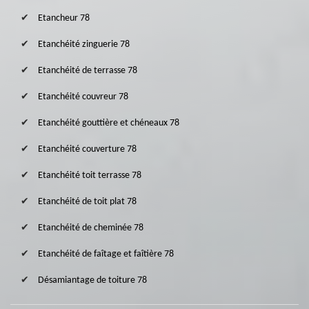
Etancheur 78
Etanchéité zinguerie 78
Etanchéité de terrasse 78
Etanchéité couvreur 78
Etanchéité gouttière et chéneaux 78
Etanchéité couverture 78
Etanchéité toit terrasse 78
Etanchéité de toit plat 78
Etanchéité de cheminée 78
Etanchéité de faîtage et faîtière 78
Désamiantage de toiture 78