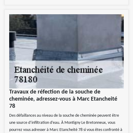
Travaux de réfection de la souche de
cheminée, adressez-vous à Marc Etancheité
78
Des défaillances au niveau de la souche de cheminée peuvent être
une source d’infiltration d’eau. À Montigny Le Bretonneux, vous
pourrez vous adresser à Marc Etancheité 78 si vous êtes confronté à