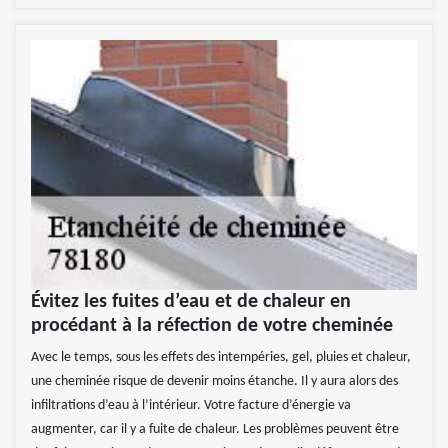
Évitez les fuites d’eau et de chaleur en
procédant à la réfection de votre cheminée
Avec le temps, sous les effets des intempéries, gel, pluies et chaleur,
une cheminée risque de devenir moins étanche. Il y aura alors des
infiltrations d’eau à l’intérieur. Votre facture d’énergie va
augmenter, car il y a fuite de chaleur. Les problèmes peuvent être