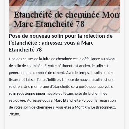
Pose de nouveau solin pour la réfection de
l’étanchéité : adressez-vous à Marc
Etancheité 78
Une des causes de la fuite de cheminée est la défaillance au niveau
de solin de cheminée. Si votre bâtiment est ancien, le solin est
généralement composé de ciment. Avec le temps, le solin peut se
fissurer et laisser l’eau s’infiltrer. La pose de nouveau solin est une
solution. Une membrane d’étanchéité sera posée pour que votre
solin redevienne imperméable et l’étanchéité de la cheminée
retrouvée. Adressez-vous à Marc Etancheité 78 pour la réparation
de votre solin de cheminée si vous êtes à Montigny Le Bretonneux,
78180.