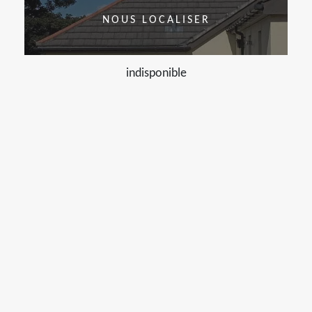
NOUS LOCALISER
indisponible