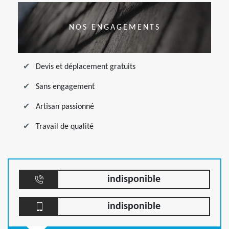
NOS ENGAGEMENTS
Devis et déplacement gratuits
Sans engagement
Artisan passionné
Travail de qualité
indisponible
indisponible