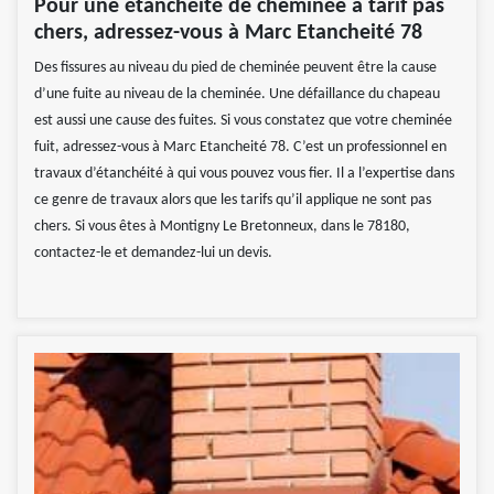
Pour une étanchéité de cheminée à tarif pas
chers, adressez-vous à Marc Etancheité 78
Des fissures au niveau du pied de cheminée peuvent être la cause
d’une fuite au niveau de la cheminée. Une défaillance du chapeau
est aussi une cause des fuites. Si vous constatez que votre cheminée
fuit, adressez-vous à Marc Etancheité 78. C’est un professionnel en
travaux d’étanchéité à qui vous pouvez vous fier. Il a l’expertise dans
ce genre de travaux alors que les tarifs qu’il applique ne sont pas
chers. Si vous êtes à Montigny Le Bretonneux, dans le 78180,
contactez-le et demandez-lui un devis.