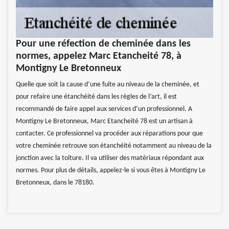
Pour une réfection de cheminée dans les
normes, appelez Marc Etancheité 78, à
Montigny Le Bretonneux
Quelle que soit la cause d’une fuite au niveau de la cheminée, et
pour refaire une étanchéité dans les règles de l’art, il est
recommandé de faire appel aux services d’un professionnel. A
Montigny Le Bretonneux, Marc Etancheité 78 est un artisan à
contacter. Ce professionnel va procéder aux réparations pour que
votre cheminée retrouve son étanchéité notamment au niveau de la
jonction avec la toiture. Il va utiliser des matériaux répondant aux
normes. Pour plus de détails, appelez-le si vous êtes à Montigny Le
Bretonneux, dans le 78180.