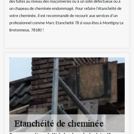
des fuites au niveau des maçonneries ou à un solin défectueux ou à
un chapeau de cheminée endommagé. Pour refaire l’étanchéité de
votre cheminée, il est recommandé de recourir aux services d’un
professionnel comme Marc Etancheité 78 si vous êtes à Montigny Le
Bretonneux, 78180 !