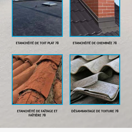
ETANCHÉITÉ DE TOIT PLAT 78
ETANCHÉITÉ DE CHEMINÉE 78
ETANCHÉITÉ DE FAÎTAGE ET
DÉSAMIANTAGE DE TOITURE 78
FAÎTIÈRE 78