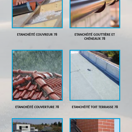
ETANCHÉITÉ COUVREUR 78
ETANCHÉITÉ GOUTTIÈRE ET
CHÉNEAUX 78
ETANCHÉITÉ COUVERTURE 78
ETANCHÉITÉ TOIT TERRASSE 78