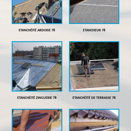
ETANCHÉITÉ ARDOISE 78
ETANCHEUR 78
ETANCHÉITÉ ZINGUERIE 78
ETANCHÉITÉ DE TERRASSE 78