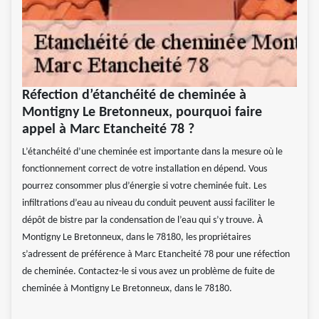
Réfection d’étanchéité de cheminée à
Montigny Le Bretonneux, pourquoi faire
appel à Marc Etancheité 78 ?
L’étanchéité d’une cheminée est importante dans la mesure où le
fonctionnement correct de votre installation en dépend. Vous
pourrez consommer plus d’énergie si votre cheminée fuit. Les
infiltrations d’eau au niveau du conduit peuvent aussi faciliter le
dépôt de bistre par la condensation de l’eau qui s’y trouve. À
Montigny Le Bretonneux, dans le 78180, les propriétaires
s’adressent de préférence à Marc Etancheité 78 pour une réfection
de cheminée. Contactez-le si vous avez un problème de fuite de
cheminée à Montigny Le Bretonneux, dans le 78180.