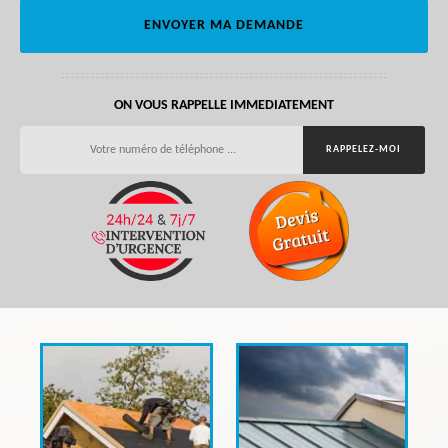
ON VOUS RAPPELLE IMMEDIATEMENT