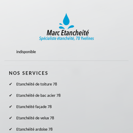
indisponible
NOS SERVICES
Etanchéité de toiture 78
Etanchéité de bac acier 78
Etanchéité façade 78
Etanchéité de velux 78
Etanchéité ardoise 78