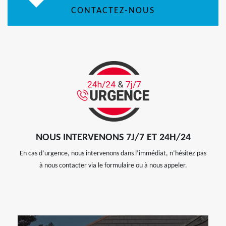
CONTACTEZ-NOUS
NOUS INTERVENONS 7J/7 ET 24H/24
En cas d’urgence, nous intervenons dans l’immédiat, n’hésitez pas
à nous contacter via le formulaire ou à nous appeler.