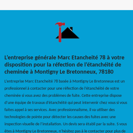
L’entreprise générale Marc Etancheité 78 à votre
disposition pour la réfection de l’étanchéité de
cheminée à Montigny Le Bretonneux, 78180
L’entreprise Marc Etancheité 78 basée à Montigny Le Bretonneux est un
professionnel à contacter pour une réfection de l’étanchéité de votre
cheminée si vous avez des problèmes de fuite. Cette entreprise dispose
d’une équipe de travaux d’étanchéité qui peut intervenir chez vous si vous
faites appel à ses services. Avec professionnalisme, il va utiliser des
technologies de pointe pour détecter les causes des fuites avec une
inspection visuelle de l’installation. Un devis sera établi par la suite. S vous
êtes à Montigny Le Bretonneux, n’hésitez pas à le contacter pour plus de