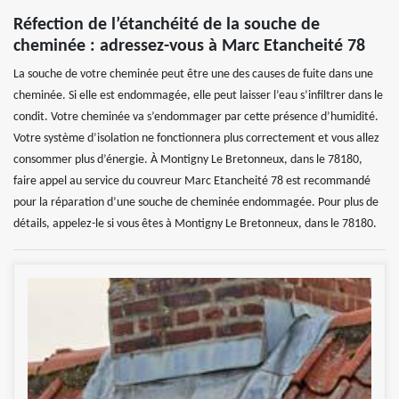
Réfection de l’étanchéité de la souche de
cheminée : adressez-vous à Marc Etancheité 78
La souche de votre cheminée peut être une des causes de fuite dans une
cheminée. Si elle est endommagée, elle peut laisser l’eau s’infiltrer dans le
condit. Votre cheminée va s’endommager par cette présence d’humidité.
Votre système d’isolation ne fonctionnera plus correctement et vous allez
consommer plus d’énergie. À Montigny Le Bretonneux, dans le 78180,
faire appel au service du couvreur Marc Etancheité 78 est recommandé
pour la réparation d’une souche de cheminée endommagée. Pour plus de
détails, appelez-le si vous êtes à Montigny Le Bretonneux, dans le 78180.