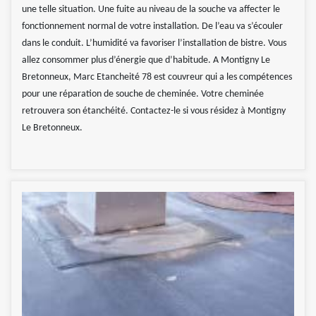
une telle situation. Une fuite au niveau de la souche va affecter le
fonctionnement normal de votre installation. De l’eau va s’écouler
dans le conduit. L’humidité va favoriser l’installation de bistre. Vous
allez consommer plus d’énergie que d’habitude. A Montigny Le
Bretonneux, Marc Etancheité 78 est couvreur qui a les compétences
pour une réparation de souche de cheminée. Votre cheminée
retrouvera son étanchéité. Contactez-le si vous résidez à Montigny
Le Bretonneux.