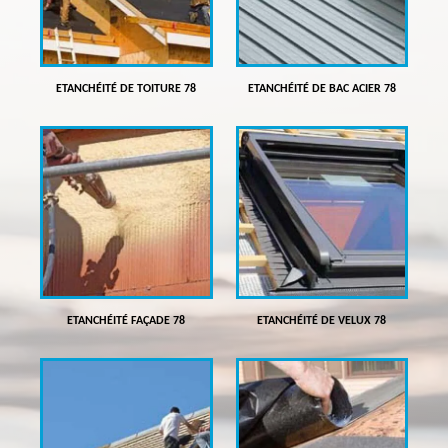
ETANCHÉITÉ DE TOITURE 78
ETANCHÉITÉ DE BAC ACIER 78
ETANCHÉITÉ FAÇADE 78
ETANCHÉITÉ DE VELUX 78