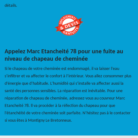
détails.
Appelez Marc Etancheité 78 pour une fuite au
niveau de chapeau de cheminée
Si le chapeau de votre cheminée est endommagé, il va laisser l’eau
s’infiltrer et va affecter le confort à l’intérieur. Vous allez consommer plus
d’énergie que d’habitude. L’humidité qui s’installe va affecter aussi la
santé des personnes sensibles. La réparation est inévitable. Pour une
réparation de chapeau de cheminée, adressez-vous au couvreur Marc
Etancheité 78. ll va procéder à la réfection du chapeau pour que
l’étanchéité de votre cheminée soit parfaite. N’hésitez pas à le contacter
si vous êtes à Montigny Le Bretonneux.