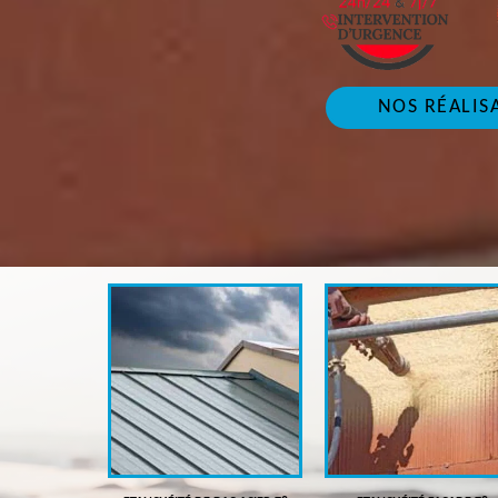
NOS RÉALIS