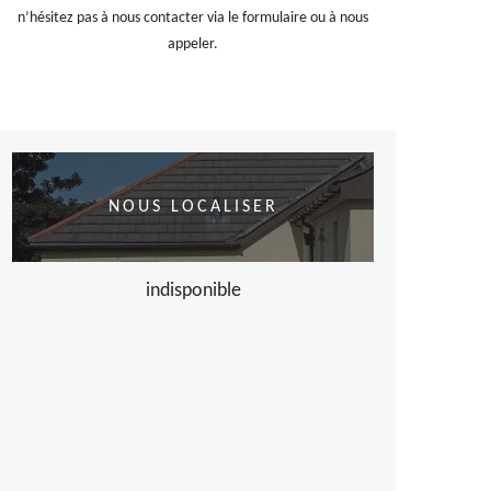
n’hésitez pas à nous contacter via le formulaire ou à nous
appeler.
NOUS LOCALISER
indisponible