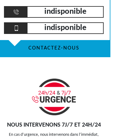
indisponible
indisponible
CONTACTEZ-NOUS
NOUS INTERVENONS 7J/7 ET 24H/24
En cas d’urgence, nous intervenons dans l’immédiat,