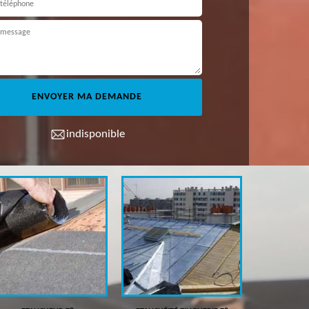
indisponible