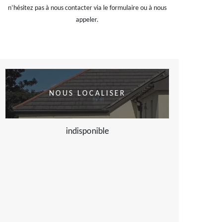
n’hésitez pas à nous contacter via le formulaire ou à nous
appeler.
NOUS LOCALISER
indisponible