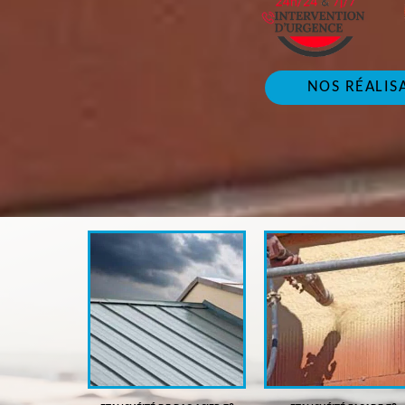
NOS RÉALIS