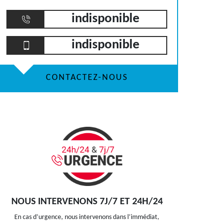
indisponible
indisponible
CONTACTEZ-NOUS
NOUS INTERVENONS 7J/7 ET 24H/24
En cas d’urgence, nous intervenons dans l’immédiat,