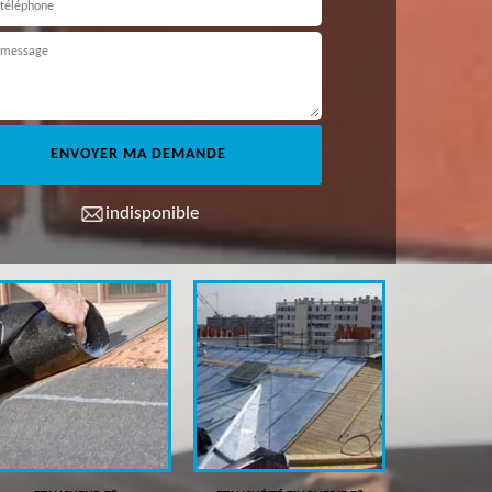
indisponible