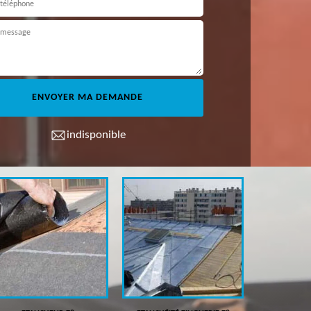
indisponible