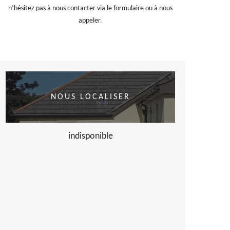
n’hésitez pas à nous contacter via le formulaire ou à nous
appeler.
NOUS LOCALISER
indisponible