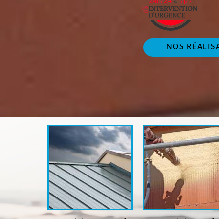
NOS RÉALIS