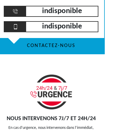
indisponible
indisponible
CONTACTEZ-NOUS
NOUS INTERVENONS 7J/7 ET 24H/24
En cas d’urgence, nous intervenons dans l’immédiat,