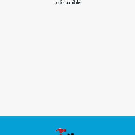
indisponible