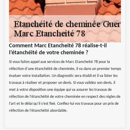
Comment Marc Etancheité 78 réalise-t-il
l’étanchéité de votre cheminée ?
Si vous faites appel aux services de Marc Etancheité 78 pour la
réfection d’une étanchéité de cheminée, il va dans un premier temps
évaluer votre installation. Un diagnostic sera établi et il va lister les
travaux à réaliser et proposer un devis. Si vous validez son devis, il
met à votre disposition une équipe qui va assurer les travaux de
réfection de l’étanchéité de votre cheminée en respect des règles de
l’art et le délai qu’il s’est fixé. Confiez-lui vos travaux pour un prix de
réfection de l’étanchéité abordable.