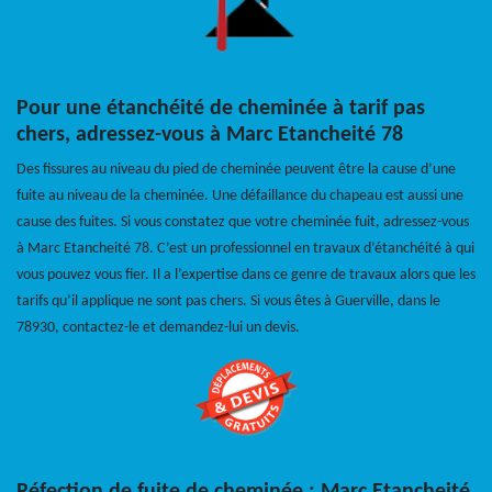
Pour une étanchéité de cheminée à tarif pas
chers, adressez-vous à Marc Etancheité 78
Des fissures au niveau du pied de cheminée peuvent être la cause d’une
fuite au niveau de la cheminée. Une défaillance du chapeau est aussi une
cause des fuites. Si vous constatez que votre cheminée fuit, adressez-vous
à Marc Etancheité 78. C’est un professionnel en travaux d’étanchéité à qui
vous pouvez vous fier. Il a l’expertise dans ce genre de travaux alors que les
tarifs qu’il applique ne sont pas chers. Si vous êtes à Guerville, dans le
78930, contactez-le et demandez-lui un devis.