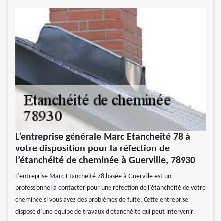
L’entreprise générale Marc Etancheité 78 à
votre disposition pour la réfection de
l’étanchéité de cheminée à Guerville, 78930
L’entreprise Marc Etancheité 78 basée à Guerville est un
professionnel à contacter pour une réfection de l’étanchéité de votre
cheminée si vous avez des problèmes de fuite. Cette entreprise
dispose d’une équipe de travaux d’étanchéité qui peut intervenir