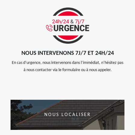
NOUS INTERVENONS 7J/7 ET 24H/24
En cas d’urgence, nous intervenons dans l’immédiat, n’hésitez pas
à nous contacter via le formulaire ou à nous appeler.
NOUS LOCALISER