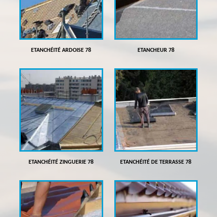
ETANCHÉITÉ ARDOISE 78
ETANCHEUR 78
ETANCHÉITÉ ZINGUERIE 78
ETANCHÉITÉ DE TERRASSE 78