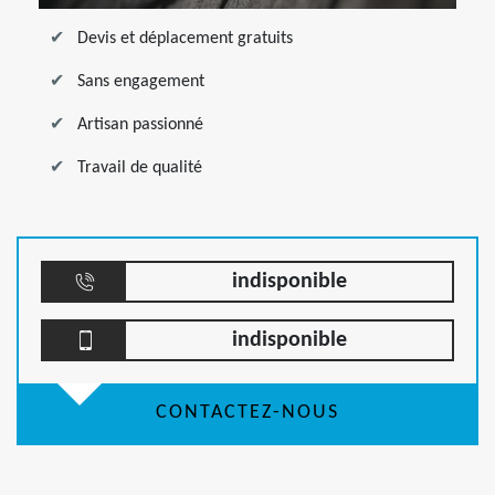
Devis et déplacement gratuits
Sans engagement
Artisan passionné
Travail de qualité
indisponible
indisponible
CONTACTEZ-NOUS