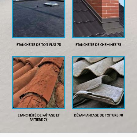
ETANCHÉITÉ DE TOIT PLAT 78
ETANCHÉITÉ DE CHEMINÉE 78
ETANCHÉITÉ DE FAÎTAGE ET
DÉSAMIANTAGE DE TOITURE 78
FAÎTIÈRE 78