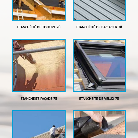
ETANCHÉITÉ DE TOITURE 78
ETANCHÉITÉ DE BAC ACIER 78
ETANCHÉITÉ FAÇADE 78
ETANCHÉITÉ DE VELUX 78