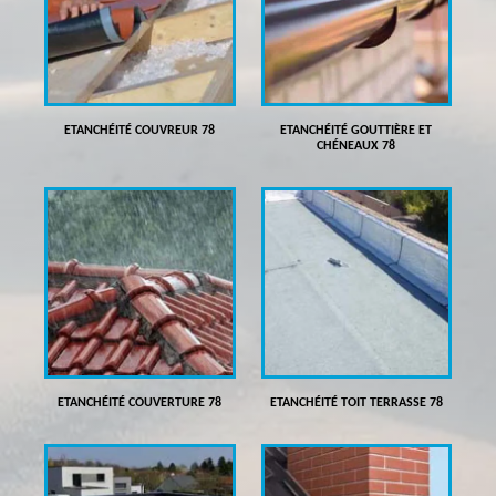
ETANCHÉITÉ COUVREUR 78
ETANCHÉITÉ GOUTTIÈRE ET
CHÉNEAUX 78
ETANCHÉITÉ COUVERTURE 78
ETANCHÉITÉ TOIT TERRASSE 78