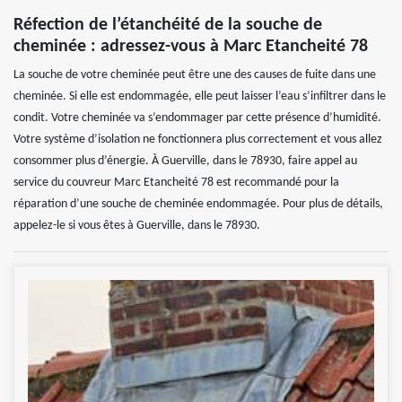
Réfection de l’étanchéité de la souche de
cheminée : adressez-vous à Marc Etancheité 78
La souche de votre cheminée peut être une des causes de fuite dans une
cheminée. Si elle est endommagée, elle peut laisser l’eau s’infiltrer dans le
condit. Votre cheminée va s’endommager par cette présence d’humidité.
Votre système d’isolation ne fonctionnera plus correctement et vous allez
consommer plus d’énergie. À Guerville, dans le 78930, faire appel au
service du couvreur Marc Etancheité 78 est recommandé pour la
réparation d’une souche de cheminée endommagée. Pour plus de détails,
appelez-le si vous êtes à Guerville, dans le 78930.