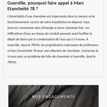
Guerville, pourquoi faire appel à Marc
Etancheité 78 ?
L’étanchéité d’une cheminée est importante dans la mesure où le
fonctionnement correct de votre installation en dépend. Vous
pourrez consommer plus d’énergie si votre cheminée fuit. Les
infiltrations d’eau au niveau du conduit peuvent aussi faciliter le
dépôt de bistre par la condensation de l’eau qui s’y trouve. À
Guerville, dans le 78930, les propriétaires s’adressent de préférence
à Marc Etancheité 78 pour une réfection de cheminée. Contactez-le
si vous avez un problème de fuite de cheminée à Guerville, dans le
78930.
NOS ENGAGEMENTS