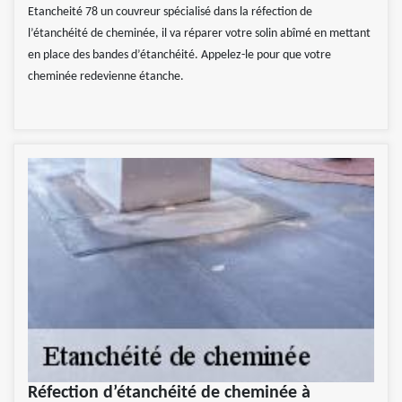
Etancheité 78 un couvreur spécialisé dans la réfection de
l’étanchéité de cheminée, il va réparer votre solin abîmé en mettant
en place des bandes d’étanchéité. Appelez-le pour que votre
cheminée redevienne étanche.
Réfection d’étanchéité de cheminée à