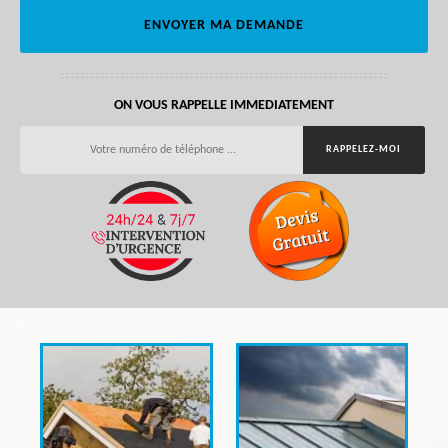
ON VOUS RAPPELLE IMMEDIATEMENT