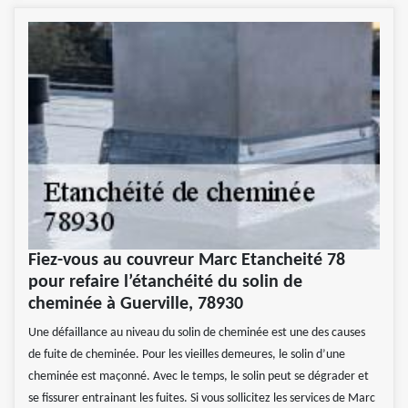
Fiez-vous au couvreur Marc Etancheité 78
pour refaire l’étanchéité du solin de
cheminée à Guerville, 78930
Une défaillance au niveau du solin de cheminée est une des causes
de fuite de cheminée. Pour les vieilles demeures, le solin d’une
cheminée est maçonné. Avec le temps, le solin peut se dégrader et
se fissurer entrainant les fuites. Si vous sollicitez les services de Marc