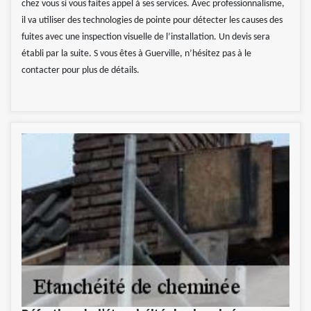
chez vous si vous faites appel à ses services. Avec professionnalisme,
il va utiliser des technologies de pointe pour détecter les causes des
fuites avec une inspection visuelle de l’installation. Un devis sera
établi par la suite. S vous êtes à Guerville, n’hésitez pas à le
contacter pour plus de détails.