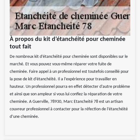
À propos du kit d’étanchéité pour cheminée
tout fait
De nombreux kit d’étanchéité pour cheminée sont disponibles sur le
marché. Et vous pouvez vous-même réparer votre fuite de
cheminée. Faire appel à un professionnel est toutefois conseillé pour
la pose de kit d’étanchéité. Il a l’expérience pour travailler en
hauteur. Un professionnel pourra en effet détecter d’autre problème
et ainsi que son ampleur si vous lui confiez la réparation de votre
cheminée. A Guerville, 78930, Marc Etancheité 78 est un artisan
couvreur professionnel à contacter pour la réfection de l’étanchéité
d’une cheminée.