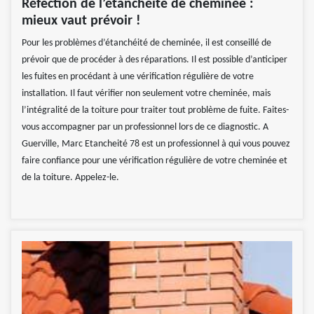
Réfection de l’étanchéité de cheminée :
mieux vaut prévoir !
Pour les problèmes d’étanchéité de cheminée, il est conseillé de
prévoir que de procéder à des réparations. Il est possible d’anticiper
les fuites en procédant à une vérification régulière de votre
installation. Il faut vérifier non seulement votre cheminée, mais
l’intégralité de la toiture pour traiter tout problème de fuite. Faites-
vous accompagner par un professionnel lors de ce diagnostic. A
Guerville, Marc Etancheité 78 est un professionnel à qui vous pouvez
faire confiance pour une vérification régulière de votre cheminée et
de la toiture. Appelez-le.