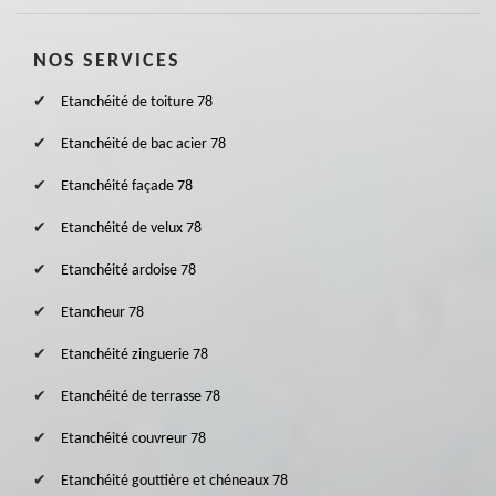
NOS SERVICES
Etanchéité de toiture 78
Etanchéité de bac acier 78
Etanchéité façade 78
Etanchéité de velux 78
Etanchéité ardoise 78
Etancheur 78
Etanchéité zinguerie 78
Etanchéité de terrasse 78
Etanchéité couvreur 78
Etanchéité gouttière et chéneaux 78