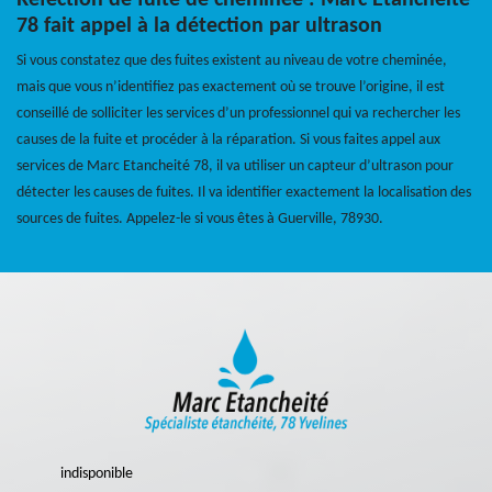
Réfection de fuite de cheminée : Marc Etancheité
78 fait appel à la détection par ultrason
Si vous constatez que des fuites existent au niveau de votre cheminée,
mais que vous n’identifiez pas exactement où se trouve l’origine, il est
conseillé de solliciter les services d’un professionnel qui va rechercher les
causes de la fuite et procéder à la réparation. Si vous faites appel aux
services de Marc Etancheité 78, il va utiliser un capteur d’ultrason pour
détecter les causes de fuites. Il va identifier exactement la localisation des
sources de fuites. Appelez-le si vous êtes à Guerville, 78930.
indisponible