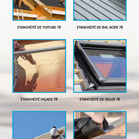
ETANCHÉITÉ DE TOITURE 78
ETANCHÉITÉ DE BAC ACIER 78
ETANCHÉITÉ FAÇADE 78
ETANCHÉITÉ DE VELUX 78