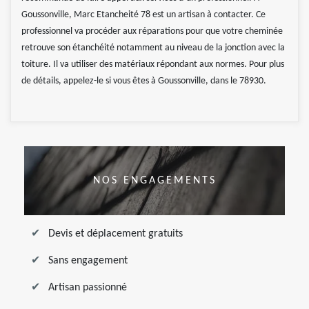
Goussonville, Marc Etancheité 78 est un artisan à contacter. Ce
professionnel va procéder aux réparations pour que votre cheminée
retrouve son étanchéité notamment au niveau de la jonction avec la
toiture. Il va utiliser des matériaux répondant aux normes. Pour plus
de détails, appelez-le si vous êtes à Goussonville, dans le 78930.
NOS ENGAGEMENTS
Devis et déplacement gratuits
Sans engagement
Artisan passionné