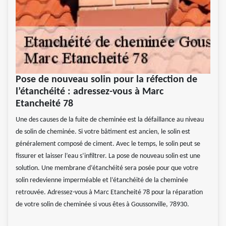
Pose de nouveau solin pour la réfection de
l’étanchéité : adressez-vous à Marc
Etancheité 78
Une des causes de la fuite de cheminée est la défaillance au niveau
de solin de cheminée. Si votre bâtiment est ancien, le solin est
généralement composé de ciment. Avec le temps, le solin peut se
fissurer et laisser l’eau s’infiltrer. La pose de nouveau solin est une
solution. Une membrane d’étanchéité sera posée pour que votre
solin redevienne imperméable et l’étanchéité de la cheminée
retrouvée. Adressez-vous à Marc Etancheité 78 pour la réparation
de votre solin de cheminée si vous êtes à Goussonville, 78930.