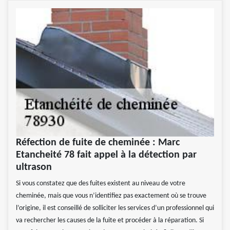
Réfection de fuite de cheminée : Marc
Etancheité 78 fait appel à la détection par
ultrason
Si vous constatez que des fuites existent au niveau de votre
cheminée, mais que vous n’identifiez pas exactement où se trouve
l’origine, il est conseillé de solliciter les services d’un professionnel qui
va rechercher les causes de la fuite et procéder à la réparation. Si