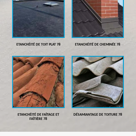
ETANCHÉITÉ DE TOIT PLAT 78
ETANCHÉITÉ DE CHEMINÉE 78
ETANCHÉITÉ DE FAÎTAGE ET
DÉSAMIANTAGE DE TOITURE 78
FAÎTIÈRE 78