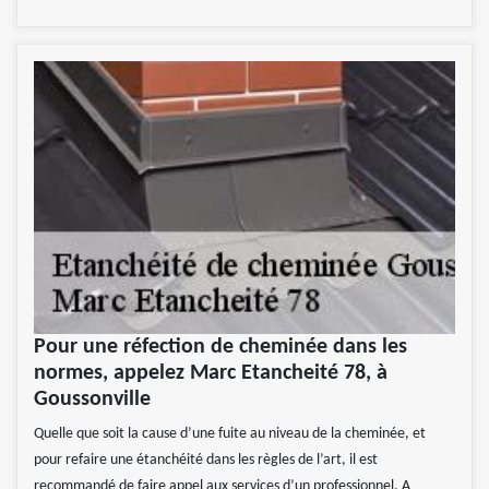
Pour une réfection de cheminée dans les
normes, appelez Marc Etancheité 78, à
Goussonville
Quelle que soit la cause d’une fuite au niveau de la cheminée, et
pour refaire une étanchéité dans les règles de l’art, il est
recommandé de faire appel aux services d’un professionnel. A