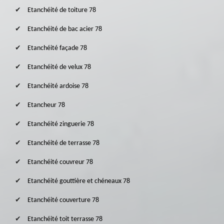
Etanchéité de toiture 78
Etanchéité de bac acier 78
Etanchéité façade 78
Etanchéité de velux 78
Etanchéité ardoise 78
Etancheur 78
Etanchéité zinguerie 78
Etanchéité de terrasse 78
Etanchéité couvreur 78
Etanchéité gouttière et chéneaux 78
Etanchéité couverture 78
Etanchéité toit terrasse 78