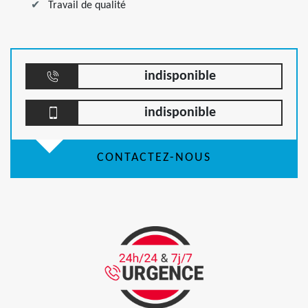
Travail de qualité
indisponible
indisponible
CONTACTEZ-NOUS