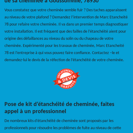
de sa cheminée à Goussonville, 78930
Vous constatez que votre cheminée semble fuir ? Des taches apparaissent
au niveau de votre plafond ? Demandez l’intervention de Marc Etancheité
78 pour refaire votre cheminée. Il va dans un premier temps diagnostiquer
votre installation. Il est fréquent que des failles de l’étanchéité aient pour
origine des défaillances au niveau du solin ou du chapeau de votre
cheminée. Expérimenté pour les travaux de cheminée, Marc Etancheité
78 est l’entreprise à qui vous pouvez faire confiance. Contactez –le et
demandez-lui le devis de la réfection de l’étanchéité de votre cheminée.
Pose de kit d’étanchéité de cheminée, faites
appel à un professionnel
De nombreux kits d’étanchéité de cheminée sont proposés par les
professionnels pour résoudre les problèmes de fuite au niveau de cette