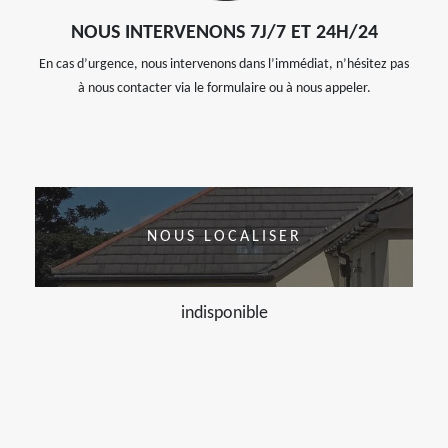
NOUS INTERVENONS 7J/7 ET 24H/24
En cas d’urgence, nous intervenons dans l’immédiat, n’hésitez pas
à nous contacter via le formulaire ou à nous appeler.
NOUS LOCALISER
indisponible