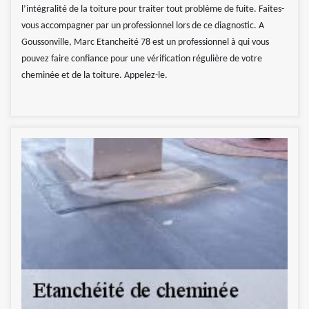
l’intégralité de la toiture pour traiter tout problème de fuite. Faites-
vous accompagner par un professionnel lors de ce diagnostic. A
Goussonville, Marc Etancheité 78 est un professionnel à qui vous
pouvez faire confiance pour une vérification régulière de votre
cheminée et de la toiture. Appelez-le.