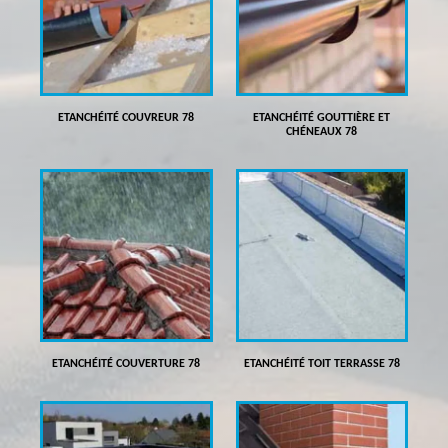
ETANCHÉITÉ COUVREUR 78
ETANCHÉITÉ GOUTTIÈRE ET
CHÉNEAUX 78
ETANCHÉITÉ COUVERTURE 78
ETANCHÉITÉ TOIT TERRASSE 78