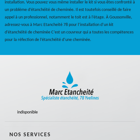
installation. Vous pouvez vous même installer le kit si vous êtes confronté à
un problème d’étanchéité de cheminée. Il est toutefois conseillé de faire
appel à un professionnel, notamment le toit est à l’étage. À Goussonville,
adressez-vous à Marc Etancheité 78 pour l’installation d’un kit
d’étanchéité de cheminée C’est un couvreur qui a toutes les compétences
pour la réfection de l’étanchéité d’une cheminée.
indisponible
NOS SERVICES