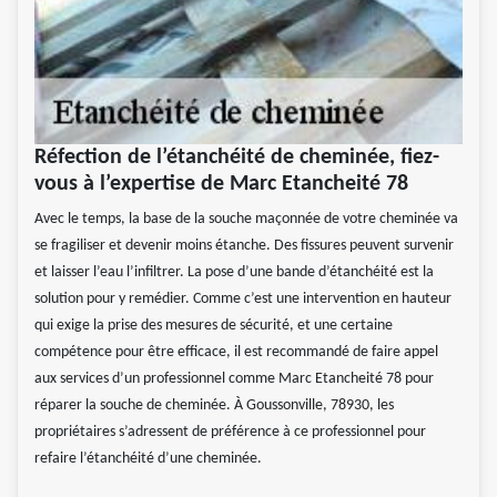
Réfection de l’étanchéité de cheminée, fiez-
vous à l’expertise de Marc Etancheité 78
Avec le temps, la base de la souche maçonnée de votre cheminée va
se fragiliser et devenir moins étanche. Des fissures peuvent survenir
et laisser l’eau l’infiltrer. La pose d’une bande d’étanchéité est la
solution pour y remédier. Comme c’est une intervention en hauteur
qui exige la prise des mesures de sécurité, et une certaine
compétence pour être efficace, il est recommandé de faire appel
aux services d’un professionnel comme Marc Etancheité 78 pour
réparer la souche de cheminée. À Goussonville, 78930, les
propriétaires s’adressent de préférence à ce professionnel pour
refaire l’étanchéité d’une cheminée.