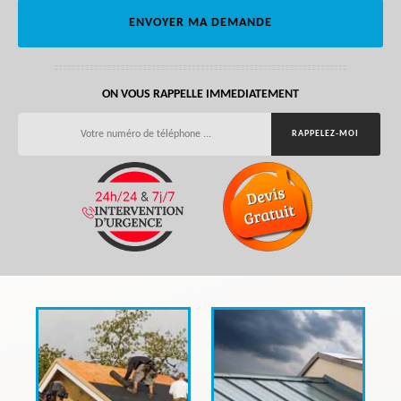
ON VOUS RAPPELLE IMMEDIATEMENT