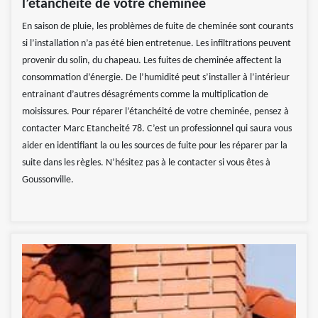
l’étanchéité de votre cheminée
En saison de pluie, les problèmes de fuite de cheminée sont courants
si l’installation n’a pas été bien entretenue. Les infiltrations peuvent
provenir du solin, du chapeau. Les fuites de cheminée affectent la
consommation d’énergie. De l’humidité peut s’installer à l’intérieur
entrainant d’autres désagréments comme la multiplication de
moisissures. Pour réparer l’étanchéité de votre cheminée, pensez à
contacter Marc Etancheité 78. C’est un professionnel qui saura vous
aider en identifiant la ou les sources de fuite pour les réparer par la
suite dans les règles. N’hésitez pas à le contacter si vous êtes à
Goussonville.