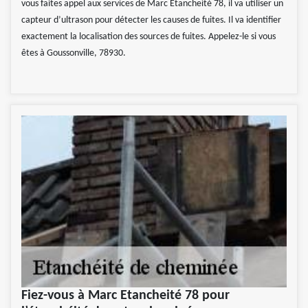
vous faites appel aux services de Marc Etancheité 78, il va utiliser un
capteur d’ultrason pour détecter les causes de fuites. Il va identifier
exactement la localisation des sources de fuites. Appelez-le si vous
êtes à Goussonville, 78930.
Fiez-vous à Marc Etancheité 78 pour