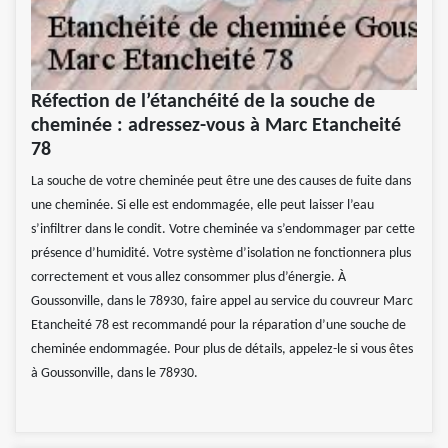
Réfection de l’étanchéité de la souche de
cheminée : adressez-vous à Marc Etancheité
78
La souche de votre cheminée peut être une des causes de fuite dans
une cheminée. Si elle est endommagée, elle peut laisser l’eau
s’infiltrer dans le condit. Votre cheminée va s’endommager par cette
présence d’humidité. Votre système d’isolation ne fonctionnera plus
correctement et vous allez consommer plus d’énergie. À
Goussonville, dans le 78930, faire appel au service du couvreur Marc
Etancheité 78 est recommandé pour la réparation d’une souche de
cheminée endommagée. Pour plus de détails, appelez-le si vous êtes
à Goussonville, dans le 78930.