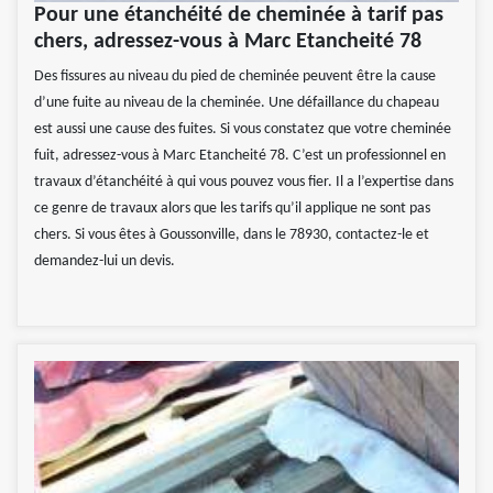
Pour une étanchéité de cheminée à tarif pas
chers, adressez-vous à Marc Etancheité 78
Des fissures au niveau du pied de cheminée peuvent être la cause
d’une fuite au niveau de la cheminée. Une défaillance du chapeau
est aussi une cause des fuites. Si vous constatez que votre cheminée
fuit, adressez-vous à Marc Etancheité 78. C’est un professionnel en
travaux d’étanchéité à qui vous pouvez vous fier. Il a l’expertise dans
ce genre de travaux alors que les tarifs qu’il applique ne sont pas
chers. Si vous êtes à Goussonville, dans le 78930, contactez-le et
demandez-lui un devis.