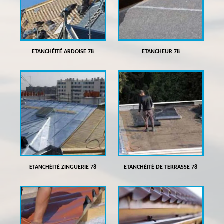
ETANCHÉITÉ ARDOISE 78
ETANCHEUR 78
ETANCHÉITÉ ZINGUERIE 78
ETANCHÉITÉ DE TERRASSE 78