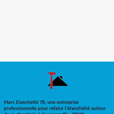
Marc Etancheité 78, une entreprise
professionnelle pour refaire l'étanchéité autour