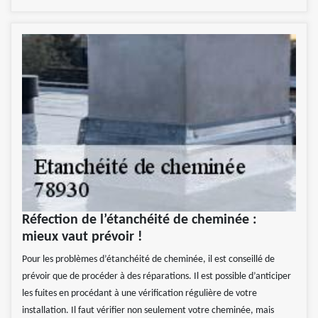
Réfection de l’étanchéité de cheminée :
mieux vaut prévoir !
Pour les problèmes d’étanchéité de cheminée, il est conseillé de
prévoir que de procéder à des réparations. Il est possible d’anticiper
les fuites en procédant à une vérification régulière de votre
installation. Il faut vérifier non seulement votre cheminée, mais