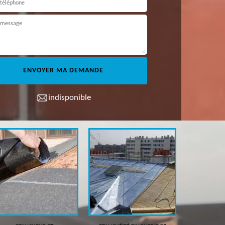
indisponible