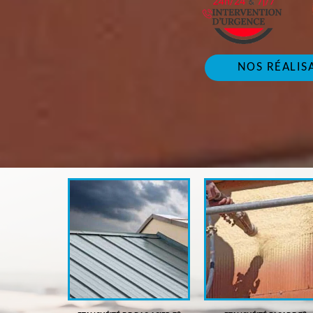
NOS RÉALIS