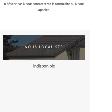
n’hésitez pas à nous contacter via le formulaire ou à nous
appeler.
NOUS LOCALISER
indisponible