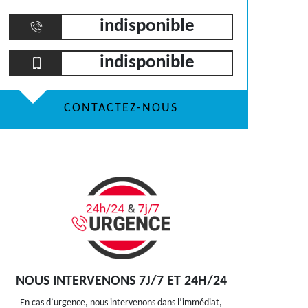
indisponible
indisponible
CONTACTEZ-NOUS
NOUS INTERVENONS 7J/7 ET 24H/24
En cas d’urgence, nous intervenons dans l’immédiat,