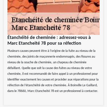
Étanchéité de cheminée : adressez-vous à
Marc Etancheité 78 pour sa réfection
Plusieurs causes peuvent être à l’origine de la fuite au niveau de la
cheminée, des joints de maçonnerie endommagés, des fissures au
niveau de la souche de cheminée, un chapeau de cheminée
défaillant. Quelle que soit la cause des fuites au niveau de votre
cheminée, il est recommandé de faire appel à un professionnel pour
identifier exactement les causes et procéder aux réparations pour la
réfection de l’étanchéité de votre cheminée. À Boinville Le Gaillard,
dans le 78660, Marc Etancheité 78 est un professionnel à contacter.