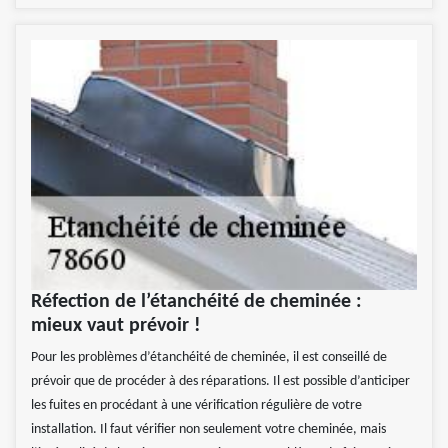
Réfection de l’étanchéité de cheminée :
mieux vaut prévoir !
Pour les problèmes d’étanchéité de cheminée, il est conseillé de
prévoir que de procéder à des réparations. Il est possible d’anticiper
les fuites en procédant à une vérification régulière de votre
installation. Il faut vérifier non seulement votre cheminée, mais