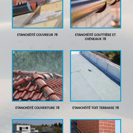
ETANCHÉITÉ COUVREUR 78
ETANCHÉITÉ GOUTTIÈRE ET
CHÉNEAUX 78
ETANCHÉITÉ COUVERTURE 78
ETANCHÉITÉ TOIT TERRASSE 78