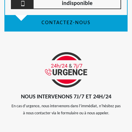
indisponible
CONTACTEZ-NOUS
NOUS INTERVENONS 7J/7 ET 24H/24
En cas d’urgence, nous intervenons dans l’immédiat, n’hésitez pas
à nous contacter via le formulaire ou à nous appeler.