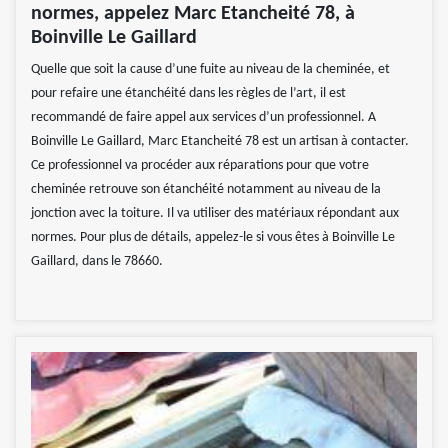
normes, appelez Marc Etancheité 78, à
Boinville Le Gaillard
Quelle que soit la cause d’une fuite au niveau de la cheminée, et
pour refaire une étanchéité dans les règles de l’art, il est
recommandé de faire appel aux services d’un professionnel. A
Boinville Le Gaillard, Marc Etancheité 78 est un artisan à contacter.
Ce professionnel va procéder aux réparations pour que votre
cheminée retrouve son étanchéité notamment au niveau de la
jonction avec la toiture. Il va utiliser des matériaux répondant aux
normes. Pour plus de détails, appelez-le si vous êtes à Boinville Le
Gaillard, dans le 78660.