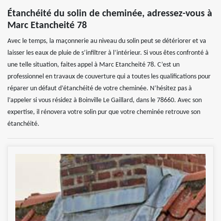
Étanchéité du solin de cheminée, adressez-vous à
Marc Etancheité 78
Avec le temps, la maçonnerie au niveau du solin peut se détériorer et va
laisser les eaux de pluie de s’infiltrer à l’intérieur. Si vous êtes confronté à
une telle situation, faites appel à Marc Etancheité 78. C’est un
professionnel en travaux de couverture qui a toutes les qualifications pour
réparer un défaut d’étanchéité de votre cheminée. N’hésitez pas à
l’appeler si vous résidez à Boinville Le Gaillard, dans le 78660. Avec son
expertise, il rénovera votre solin pur que votre cheminée retrouve son
étanchéité.