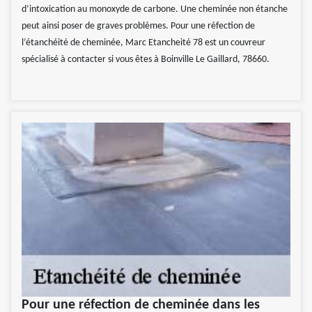
d’intoxication au monoxyde de carbone. Une cheminée non étanche
peut ainsi poser de graves problèmes. Pour une réfection de
l’étanchéité de cheminée, Marc Etancheité 78 est un couvreur
spécialisé à contacter si vous êtes à Boinville Le Gaillard, 78660.
Pour une réfection de cheminée dans les