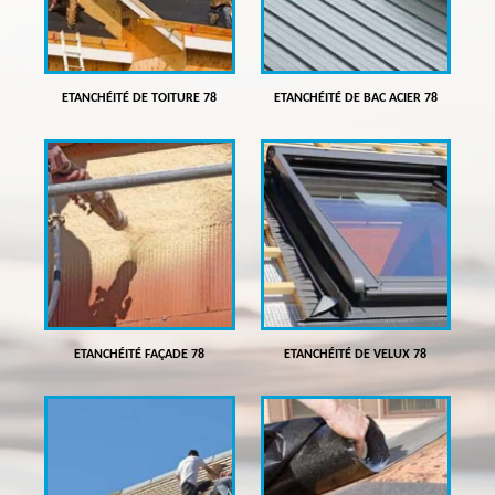
ETANCHÉITÉ DE TOITURE 78
ETANCHÉITÉ DE BAC ACIER 78
ETANCHÉITÉ FAÇADE 78
ETANCHÉITÉ DE VELUX 78