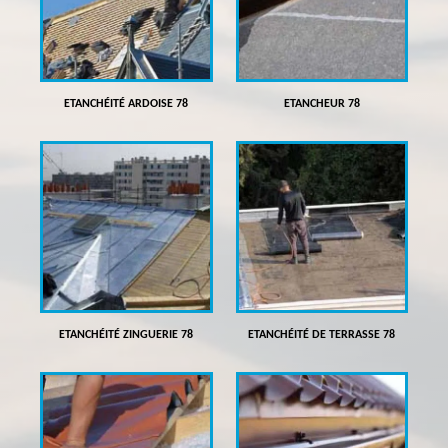
ETANCHÉITÉ ARDOISE 78
ETANCHEUR 78
ETANCHÉITÉ ZINGUERIE 78
ETANCHÉITÉ DE TERRASSE 78