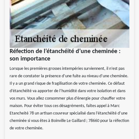
Réfection de l’étanchéité d’une cheminée :
son importance
Lorsque les premières grosses intempéries surviennent, il n’est pas
rare de constater la présence d’une fuite au niveau d’une cheminée.
Il y a un grand risque de fragilisation de votre cheminée. Ce défaut
d’étanchéité va apporter de l’humidité dans votre isolation et dans
vos murs. Vous allez consommer plus d’énergie pour chauffer votre
maison. Pour éviter tous ces désagréments, faîtes appel à Marc
Etancheité 78 un artisan couvreur spécialisé dans l’étanchéité d’une
cheminée si vous êtes à Boinville Le Gaillard ; 78660 pour la réfection
de votre cheminée.