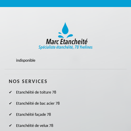
indisponible
NOS SERVICES
Etanchéité de toiture 78
Etanchéité de bac acier 78
Etanchéité façade 78
Etanchéité de velux 78