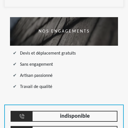
NOS ENGAGEMENTS
Devis et déplacement gratuits
Sans engagement
Artisan passionné
Travail de qualité
indisponible