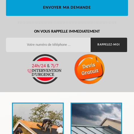
ON VOUS RAPPELLE IMMEDIATEMENT