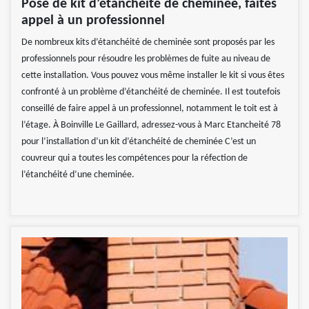
Pose de kit d’étanchéité de cheminée, faites
appel à un professionnel
De nombreux kits d’étanchéité de cheminée sont proposés par les
professionnels pour résoudre les problèmes de fuite au niveau de
cette installation. Vous pouvez vous même installer le kit si vous êtes
confronté à un problème d’étanchéité de cheminée. Il est toutefois
conseillé de faire appel à un professionnel, notamment le toit est à
l’étage. À Boinville Le Gaillard, adressez-vous à Marc Etancheité 78
pour l’installation d’un kit d’étanchéité de cheminée C’est un
couvreur qui a toutes les compétences pour la réfection de
l’étanchéité d’une cheminée.