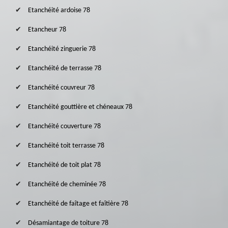
Etanchéité ardoise 78
Etancheur 78
Etanchéité zinguerie 78
Etanchéité de terrasse 78
Etanchéité couvreur 78
Etanchéité gouttière et chéneaux 78
Etanchéité couverture 78
Etanchéité toit terrasse 78
Etanchéité de toit plat 78
Etanchéité de cheminée 78
Etanchéité de faîtage et faîtière 78
Désamiantage de toiture 78