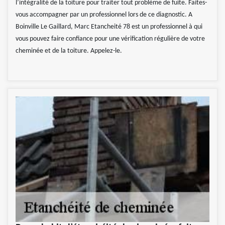
l’intégralité de la toiture pour traiter tout problème de fuite. Faites-
vous accompagner par un professionnel lors de ce diagnostic. A
Boinville Le Gaillard, Marc Etancheité 78 est un professionnel à qui
vous pouvez faire confiance pour une vérification régulière de votre
cheminée et de la toiture. Appelez-le.