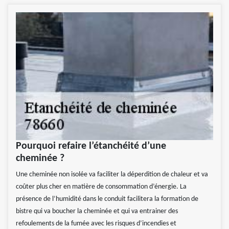
Pourquoi refaire l’étanchéité d’une
cheminée ?
Une cheminée non isolée va faciliter la déperdition de chaleur et va
coûter plus cher en matière de consommation d’énergie. La
présence de l’humidité dans le conduit facilitera la formation de
bistre qui va boucher la cheminée et qui va entrainer des
refoulements de la fumée avec les risques d’incendies et