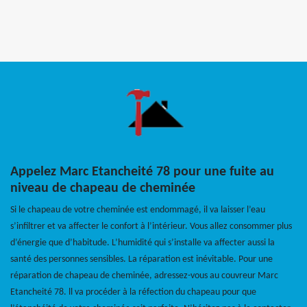
Appelez Marc Etancheité 78 pour une fuite au
niveau de chapeau de cheminée
Si le chapeau de votre cheminée est endommagé, il va laisser l’eau
s’infiltrer et va affecter le confort à l’intérieur. Vous allez consommer plus
d’énergie que d’habitude. L’humidité qui s’installe va affecter aussi la
santé des personnes sensibles. La réparation est inévitable. Pour une
réparation de chapeau de cheminée, adressez-vous au couvreur Marc
Etancheité 78. ll va procéder à la réfection du chapeau pour que