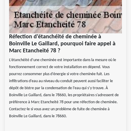
Réfection d’étanchéité de cheminée à
Boinville Le Gaillard, pourquoi faire appel à
Marc Etancheité 78 ?
L’étanchéité d’une cheminée est importante dans la mesure où le
fonctionnement correct de votre installation en dépend. Vous
pourrez consommer plus d’énergie si votre cheminée fuit. Les
infiltrations d’eau au niveau du conduit peuvent aussi faciliter le
dépôt de bistre par la condensation de l’eau qui s’y trouve. À
Boinville Le Gaillard, dans le 78660, les propriétaires s’adressent de
préférence à Marc Etancheité 78 pour une réfection de cheminée.
Contactez-le si vous avez un problème de fuite de cheminée à
Boinville Le Gaillard, dans le 78660.