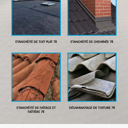
ETANCHÉITÉ DE TOIT PLAT 78
ETANCHÉITÉ DE CHEMINÉE 78
ETANCHÉITÉ DE FAÎTAGE ET
DÉSAMIANTAGE DE TOITURE 78
FAÎTIÈRE 78