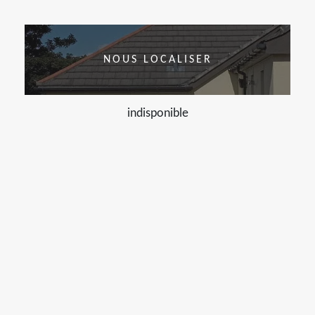
NOUS LOCALISER
indisponible