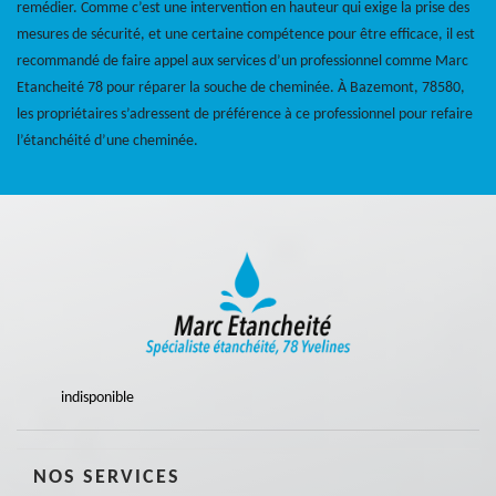
remédier. Comme c’est une intervention en hauteur qui exige la prise des
mesures de sécurité, et une certaine compétence pour être efficace, il est
recommandé de faire appel aux services d’un professionnel comme Marc
Etancheité 78 pour réparer la souche de cheminée. À Bazemont, 78580,
les propriétaires s’adressent de préférence à ce professionnel pour refaire
l’étanchéité d’une cheminée.
indisponible
NOS SERVICES