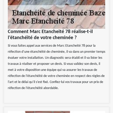
Comment Marc Etancheité 78 réalise-t-il
l’étanchéité de votre cheminée ?
Si vous faites appel aux services de Marc Etancheité 78 pour la
réfection d’une étanchéité de cheminée, il va dans un premier temps
évaluer votre installation. Un diagnostic sera établi et il va lister les
travaux à réaliser et proposer un devis. Si vous validez son devis, il
met à votre disposition une équipe qui va assurer les travaux de
réfection de l’étanchéité de votre cheminée en respect des règles de
l’art et le délai qu’il s’est fixé. Confiez-lui vos travaux pour un prix de
réfection de l’étanchéité abordable.