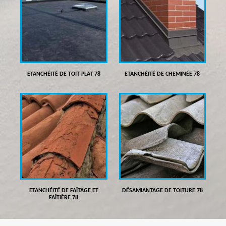
ETANCHÉITÉ DE TOIT PLAT 78
ETANCHÉITÉ DE CHEMINÉE 78
ETANCHÉITÉ DE FAÎTAGE ET
DÉSAMIANTAGE DE TOITURE 78
FAÎTIÈRE 78