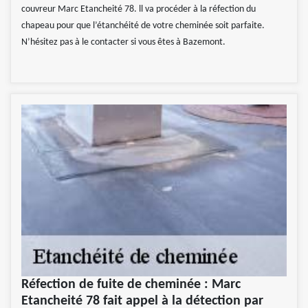
couvreur Marc Etancheité 78. ll va procéder à la réfection du
chapeau pour que l’étanchéité de votre cheminée soit parfaite.
N’hésitez pas à le contacter si vous êtes à Bazemont.
Réfection de fuite de cheminée : Marc
Etancheité 78 fait appel à la détection par