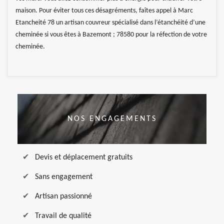
maison. Pour éviter tous ces désagréments, faîtes appel à Marc
Etancheité 78 un artisan couvreur spécialisé dans l’étanchéité d’une
cheminée si vous êtes à Bazemont ; 78580 pour la réfection de votre
cheminée.
NOS ENGAGEMENTS
Devis et déplacement gratuits
Sans engagement
Artisan passionné
Travail de qualité