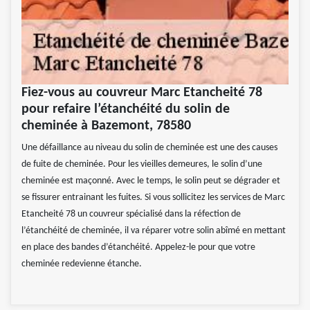
Fiez-vous au couvreur Marc Etancheité 78
pour refaire l’étanchéité du solin de
cheminée à Bazemont, 78580
Une défaillance au niveau du solin de cheminée est une des causes
de fuite de cheminée. Pour les vieilles demeures, le solin d’une
cheminée est maçonné. Avec le temps, le solin peut se dégrader et
se fissurer entrainant les fuites. Si vous sollicitez les services de Marc
Etancheité 78 un couvreur spécialisé dans la réfection de
l’étanchéité de cheminée, il va réparer votre solin abîmé en mettant
en place des bandes d’étanchéité. Appelez-le pour que votre
cheminée redevienne étanche.