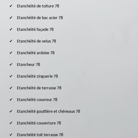
Etanchéité de toiture 78
Etanchéité de bac acier 78
Etanchéité façade 78
Etanchéité de velux 78
Etanchéité ardoise 78
Etancheur 78
Etanchéité zinguerie 78
Etanchéité de terrasse 78
Etanchéité couvreur 78
Etanchéité gouttière et chéneaux 78
Etanchéité couverture 78
Etanchéité toit terrasse 78