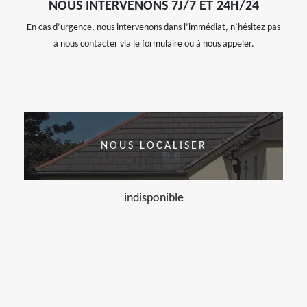
NOUS INTERVENONS 7J/7 ET 24H/24
En cas d’urgence, nous intervenons dans l’immédiat, n’hésitez pas
à nous contacter via le formulaire ou à nous appeler.
NOUS LOCALISER
indisponible