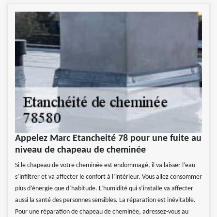
Appelez Marc Etancheité 78 pour une fuite au
niveau de chapeau de cheminée
Si le chapeau de votre cheminée est endommagé, il va laisser l’eau
s’infiltrer et va affecter le confort à l’intérieur. Vous allez consommer
plus d’énergie que d’habitude. L’humidité qui s’installe va affecter
aussi la santé des personnes sensibles. La réparation est inévitable.
Pour une réparation de chapeau de cheminée, adressez-vous au