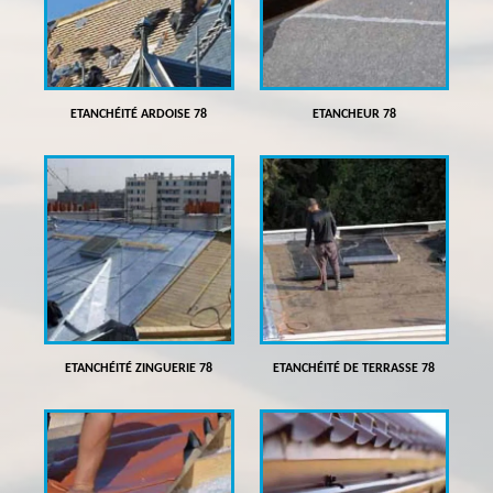
ETANCHÉITÉ ARDOISE 78
ETANCHEUR 78
ETANCHÉITÉ ZINGUERIE 78
ETANCHÉITÉ DE TERRASSE 78