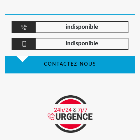
indisponible
indisponible
CONTACTEZ-NOUS