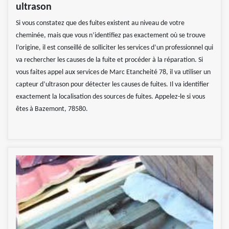
ultrason
Si vous constatez que des fuites existent au niveau de votre
cheminée, mais que vous n’identifiez pas exactement où se trouve
l’origine, il est conseillé de solliciter les services d’un professionnel qui
va rechercher les causes de la fuite et procéder à la réparation. Si
vous faites appel aux services de Marc Etancheité 78, il va utiliser un
capteur d’ultrason pour détecter les causes de fuites. Il va identifier
exactement la localisation des sources de fuites. Appelez-le si vous
êtes à Bazemont, 78580.