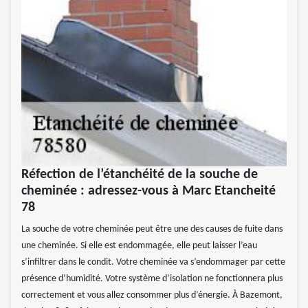
Réfection de l’étanchéité de la souche de
cheminée : adressez-vous à Marc Etancheité
78
La souche de votre cheminée peut être une des causes de fuite dans
une cheminée. Si elle est endommagée, elle peut laisser l’eau
s’infiltrer dans le condit. Votre cheminée va s’endommager par cette
présence d’humidité. Votre système d’isolation ne fonctionnera plus
correctement et vous allez consommer plus d’énergie. À Bazemont,