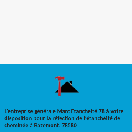
L’entreprise générale Marc Etancheité 78 à votre
disposition pour la réfection de l’étanchéité de
cheminée à Bazemont, 78580