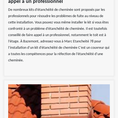
appel à un professionnel
De nombreux kits d’étanchéité de cheminée sont proposés par les
professionnels pour résoudre les problèmes de fuite au niveau de
cette installation. Vous pouvez vous même installer le kit si vous êtes
confronté à un problème d’étanchéité de cheminée. Il est toutefois
conseillé de faire appel à un professionnel, notamment le toit est à
l’étage. À Bazemont, adressez-vous à Marc Etancheité 78 pour
l’installation d’un kit d’étanchéité de cheminée C’est un couvreur qui
a toutes les compétences pour la réfection de l’étanchéité d’une
cheminée.