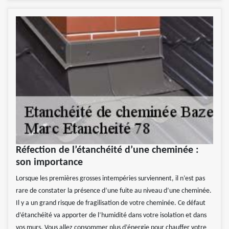
Réfection de l’étanchéité d’une cheminée :
son importance
Lorsque les premières grosses intempéries surviennent, il n’est pas
rare de constater la présence d’une fuite au niveau d’une cheminée.
Il y a un grand risque de fragilisation de votre cheminée. Ce défaut
d’étanchéité va apporter de l’humidité dans votre isolation et dans
vos murs. Vous allez consommer plus d’énergie pour chauffer votre