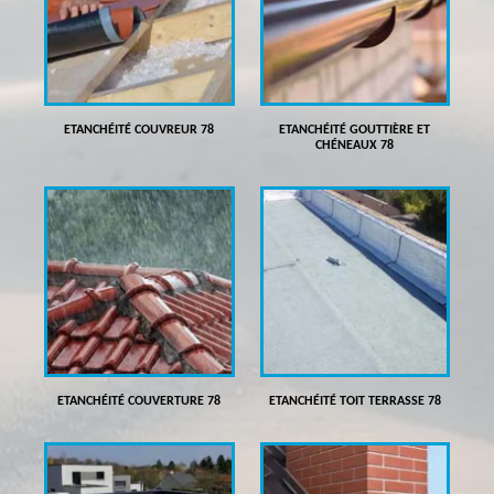
ETANCHÉITÉ COUVREUR 78
ETANCHÉITÉ GOUTTIÈRE ET
CHÉNEAUX 78
ETANCHÉITÉ COUVERTURE 78
ETANCHÉITÉ TOIT TERRASSE 78