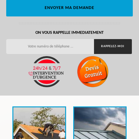
ON VOUS RAPPELLE IMMEDIATEMENT