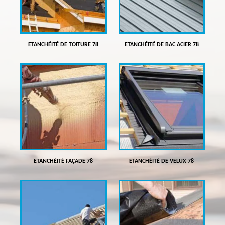
ETANCHÉITÉ DE TOITURE 78
ETANCHÉITÉ DE BAC ACIER 78
ETANCHÉITÉ FAÇADE 78
ETANCHÉITÉ DE VELUX 78