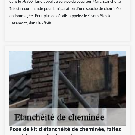
dans le 78580, faire appel au service du couvreur Marc Etancheité
78 est recommandé pour la réparation d’une souche de cheminée
endommagée. Pour plus de détails, appelez-le si vous êtes à
Bazemont, dans le 78580.
Pose de kit d’étanchéité de cheminée, faites