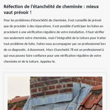
Réfection de l’étanchéité de cheminée : mieux
vaut prévoir !
Pour les problèmes d’étanchéité de cheminée, il est conseillé de prévoir
que de procéder à des réparations. Il est possible d’anticiper les fuites en
procédant à une vérification régulière de votre installation. Il faut vérifier
non seulement votre cheminée, mais l’intégralité de la toiture pour traiter
tout problème de fuite. Faites-vous accompagner par un professionnel lors
de ce diagnostic. A Bazemont, Marc Etancheité 78 est un professionnel à
qui vous pouvez faire confiance pour une vérification régulière de votre
cheminée et de la toiture. Appelez-le.