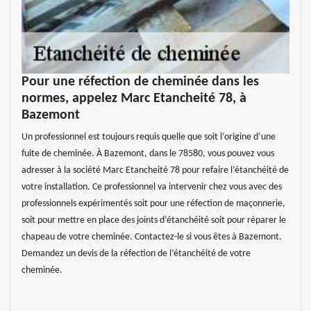
Pour une réfection de cheminée dans les
normes, appelez Marc Etancheité 78, à
Bazemont
Un professionnel est toujours requis quelle que soit l’origine d’une
fuite de cheminée. À Bazemont, dans le 78580, vous pouvez vous
adresser à la société Marc Etancheité 78 pour refaire l’étanchéité de
votre installation. Ce professionnel va intervenir chez vous avec des
professionnels expérimentés soit pour une réfection de maçonnerie,
soit pour mettre en place des joints d’étanchéité soit pour réparer le
chapeau de votre cheminée. Contactez-le si vous êtes à Bazemont.
Demandez un devis de la réfection de l’étanchéité de votre
cheminée.