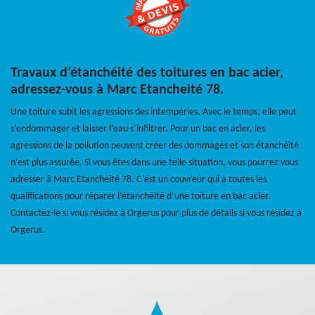
Travaux d’étanchéité des toitures en bac acier,
adressez-vous à Marc Etancheité 78.
Une toiture subit les agressions des intempéries. Avec le temps, elle peut
s’endommager et laisser l’eau s’infiltrer. Pour un bac en acier, les
agressions de la pollution peuvent créer des dommages et son étanchéité
n’est plus assurée. Si vous êtes dans une telle situation, vous pourrez vous
adresser à Marc Etancheité 78. C’est un couvreur qui a toutes les
qualifications pour réparer l’étanchéité d’une toiture en bac acier.
Contactez-le si vous résidez à Orgerus pour plus de détails si vous résidez à
Orgerus.