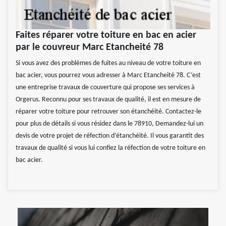
Faites réparer votre toiture en bac en acier
par le couvreur Marc Etancheité 78
Si vous avez des problèmes de fuites au niveau de votre toiture en
bac acier, vous pourrez vous adresser à Marc Etancheité 78. C’est
une entreprise travaux de couverture qui propose ses services à
Orgerus. Reconnu pour ses travaux de qualité, il est en mesure de
réparer votre toiture pour retrouver son étanchéité. Contactez-le
pour plus de détails si vous résidez dans le 78910, Demandez-lui un
devis de votre projet de réfection d’étanchéité. Il vous garantit des
travaux de qualité si vous lui confiez la réfection de votre toiture en
bac acier.