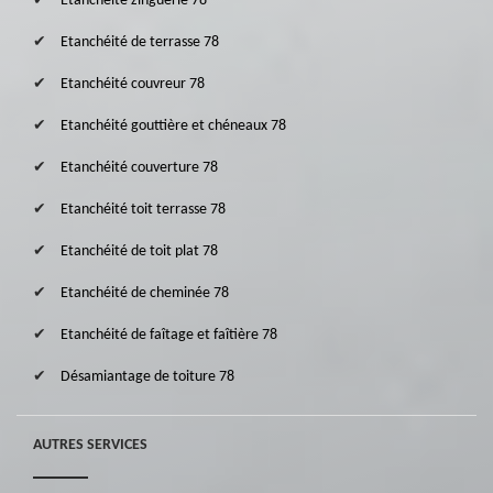
Etanchéité zinguerie 78
Etanchéité de terrasse 78
Etanchéité couvreur 78
Etanchéité gouttière et chéneaux 78
Etanchéité couverture 78
Etanchéité toit terrasse 78
Etanchéité de toit plat 78
Etanchéité de cheminée 78
Etanchéité de faîtage et faîtière 78
Désamiantage de toiture 78
AUTRES SERVICES