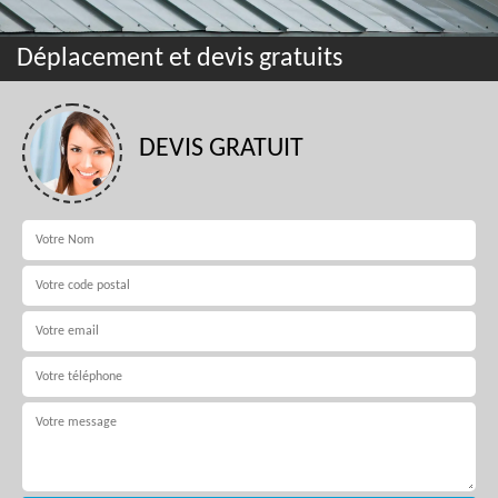
Déplacement et devis gratuits
DEVIS GRATUIT