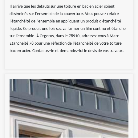
Il arrive que les défauts sur une toiture en bac en acier soient
disséminés sur l’ensemble de la couverture. Vous pouvez refaire
l’étanchéité de l’ensemble en appliquant un produit d’étanchéité
liquide. Ce produit une fois sec va former un film continu et étanche
sur l’ensemble. À Orgerus, dans le 78910, adressez-vous à Marc
Etancheité 78 pour une réfection de l’étanchéité de votre toiture
bac en acier. Contactez-le et demandez-lui le devis de vos travaux.