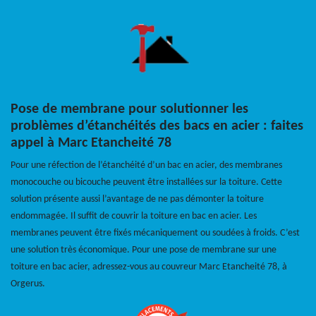
Pose de membrane pour solutionner les
problèmes d’étanchéités des bacs en acier : faites
appel à Marc Etancheité 78
Pour une réfection de l’étanchéité d’un bac en acier, des membranes
monocouche ou bicouche peuvent être installées sur la toiture. Cette
solution présente aussi l’avantage de ne pas démonter la toiture
endommagée. Il suffit de couvrir la toiture en bac en acier. Les
membranes peuvent être fixés mécaniquement ou soudées à froids. C’est
une solution très économique. Pour une pose de membrane sur une
toiture en bac acier, adressez-vous au couvreur Marc Etancheité 78, à
Orgerus.