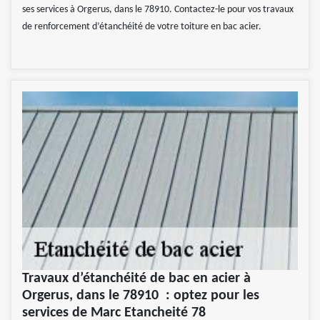
ses services à Orgerus, dans le 78910. Contactez-le pour vos travaux
de renforcement d’étanchéité de votre toiture en bac acier.
Travaux d’étanchéité de bac en acier à
Orgerus, dans le 78910 : optez pour les
services de Marc Etancheité 78