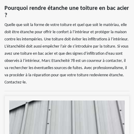
Pourquoi rendre étanche une toiture en bac acier
?
Quelle que soit la forme de votre toiture et quel que soit le matériau, elle
doit être étanche pour offrir le confort à l’intérieur et protéger la maison
contre les intempéries. Une toiture doit éviter les infiltrations à l’intérieur.
L’étanchéité doit aussi empêcher l’air de s’introduire par la toiture. Si vous
avez une toiture en bac acier et que des signes d’infiltration d’eau sont
observés à l’intérieur, Marc Etancheité 78 est un couvreur à contacter, il
va rechercher les éventuelles sources de fuites. Avec professionnalisme, il
va procéder à la réparation pour que votre toiture redevienne étanche.
Contactez-le.