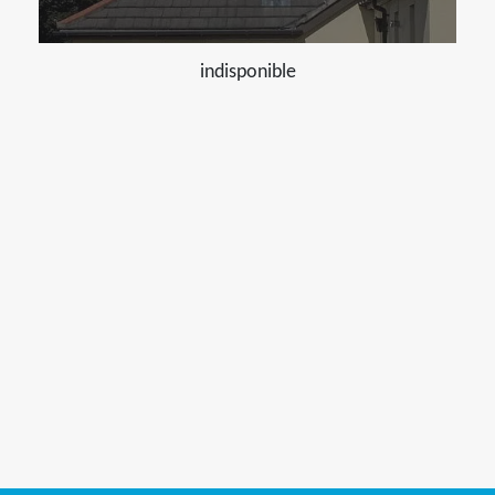
indisponible