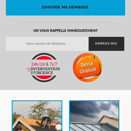
ON VOUS RAPPELLE IMMEDIATEMENT