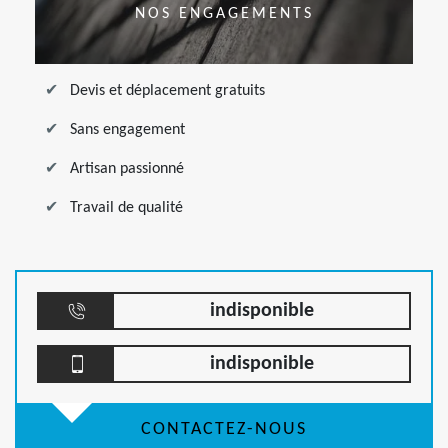
NOS ENGAGEMENTS
Devis et déplacement gratuits
Sans engagement
Artisan passionné
Travail de qualité
indisponible
indisponible
CONTACTEZ-NOUS