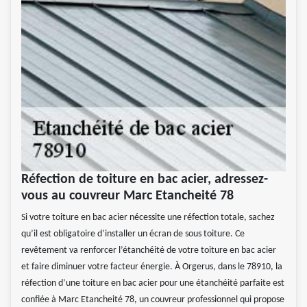
Réfection de toiture en bac acier, adressez-
vous au couvreur Marc Etancheité 78
Si votre toiture en bac acier nécessite une réfection totale, sachez
qu’il est obligatoire d’installer un écran de sous toiture. Ce
revêtement va renforcer l’étanchéité de votre toiture en bac acier
et faire diminuer votre facteur énergie. À Orgerus, dans le 78910, la
réfection d’une toiture en bac acier pour une étanchéité parfaite est
confiée à Marc Etancheité 78, un couvreur professionnel qui propose