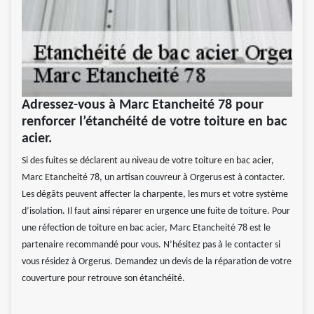
Adressez-vous à Marc Etancheité 78 pour
renforcer l’étanchéité de votre toiture en bac
acier.
Si des fuites se déclarent au niveau de votre toiture en bac acier,
Marc Etancheité 78, un artisan couvreur à Orgerus est à contacter.
Les dégâts peuvent affecter la charpente, les murs et votre système
d’isolation. Il faut ainsi réparer en urgence une fuite de toiture. Pour
une réfection de toiture en bac acier, Marc Etancheité 78 est le
partenaire recommandé pour vous. N’hésitez pas à le contacter si
vous résidez à Orgerus. Demandez un devis de la réparation de votre
couverture pour retrouve son étanchéité.