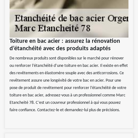
Toiture en bac acier : assurez la rénovation
d’étanchéité avec des produits adaptés
De nombreux produits sont disponibles sur le marché pour rénover
ou renforcer l’étanchéité d’une toiture en bac acier. Il existe en effet
des revêtements en élastomère souple avec des anticorrosions. Ce
revêtement assure une longévité de votre bac en acier. Pour une
pose de produit de revêtement pour renforcer l’étanchéité de votre
toiture en bac acier, adressez-vous à un professionnel comme Marc
Etancheité 78. C’est un couvreur professionnel à qui vous pouvez
faire confiance. Contactez-le et demandez-lui plus de précisions.