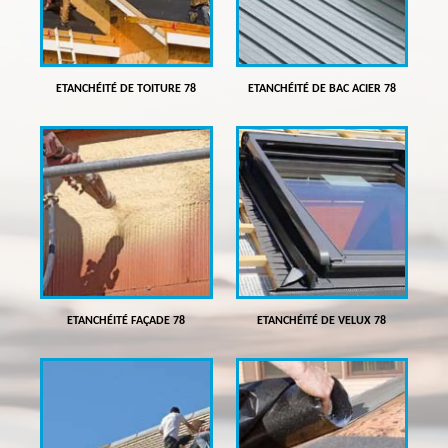
ETANCHÉITÉ DE TOITURE 78
ETANCHÉITÉ DE BAC ACIER 78
ETANCHÉITÉ FAÇADE 78
ETANCHÉITÉ DE VELUX 78