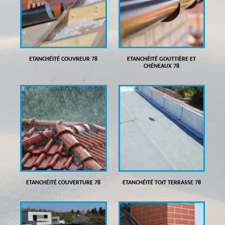
ETANCHÉITÉ COUVREUR 78
ETANCHÉITÉ GOUTTIÈRE ET
CHÉNEAUX 78
ETANCHÉITÉ COUVERTURE 78
ETANCHÉITÉ TOIT TERRASSE 78