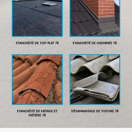
ETANCHÉITÉ DE TOIT PLAT 78
ETANCHÉITÉ DE CHEMINÉE 78
ETANCHÉITÉ DE FAÎTAGE ET
DÉSAMIANTAGE DE TOITURE 78
FAÎTIÈRE 78