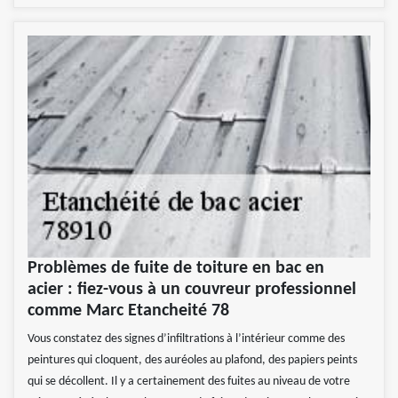
Problèmes de fuite de toiture en bac en
acier : fiez-vous à un couvreur professionnel
comme Marc Etancheité 78
Vous constatez des signes d’infiltrations à l’intérieur comme des
peintures qui cloquent, des auréoles au plafond, des papiers peints
qui se décollent. Il y a certainement des fuites au niveau de votre