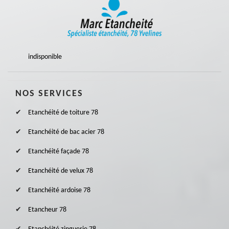
indisponible
NOS SERVICES
Etanchéité de toiture 78
Etanchéité de bac acier 78
Etanchéité façade 78
Etanchéité de velux 78
Etanchéité ardoise 78
Etancheur 78