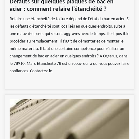
Défauts sur quelques plaques de bac en
acier : comment refaire l’étanchéité ?
Refaire une étanchéité de toiture dépend de l’état du bac en acier. Si
les défauts d’étanchéité sont localisés en quelques endroits, suite à
une mauvaise pose, qui se sont aggravés avec le temps, il est possible
procéder au remplacement. Il s’agit de démonter et de monter le
même matériau. Il faut une certaine compétence pour réaliser un
changement de bac en acier en quelques endroits ? À Orgerus, dans
le 78910, Marc Etancheité 78 est un couvreur à qui vous pouvez faire
confiances. Contactez-le.