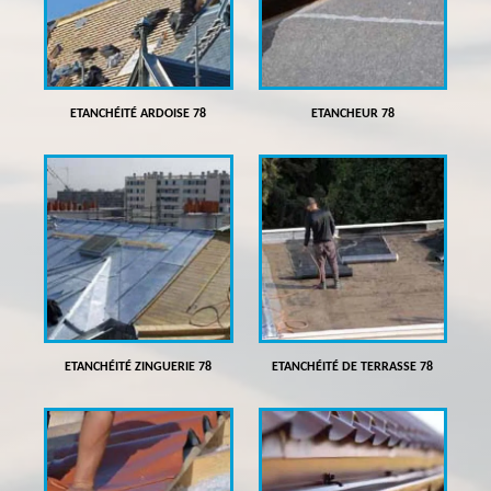
ETANCHÉITÉ ARDOISE 78
ETANCHEUR 78
ETANCHÉITÉ ZINGUERIE 78
ETANCHÉITÉ DE TERRASSE 78