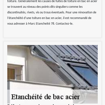
toiture. Généralement les causes de fuites de toiture en bac en acier
se trouvent au niveau des points dits singuliers comme les
discontinuités, rivets, vis ou trous éventuels. Pour une rénovation de
l’étanchéité d‘une toiture en bac en acier, il est recommandé de
vous adresser à Marc Etancheité 78. Contactez-le.