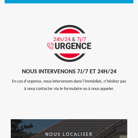
NOUS INTERVENONS 7J/7 ET 24H/24
En cas d’urgence, nous intervenons dans l’immédiat, n’hésitez pas
à nous contacter via le formulaire ou à nous appeler.
NOUS LOCALISER