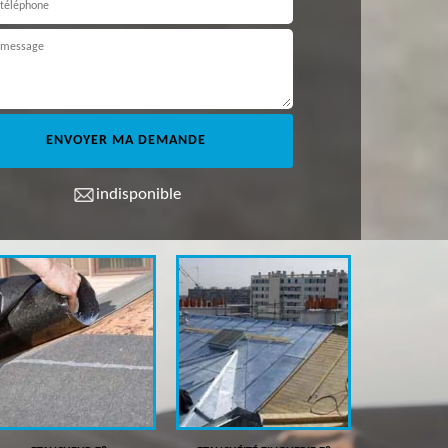
indisponible