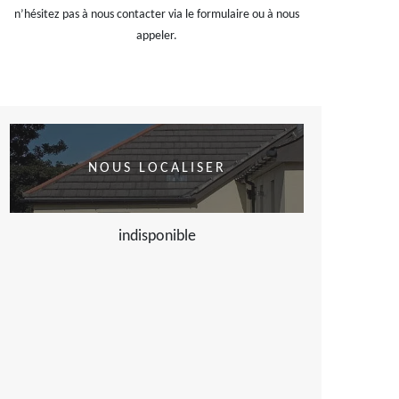
n’hésitez pas à nous contacter via le formulaire ou à nous
appeler.
NOUS LOCALISER
indisponible