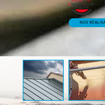
NOS RÉALIS