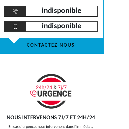
indisponible
indisponible
CONTACTEZ-NOUS
NOUS INTERVENONS 7J/7 ET 24H/24
En cas d’urgence, nous intervenons dans l’immédiat,