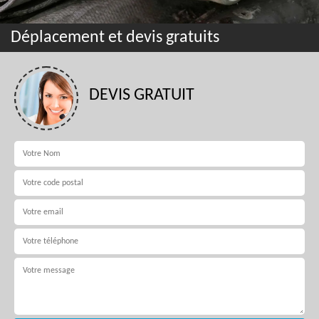
Déplacement et devis gratuits
DEVIS GRATUIT