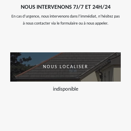
NOUS INTERVENONS 7J/7 ET 24H/24
En cas d’urgence, nous intervenons dans l’immédiat, n’hésitez pas
à nous contacter via le formulaire ou à nous appeler.
NOUS LOCALISER
indisponible