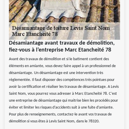
Désamiantage avant travaux de démolition,
fiez-vous à l’entreprise Marc Etancheité 78
Avant des travaux de démolition et si le batiment contient des
éléments en amiante, vous devez faire appel à un professionnel de
désamiantage. Un désamiantage est une intervention très
règlementée. Il faut disposer des compétences très pointues pour
avoir la certification et réaliser les travaux de désamiantage. A Levis
Saint Nom, vous pourrez vous adresser à Marc Etancheité 78. C’est
une entreprise de désamiantage qui maitrise bien les procédés pour
éviter et limiter les risques d’accidents suit à une fuite d’amiante.
Pour plus de renseignements, contactez-le avant vos travaux de
démolition si vous êtes à Levis Saint Nom, dans le 78320.