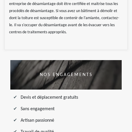
entreprise de désamiantage doit être certifiée et maitrise tous les
procédés de désamiantage. Si vous avez un bâtiment à démolir et
dont la toiture est susceptible de contenir de l’amiante, contactez-
le. Il va s’occuper du désamiantage avant de les évacuer vers les
centres de traitements appropriés.
NOS ENGAGEMENTS
Devis et déplacement gratuits
Sans engagement
Artisan passionné