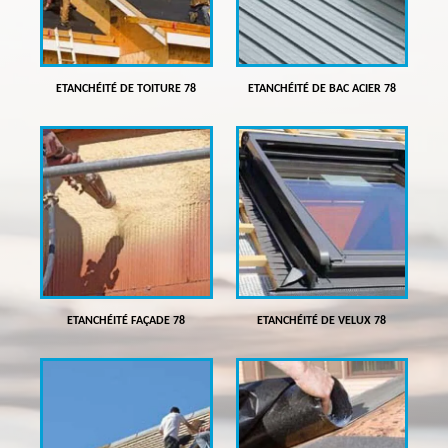
ETANCHÉITÉ DE TOITURE 78
ETANCHÉITÉ DE BAC ACIER 78
ETANCHÉITÉ FAÇADE 78
ETANCHÉITÉ DE VELUX 78