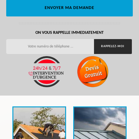
ON VOUS RAPPELLE IMMEDIATEMENT