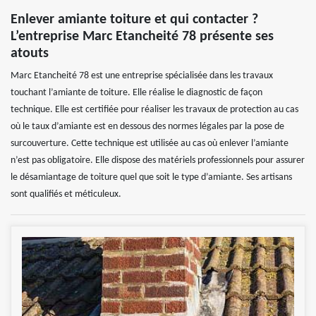
Enlever amiante toiture et qui contacter ?
L’entreprise Marc Etancheité 78 présente ses
atouts
Marc Etancheité 78 est une entreprise spécialisée dans les travaux
touchant l’amiante de toiture. Elle réalise le diagnostic de façon
technique. Elle est certifiée pour réaliser les travaux de protection au cas
où le taux d’amiante est en dessous des normes légales par la pose de
surcouverture. Cette technique est utilisée au cas où enlever l’amiante
n’est pas obligatoire. Elle dispose des matériels professionnels pour assurer
le désamiantage de toiture quel que soit le type d’amiante. Ses artisans
sont qualifiés et méticuleux.