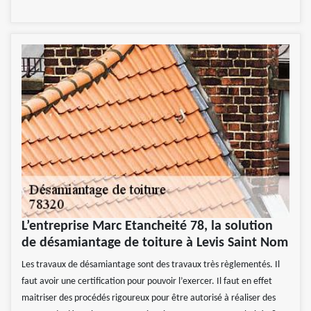
L’entreprise Marc Etancheité 78, la solution
de désamiantage de toiture à Levis Saint Nom
Les travaux de désamiantage sont des travaux très règlementés. Il
faut avoir une certification pour pouvoir l’exercer. Il faut en effet
maitriser des procédés rigoureux pour être autorisé à réaliser des