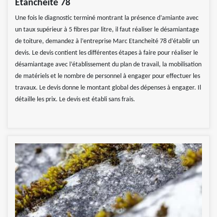
Etancheité 78
Une fois le diagnostic terminé montrant la présence d’amiante avec
un taux supérieur à 5 fibres par litre, il faut réaliser le désamiantage
de toiture, demandez à l’entreprise Marc Etancheité 78 d’établir un
devis. Le devis contient les différentes étapes à faire pour réaliser le
désamiantage avec l’établissement du plan de travail, la mobilisation
de matériels et le nombre de personnel à engager pour effectuer les
travaux. Le devis donne le montant global des dépenses à engager. Il
détaille les prix. Le devis est établi sans frais.