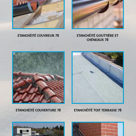
ETANCHÉITÉ COUVREUR 78
ETANCHÉITÉ GOUTTIÈRE ET
CHÉNEAUX 78
ETANCHÉITÉ COUVERTURE 78
ETANCHÉITÉ TOIT TERRASSE 78