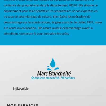
confiance des propriétaires dans le département 78320. Elle sillonne ce
département pour faire bénéficier les propriétaires de son expertise en
travaux de désamiantage de toiture. Elle réalise les opérations de
désamiantage sur les constructions, érigées avant le 1er juillet 1997, mises
à la vente ou en location. Elle assure aussi le désamiantage avant la
démolition. Contactez-la pour connaitre les coûts.
indisponible
NOS SERVICES