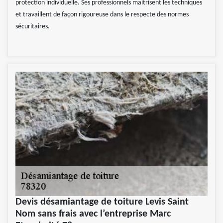
protection individuelle. Ses professionnels maitrisent les techniques
et travaillent de façon rigoureuse dans le respecte des normes
sécuritaires.
Devis désamiantage de toiture Levis Saint
Nom sans frais avec l’entreprise Marc