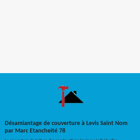
Désamiantage de couverture à Levis Saint Nom
par Marc Etancheité 78