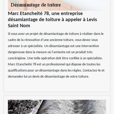
Marc Etancheité 78, une entreprise
désamiantage de toiture à appeler à Levis
Saint Nom
Si vous avez un projet de désamiantage de toiture à réaliser dans le
cadre de la rénovation d’une ancienne toiture, vous devez vous
adresser à un spécialiste. Un désamiantage est une intervention
dangereuse dans la mesure où l’amiante est un produit très
cancérigène. Une telle opération doit être confiée à un spécialiste.
Marc Etancheité 78 est un professionnel qui dispose de toutes les
qualifications pour un désamiantage dans les règles. Contactez-le et
demandez-lui un devis de désamiantage de votre toiture.