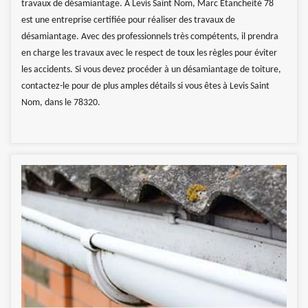
travaux de désamiantage. A Levis Saint Nom, Marc Etancheité 78
est une entreprise certifiée pour réaliser des travaux de
désamiantage. Avec des professionnels très compétents, il prendra
en charge les travaux avec le respect de toux les règles pour éviter
les accidents. Si vous devez procéder à un désamiantage de toiture,
contactez-le pour de plus amples détails si vous êtes à Levis Saint
Nom, dans le 78320.