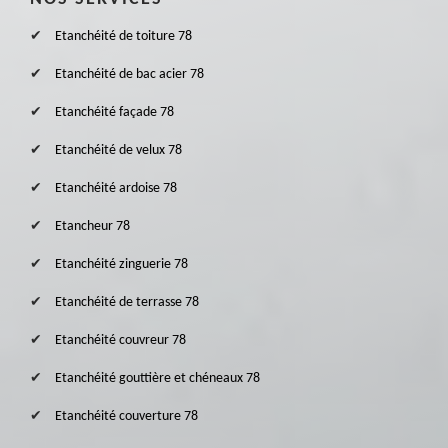
Etanchéité de toiture 78
Etanchéité de bac acier 78
Etanchéité façade 78
Etanchéité de velux 78
Etanchéité ardoise 78
Etancheur 78
Etanchéité zinguerie 78
Etanchéité de terrasse 78
Etanchéité couvreur 78
Etanchéité gouttière et chéneaux 78
Etanchéité couverture 78