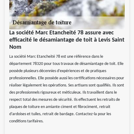
La société Marc Etancheité 78 assure avec
efficacité le désamiantage de toit à Levis Saint
Nom
La société Marc Etancheité 78 est une référence dans le
département 78320 pour tous travaux de désamiantage de toit. Elle
possède plusieurs décennies d’expériences et de pratiques
professionnelles. Elle possède aussi les certifications nécessaires pour
réaliser légalement les opérations. Ses artisans sont qualifiés. Ils sont
des professionnels rigoureux et méticuleux. Ils travaillent dans le
respect total des mesures de sécurité. Ils effectuent les retraits de
plaques de toiture en amiante ciment et fibrociment, retrait
d’ardoises et tuiles, retrait de bardage. Contactez-la pour les
conditions tarifaires.