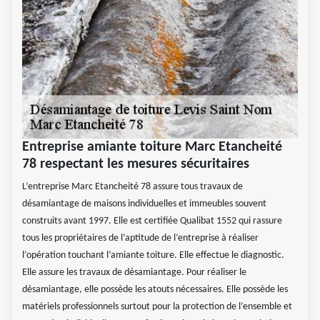
Entreprise amiante toiture Marc Etancheité
78 respectant les mesures sécuritaires
L’entreprise Marc Etancheité 78 assure tous travaux de
désamiantage de maisons individuelles et immeubles souvent
construits avant 1997. Elle est certifiée Qualibat 1552 qui rassure
tous les propriétaires de l’aptitude de l’entreprise à réaliser
l’opération touchant l’amiante toiture. Elle effectue le diagnostic.
Elle assure les travaux de désamiantage. Pour réaliser le
désamiantage, elle possède les atouts nécessaires. Elle possède les
matériels professionnels surtout pour la protection de l’ensemble et