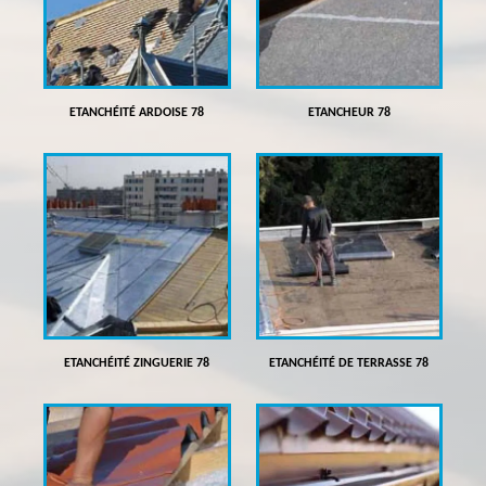
ETANCHÉITÉ ARDOISE 78
ETANCHEUR 78
ETANCHÉITÉ ZINGUERIE 78
ETANCHÉITÉ DE TERRASSE 78