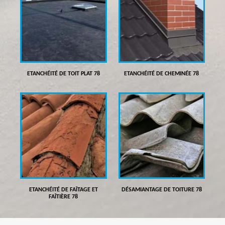
ETANCHÉITÉ DE TOIT PLAT 78
ETANCHÉITÉ DE CHEMINÉE 78
ETANCHÉITÉ DE FAÎTAGE ET
DÉSAMIANTAGE DE TOITURE 78
FAÎTIÈRE 78