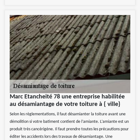
Marc Etancheité 78 une entreprise habilitée
au désamiantage de votre toiture à { ville}
Selon les règlementations, il faut désamianter la toiture avant une
démolition si votre batiment contient de l’amiante. L’amiante est un
produit très cancérigène. Il faut prendre toutes les précautions pour
éditer les accidents lors des travaux de désamiantage. Une