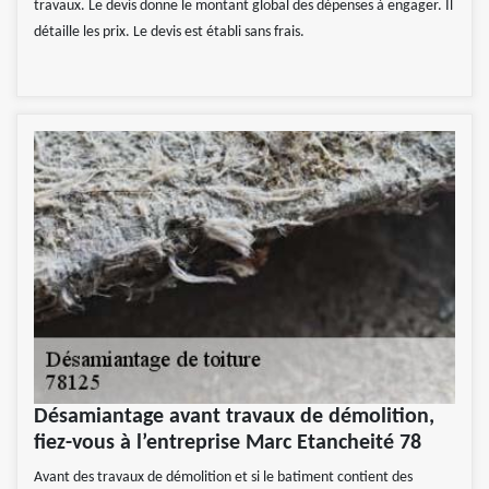
travaux. Le devis donne le montant global des dépenses à engager. Il
détaille les prix. Le devis est établi sans frais.
Désamiantage avant travaux de démolition,
fiez-vous à l’entreprise Marc Etancheité 78
Avant des travaux de démolition et si le batiment contient des