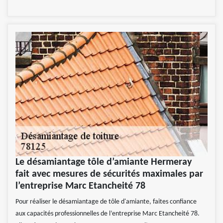
Le désamiantage tôle d’amiante Hermeray
fait avec mesures de sécurités maximales par
l’entreprise Marc Etancheité 78
Pour réaliser le désamiantage de tôle d'amiante, faites confiance
aux capacités professionnelles de l’entreprise Marc Etancheité 78.