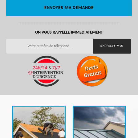
ON VOUS RAPPELLE IMMEDIATEMENT