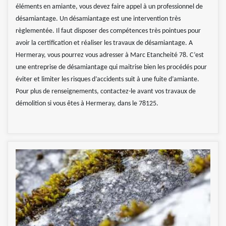
éléments en amiante, vous devez faire appel à un professionnel de
désamiantage. Un désamiantage est une intervention très
règlementée. Il faut disposer des compétences très pointues pour
avoir la certification et réaliser les travaux de désamiantage. A
Hermeray, vous pourrez vous adresser à Marc Etancheité 78. C’est
une entreprise de désamiantage qui maitrise bien les procédés pour
éviter et limiter les risques d’accidents suit à une fuite d’amiante.
Pour plus de renseignements, contactez-le avant vos travaux de
démolition si vous êtes à Hermeray, dans le 78125.