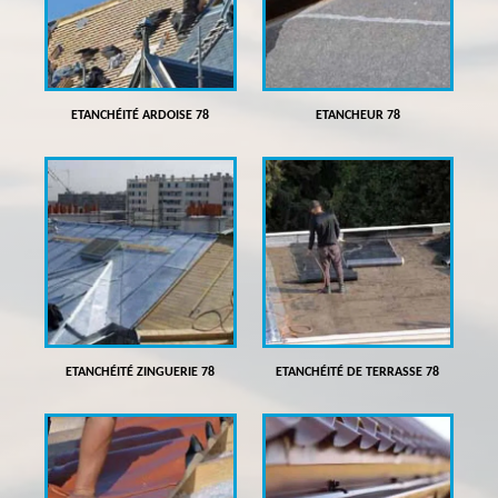
ETANCHÉITÉ ARDOISE 78
ETANCHEUR 78
ETANCHÉITÉ ZINGUERIE 78
ETANCHÉITÉ DE TERRASSE 78