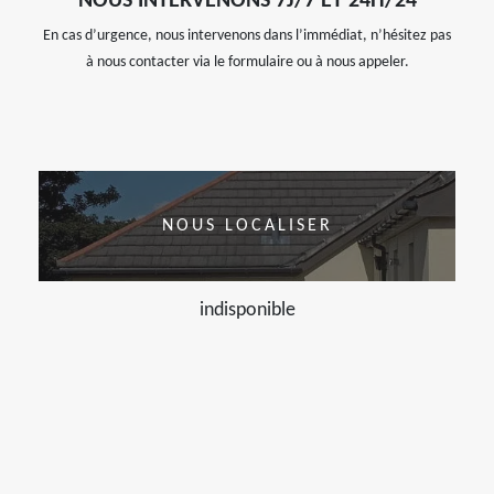
NOUS INTERVENONS 7J/7 ET 24H/24
En cas d’urgence, nous intervenons dans l’immédiat, n’hésitez pas
à nous contacter via le formulaire ou à nous appeler.
NOUS LOCALISER
indisponible