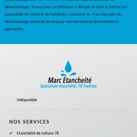
désamiantage. Si vous avez un bâtiment à démolir et dont la toiture est
susceptible de contenir de l’amiante, contactez-le. Il va s’occuper du
désamiantage avant de les évacuer vers les centres de traitements
appropriés.
indisponible
NOS SERVICES
Etanchéité de toiture 78