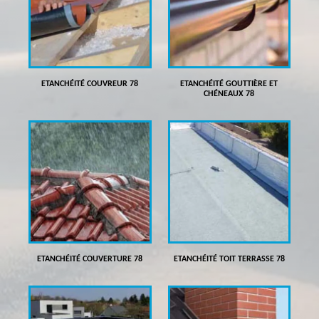
ETANCHÉITÉ COUVREUR 78
ETANCHÉITÉ GOUTTIÈRE ET
CHÉNEAUX 78
ETANCHÉITÉ COUVERTURE 78
ETANCHÉITÉ TOIT TERRASSE 78