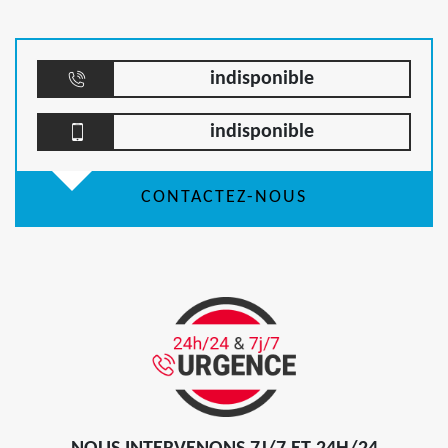
indisponible
indisponible
CONTACTEZ-NOUS