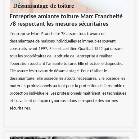
Entreprise amiante toiture Marc Etancheité
78 respectant les mesures sécuritaires
L’entreprise Marc Etancheité 78 assure tous travaux de
désamiantage de maisons individuelles et immeubles souvent
construits avant 1997. Elle est certifiée Qualibat 1552 qui rassure
tous les propriétaires de l’aptitude de l’entreprise à réaliser
l’opération touchant l’amiante toiture. Elle effectue le diagnostic.
Elle assure les travaux de désamiantage. Pour réaliser le
désamiantage, elle possède les atouts nécessaires. Elle possède les
matériels professionnels surtout pour la protection de l’ensemble et
protection individuelle. Ses professionnels maitrisent les techniques
et travaillent de façon rigoureuse dans le respecte des normes
sécuritaires.