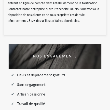
entrent en ligne de compte dans l’établissement de la tarification.
Contactez notre entreprise Marc Etancheité 78. Nous mettons à la
disposition de nos clients et de tous propriétaires dans le
département 78125 des grilles tarifaires abordables.
NOS ENGAGEMENTS
Devis et déplacement gratuits
Sans engagement
Artisan passionné
Travail de qualité