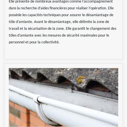
Elle présente de nombreux avantages comme l’accompagnement
dans la recherche d’aides financières pour réaliser l’opération. Elle
possède les capacités techniques pour assurer le désamiantage de
tôle d’amiante. Avant le désamiantage, elle délimite la zone de
travail et la sécurisation de la zone. Elle garantit le changement des
tôles d’amiante avec les mesures de sécurité maximales pour le
personnel et pour la collectivité.