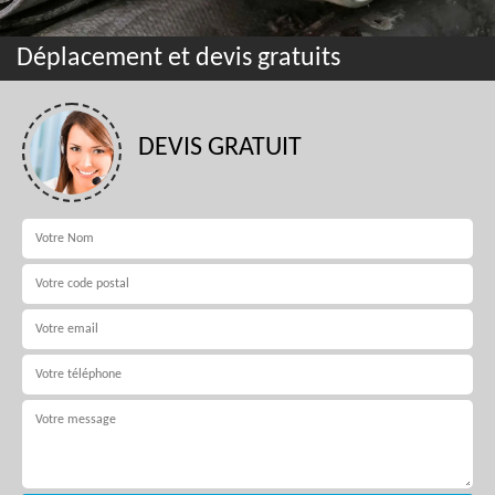
Déplacement et devis gratuits
DEVIS GRATUIT