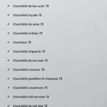
Etanchéité de bac acier 78
Etanchéité façade 78
Etanchéité de velux 78
Etanchéité ardoise 78
Etancheur 78
Etanchéité zinguerie 78
Etanchéité de terrasse 78
Etanchéité couvreur 78
Etanchéité gouttière et chéneaux 78
Etanchéité couverture 78
Etanchéité toit terrasse 78
Etanchéité de toit plat 78