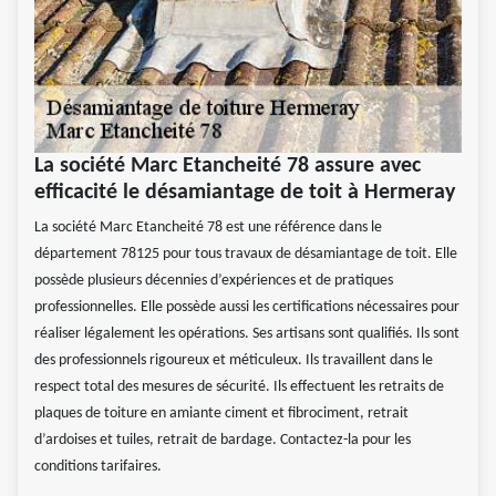
La société Marc Etancheité 78 assure avec
efficacité le désamiantage de toit à Hermeray
La société Marc Etancheité 78 est une référence dans le
département 78125 pour tous travaux de désamiantage de toit. Elle
possède plusieurs décennies d’expériences et de pratiques
professionnelles. Elle possède aussi les certifications nécessaires pour
réaliser légalement les opérations. Ses artisans sont qualifiés. Ils sont
des professionnels rigoureux et méticuleux. Ils travaillent dans le
respect total des mesures de sécurité. Ils effectuent les retraits de
plaques de toiture en amiante ciment et fibrociment, retrait
d’ardoises et tuiles, retrait de bardage. Contactez-la pour les
conditions tarifaires.