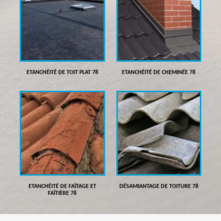
ETANCHÉITÉ DE TOIT PLAT 78
ETANCHÉITÉ DE CHEMINÉE 78
ETANCHÉITÉ DE FAÎTAGE ET
DÉSAMIANTAGE DE TOITURE 78
FAÎTIÈRE 78