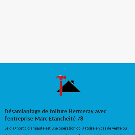
Désamiantage de toiture Hermeray avec
l’entreprise Marc Etancheité 78
Le diagnostic d’amiante est une opération obligatoire en cas de vente ou