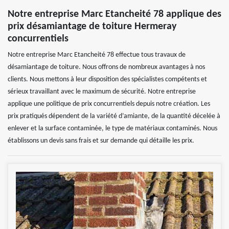
Notre entreprise Marc Etancheité 78 applique des
prix désamiantage de toiture Hermeray
concurrentiels
Notre entreprise Marc Etancheité 78 effectue tous travaux de
désamiantage de toiture. Nous offrons de nombreux avantages à nos
clients. Nous mettons à leur disposition des spécialistes compétents et
sérieux travaillant avec le maximum de sécurité. Notre entreprise
applique une politique de prix concurrentiels depuis notre création. Les
prix pratiqués dépendent de la variété d’amiante, de la quantité décelée à
enlever et la surface contaminée, le type de matériaux contaminés. Nous
établissons un devis sans frais et sur demande qui détaille les prix.