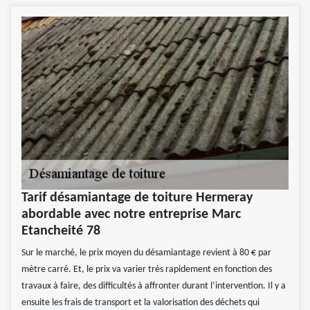
Tarif désamiantage de toiture Hermeray
abordable avec notre entreprise Marc
Etancheité 78
Sur le marché, le prix moyen du désamiantage revient à 80 € par
mètre carré. Et, le prix va varier très rapidement en fonction des
travaux à faire, des difficultés à affronter durant l’intervention. Il y a
ensuite les frais de transport et la valorisation des déchets qui