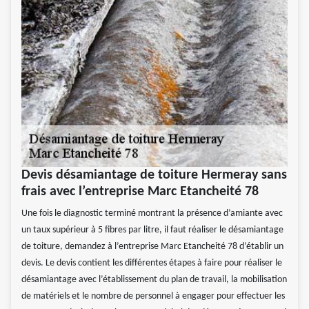
Devis désamiantage de toiture Hermeray sans
frais avec l’entreprise Marc Etancheité 78
Une fois le diagnostic terminé montrant la présence d’amiante avec
un taux supérieur à 5 fibres par litre, il faut réaliser le désamiantage
de toiture, demandez à l’entreprise Marc Etancheité 78 d’établir un
devis. Le devis contient les différentes étapes à faire pour réaliser le
désamiantage avec l’établissement du plan de travail, la mobilisation
de matériels et le nombre de personnel à engager pour effectuer les