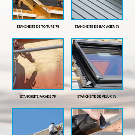
ETANCHÉITÉ DE TOITURE 78
ETANCHÉITÉ DE BAC ACIER 78
ETANCHÉITÉ FAÇADE 78
ETANCHÉITÉ DE VELUX 78