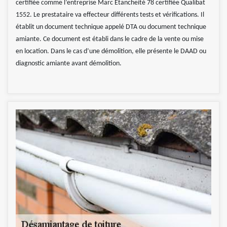
certifiée comme l’entreprise Marc Etancheité 78 certifiée Qualibat
1552. Le prestataire va effecteur différents tests et vérifications. Il
établit un document technique appelé DTA ou document technique
amiante. Ce document est établi dans le cadre de la vente ou mise
en location. Dans le cas d’une démolition, elle présente le DAAD ou
diagnostic amiante avant démolition.