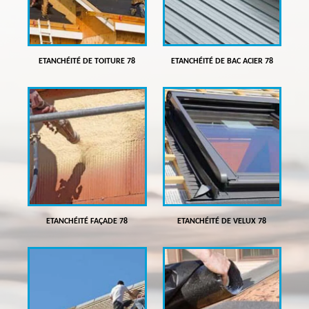
ETANCHÉITÉ DE TOITURE 78
ETANCHÉITÉ DE BAC ACIER 78
ETANCHÉITÉ FAÇADE 78
ETANCHÉITÉ DE VELUX 78