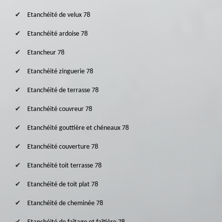
Etanchéité de velux 78
Etanchéité ardoise 78
Etancheur 78
Etanchéité zinguerie 78
Etanchéité de terrasse 78
Etanchéité couvreur 78
Etanchéité gouttière et chéneaux 78
Etanchéité couverture 78
Etanchéité toit terrasse 78
Etanchéité de toit plat 78
Etanchéité de cheminée 78