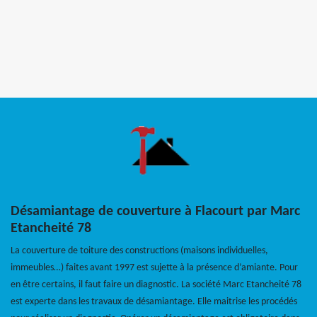
Désamiantage de couverture à Flacourt par Marc
Etancheité 78
La couverture de toiture des constructions (maisons individuelles,
immeubles…) faites avant 1997 est sujette à la présence d’amiante. Pour
en être certains, il faut faire un diagnostic. La société Marc Etancheité 78
est experte dans les travaux de désamiantage. Elle maitrise les procédés