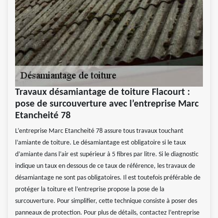
Travaux désamiantage de toiture Flacourt :
pose de surcouverture avec l’entreprise Marc
Etancheité 78
L’entreprise Marc Etancheité 78 assure tous travaux touchant
l’amiante de toiture. Le désamiantage est obligatoire si le taux
d’amiante dans l’air est supérieur à 5 fibres par litre. Si le diagnostic
indique un taux en dessous de ce taux de référence, les travaux de
désamiantage ne sont pas obligatoires. Il est toutefois préférable de
protéger la toiture et l’entreprise propose la pose de la
surcouverture. Pour simplifier, cette technique consiste à poser des
panneaux de protection. Pour plus de détails, contactez l’entreprise