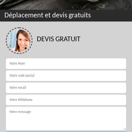
Déplacement et devis gratuits
DEVIS GRATUIT