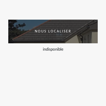
NOUS LOCALISER
indisponible