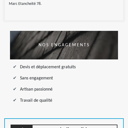
Marc Etancheité 78.
NOS ENGAGEMENTS
Devis et déplacement gratuits
Sans engagement
Artisan passionné
Travail de qualité