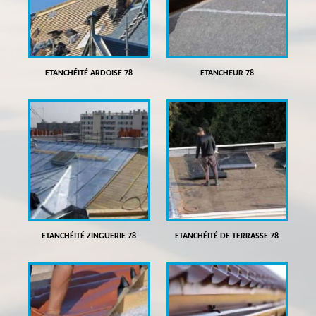
ETANCHÉITÉ ARDOISE 78
ETANCHEUR 78
ETANCHÉITÉ ZINGUERIE 78
ETANCHÉITÉ DE TERRASSE 78