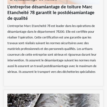
L’entreprise désamiantage de toiture Marc
Etancheité 78 garantit le postdésamiantage
de qualité
L’entreprise Marc Etancheité 78 est leader dans les opérations de
désamiantage dans le département 78200. Elle est certifiée pour
réaliser l’opération. Cette certification est une garantie que les
travaux sont réalisés suivant les normes sécuritaires avec des
matériels professionnels et des personnels qualifiés. Les artisans
couvreurs de cette entreprise sont sérieux et rigoureux durant leur
intervention. Ils assurent le désamiantage suivant les normes mais
aussi ils assurent un travail postdésamiantage avec le maximum de
sérieux. Ils assurent le transport vers des déchetteries spécialisées