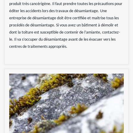
produit très cancérigène. Il faut prendre toutes les précautions pour
éditer les accidents lors des travaux de désamiantage. Une
entreprise de désamiantage doit être certifiée et maitrise tous les
procédés de désamiantage. Si vous avez un bâtiment à démolir et
dont la toiture est susceptible de contenir de l’amiante, contactez-
le. Il va s’occuper du désamiantage avant de les évacuer vers les
centres de traitements appropriés.