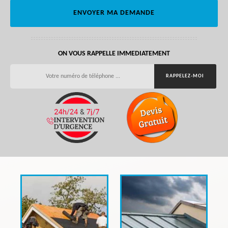
ON VOUS RAPPELLE IMMEDIATEMENT