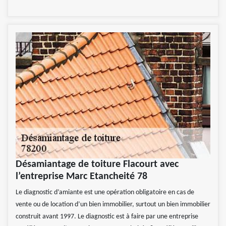
Désamiantage de toiture Flacourt avec
l’entreprise Marc Etancheité 78
Le diagnostic d’amiante est une opération obligatoire en cas de
vente ou de location d’un bien immobilier, surtout un bien immobilier
construit avant 1997. Le diagnostic est à faire par une entreprise