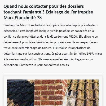
Quand nous contacter pour des dossiers
touchant l’amiante ? Eclairage de l’entreprise
Marc Etancheité 78
L’entreprise Marc Etancheité 78 est opérationnelle depuis près de deux
décennies. Cette longévité indique qu’elle possède les capacités et la
confiance des propriétaires dans le département 78200. Elle sillonne ce
département pour faire bénéficier les propriétaires de son expertise en
travaux de désamiantage de toiture. Elle réalise les opérations de
désamiantage sur les constructions, érigées avant le 1er juillet 1997, mises
à la vente ou en location. Elle assure aussi le désamiantage avant la
démolition. Contactez-la pour connaitre les coûts.