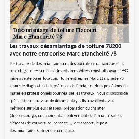
Les travaux désamiantage de toiture 78200
avec notre entreprise Marc Etancheité 78
Les travaux de désamiantage sont des opérations dangereuses. Ils
sont obligatoires sur les bâtiments immobiliers construits avant 1997
mis en vente ou en location. Notre entreprise Marc Etancheité 78
assure le diagnostic de la présence de l’amiante. Nous possédons les
matériels professionnels pour réaliser les travaux. Nous disposons de
spécialistes en travaux de désamiantage. Ils travaillent avec
méthode sur plusieurs étapes : préparation du chantier
(dépoussiérage, confinement…), enlèvement de l’amiante sur les
éléments de couverture, bardage…, le transport, le post
désamiantage. Faites-nous confiance.