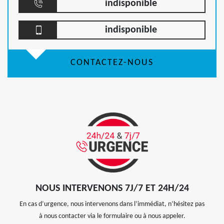
indisponible
indisponible
CONTACTEZ-NOUS
NOUS INTERVENONS 7J/7 ET 24H/24
En cas d’urgence, nous intervenons dans l’immédiat, n’hésitez pas
à nous contacter via le formulaire ou à nous appeler.