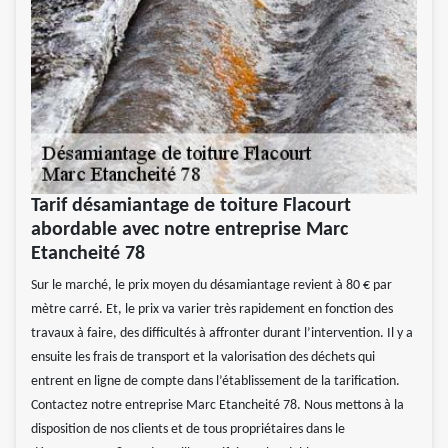
Tarif désamiantage de toiture Flacourt
abordable avec notre entreprise Marc
Etancheité 78
Sur le marché, le prix moyen du désamiantage revient à 80 € par
mètre carré. Et, le prix va varier très rapidement en fonction des
travaux à faire, des difficultés à affronter durant l’intervention. Il y a
ensuite les frais de transport et la valorisation des déchets qui
entrent en ligne de compte dans l’établissement de la tarification.
Contactez notre entreprise Marc Etancheité 78. Nous mettons à la
disposition de nos clients et de tous propriétaires dans le