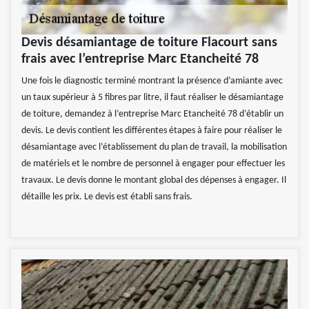
Devis désamiantage de toiture Flacourt sans
frais avec l’entreprise Marc Etancheité 78
Une fois le diagnostic terminé montrant la présence d’amiante avec
un taux supérieur à 5 fibres par litre, il faut réaliser le désamiantage
de toiture, demandez à l’entreprise Marc Etancheité 78 d’établir un
devis. Le devis contient les différentes étapes à faire pour réaliser le
désamiantage avec l’établissement du plan de travail, la mobilisation
de matériels et le nombre de personnel à engager pour effectuer les
travaux. Le devis donne le montant global des dépenses à engager. Il
détaille les prix. Le devis est établi sans frais.