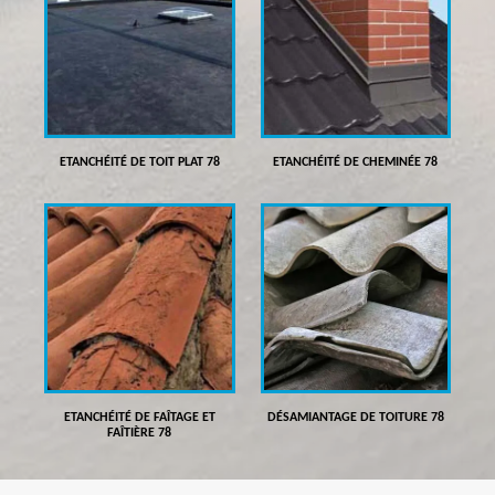
ETANCHÉITÉ DE TOIT PLAT 78
ETANCHÉITÉ DE CHEMINÉE 78
ETANCHÉITÉ DE FAÎTAGE ET
DÉSAMIANTAGE DE TOITURE 78
FAÎTIÈRE 78