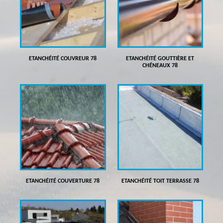
ETANCHÉITÉ COUVREUR 78
ETANCHÉITÉ GOUTTIÈRE ET
CHÉNEAUX 78
ETANCHÉITÉ COUVERTURE 78
ETANCHÉITÉ TOIT TERRASSE 78