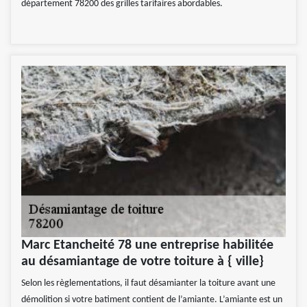
département 78200 des grilles tarifaires abordables.
Marc Etancheité 78 une entreprise habilitée
au désamiantage de votre toiture à { ville}
Selon les règlementations, il faut désamianter la toiture avant une
démolition si votre batiment contient de l’amiante. L’amiante est un