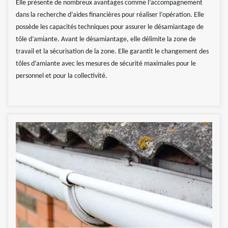
Elle présente de nombreux avantages comme l’accompagnement
dans la recherche d’aides financières pour réaliser l’opération. Elle
possède les capacités techniques pour assurer le désamiantage de
tôle d’amiante. Avant le désamiantage, elle délimite la zone de
travail et la sécurisation de la zone. Elle garantit le changement des
tôles d’amiante avec les mesures de sécurité maximales pour le
personnel et pour la collectivité.