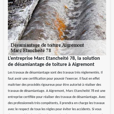
L’entreprise Marc Etancheité 78, la solution
de désamiantage de toiture à Aigremont
Les travaux de désamiantage sont des travaux très règlementés. Il
faut avoir une certification pour pouvoir l’exercer. Il faut en effet
maitriser des procédés rigoureux pour être autorisé à réaliser des
travaux de désamiantage. A Aigremont, Marc Etancheité 78 est une
entreprise certifiée pour réaliser des travaux de désamiantage. Avec
des professionnels très compétents, il prendra en charge les travaux
avec le respect de toux les règles pour éviter les accidents. Si vous