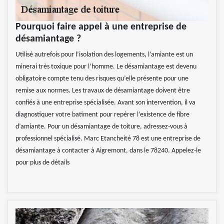
Pourquoi faire appel à une entreprise de
désamiantage ?
Utilisé autrefois pour l’isolation des logements, l’amiante est un
minerai très toxique pour l’homme. Le désamiantage est devenu
obligatoire compte tenu des risques qu’elle présente pour une
remise aux normes. Les travaux de désamiantage doivent être
confiés à une entreprise spécialisée. Avant son intervention, il va
diagnostiquer votre batiment pour repérer l’existence de fibre
d’amiante. Pour un désamiantage de toiture, adressez-vous à
professionnel spécialisé. Marc Etancheité 78 est une entreprise de
désamiantage à contacter à Aigremont, dans le 78240. Appelez-le
pour plus de détails