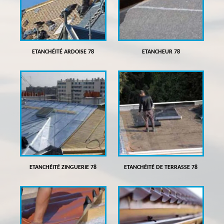
ETANCHÉITÉ ARDOISE 78
ETANCHEUR 78
ETANCHÉITÉ ZINGUERIE 78
ETANCHÉITÉ DE TERRASSE 78