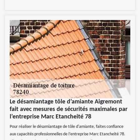
Le désamiantage tôle d’amiante Aigremont
fait avec mesures de sécurités maximales par
l’entreprise Marc Etancheité 78
Pour réaliser le désamiantage de tôle d'amiante, faites confiance
aux capacités professionnelles de l’entreprise Marc Etancheité 78.