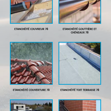
ETANCHÉITÉ COUVREUR 78
ETANCHÉITÉ GOUTTIÈRE ET
CHÉNEAUX 78
ETANCHÉITÉ COUVERTURE 78
ETANCHÉITÉ TOIT TERRASSE 78