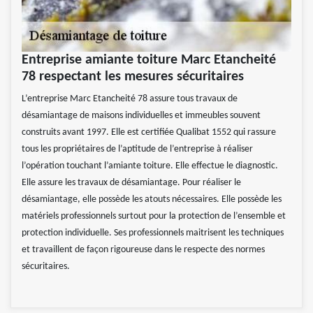
Entreprise amiante toiture Marc Etancheité
78 respectant les mesures sécuritaires
L’entreprise Marc Etancheité 78 assure tous travaux de
désamiantage de maisons individuelles et immeubles souvent
construits avant 1997. Elle est certifiée Qualibat 1552 qui rassure
tous les propriétaires de l’aptitude de l’entreprise à réaliser
l’opération touchant l’amiante toiture. Elle effectue le diagnostic.
Elle assure les travaux de désamiantage. Pour réaliser le
désamiantage, elle possède les atouts nécessaires. Elle possède les
matériels professionnels surtout pour la protection de l’ensemble et
protection individuelle. Ses professionnels maitrisent les techniques
et travaillent de façon rigoureuse dans le respecte des normes
sécuritaires.