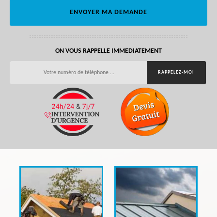
ON VOUS RAPPELLE IMMEDIATEMENT