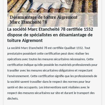
La société Marc Etancheité 78 certifiée 1552
dispose de spécialistes en désamiantage de
toiture Aigremont
La société Marc Etancheité 78 est certifiée Qualibat 1552. Tout
prestataire possédant cette certification peut donc réaliser les
opérations avec toutes les mesures sécuritaires nécessaires. Cette
certification indique qu’elle possède les matériels professionnels pour
travailler avec les mesures sécuritaires obligatoires et respectant
l’environnement. Cette certification signifie que les professionnels de
la société savent travailler dans le respect des normes pour leur
santé et des occupants. Les interventions sont réalisées avec le
respect des mesures sécuritaires sur site et durant le transport des
déchets.