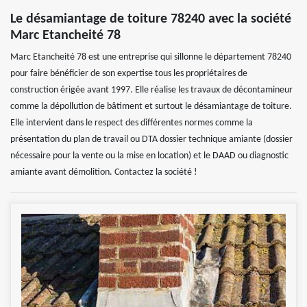
Le désamiantage de toiture 78240 avec la société
Marc Etancheité 78
Marc Etancheité 78 est une entreprise qui sillonne le département 78240
pour faire bénéficier de son expertise tous les propriétaires de
construction érigée avant 1997. Elle réalise les travaux de décontamineur
comme la dépollution de bâtiment et surtout le désamiantage de toiture.
Elle intervient dans le respect des différentes normes comme la
présentation du plan de travail ou DTA dossier technique amiante (dossier
nécessaire pour la vente ou la mise en location) et le DAAD ou diagnostic
amiante avant démolition. Contactez la société !