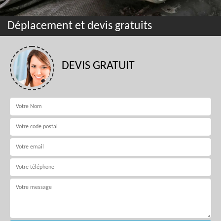
Déplacement et devis gratuits
DEVIS GRATUIT