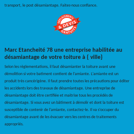
transport, le post désamiantage. Faites-nous confiance.
Marc Etancheité 78 une entreprise habilitée au
désamiantage de votre toiture à { ville}
Selon les règlementations, il faut désamianter la toiture avant une
démolition si votre batiment contient de l’amiante. L’amiante est un
produit très cancérigène. Il faut prendre toutes les précautions pour éditer
les accidents lors des travaux de désamiantage. Une entreprise de
désamiantage doit être certifiée et maitrise tous les procédés de
désamiantage. Si vous avez un bâtiment à démolir et dont la toiture est
susceptible de contenir de l’amiante, contactez-le. Il va s’occuper du
désamiantage avant de les évacuer vers les centres de traitements
appropriés.