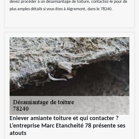
devez procéder à un désamiantage de toiture, contactez-le pour de
plus amples détails si vous êtes à Aigremont, dans le 78240.
Enlever amiante toiture et qui contacter ?
L’entreprise Marc Etancheité 78 présente ses
atouts