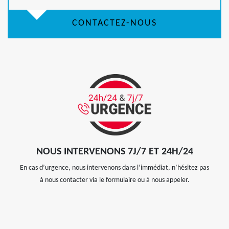
CONTACTEZ-NOUS
NOUS INTERVENONS 7J/7 ET 24H/24
En cas d’urgence, nous intervenons dans l’immédiat, n’hésitez pas
à nous contacter via le formulaire ou à nous appeler.