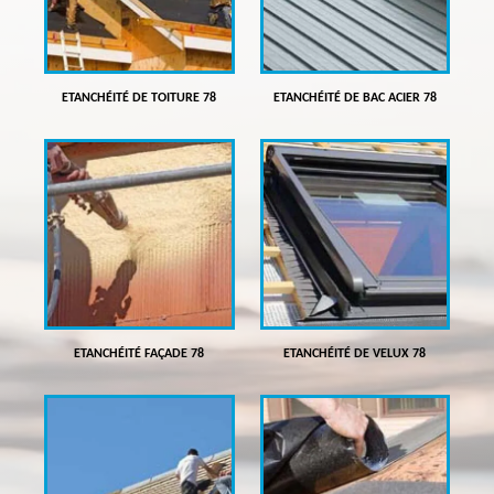
ETANCHÉITÉ DE TOITURE 78
ETANCHÉITÉ DE BAC ACIER 78
ETANCHÉITÉ FAÇADE 78
ETANCHÉITÉ DE VELUX 78