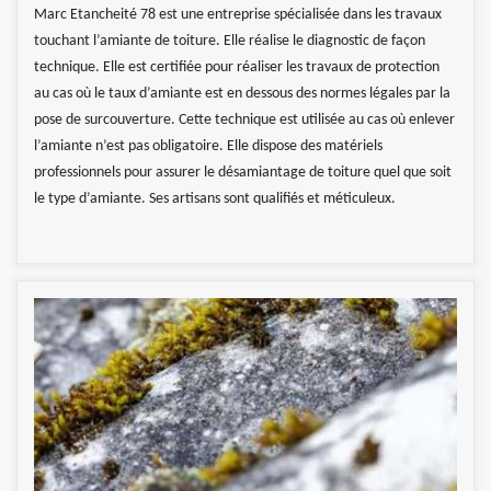
Marc Etancheité 78 est une entreprise spécialisée dans les travaux
touchant l’amiante de toiture. Elle réalise le diagnostic de façon
technique. Elle est certifiée pour réaliser les travaux de protection
au cas où le taux d’amiante est en dessous des normes légales par la
pose de surcouverture. Cette technique est utilisée au cas où enlever
l’amiante n’est pas obligatoire. Elle dispose des matériels
professionnels pour assurer le désamiantage de toiture quel que soit
le type d’amiante. Ses artisans sont qualifiés et méticuleux.