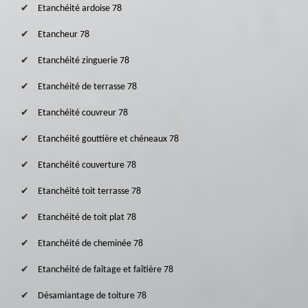
Etanchéité ardoise 78
Etancheur 78
Etanchéité zinguerie 78
Etanchéité de terrasse 78
Etanchéité couvreur 78
Etanchéité gouttière et chéneaux 78
Etanchéité couverture 78
Etanchéité toit terrasse 78
Etanchéité de toit plat 78
Etanchéité de cheminée 78
Etanchéité de faîtage et faîtière 78
Désamiantage de toiture 78