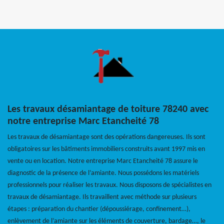
Les travaux désamiantage de toiture 78240 avec
notre entreprise Marc Etancheité 78
Les travaux de désamiantage sont des opérations dangereuses. Ils sont
obligatoires sur les bâtiments immobiliers construits avant 1997 mis en
vente ou en location. Notre entreprise Marc Etancheité 78 assure le
diagnostic de la présence de l’amiante. Nous possédons les matériels
professionnels pour réaliser les travaux. Nous disposons de spécialistes en
travaux de désamiantage. Ils travaillent avec méthode sur plusieurs
étapes : préparation du chantier (dépoussiérage, confinement…),
enlèvement de l’amiante sur les éléments de couverture, bardage…, le