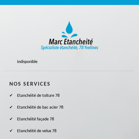
indisponible
NOS SERVICES
Etanchéité de toiture 78
Etanchéité de bac acier 78
Etanchéité façade 78
Etanchéité de velux 78