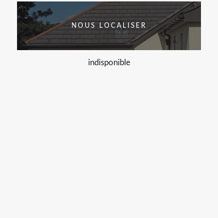
NOUS LOCALISER
indisponible