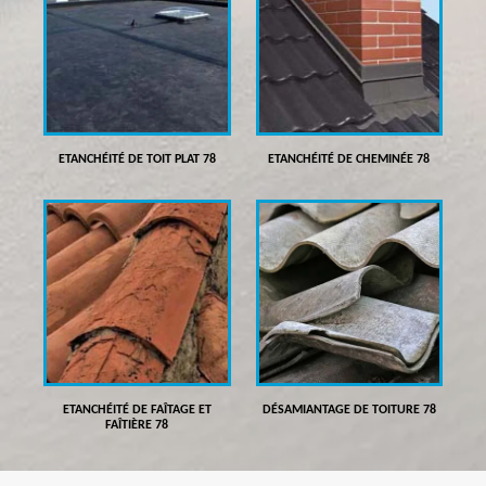
ETANCHÉITÉ DE TOIT PLAT 78
ETANCHÉITÉ DE CHEMINÉE 78
ETANCHÉITÉ DE FAÎTAGE ET
DÉSAMIANTAGE DE TOITURE 78
FAÎTIÈRE 78