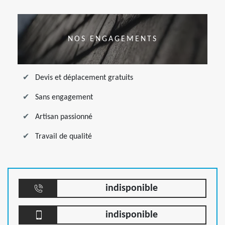
NOS ENGAGEMENTS
Devis et déplacement gratuits
Sans engagement
Artisan passionné
Travail de qualité
indisponible
indisponible